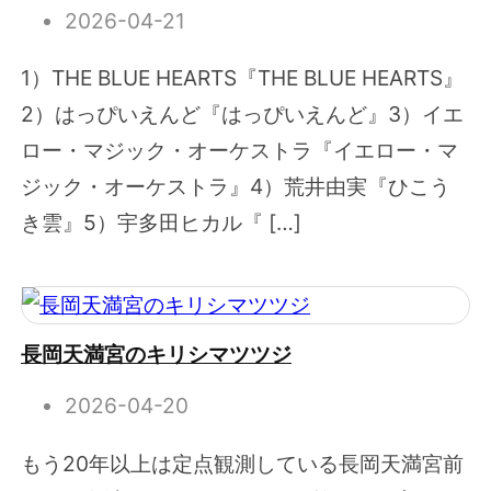
2026-04-21
1）THE BLUE HEARTS『THE BLUE HEARTS』
2）はっぴいえんど『はっぴいえんど』3）イエ
ロー・マジック・オーケストラ『イエロー・マ
ジック・オーケストラ』4）荒井由実『ひこう
き雲』5）宇多田ヒカル『 […]
長岡天満宮のキリシマツツジ
2026-04-20
もう20年以上は定点観測している長岡天満宮前