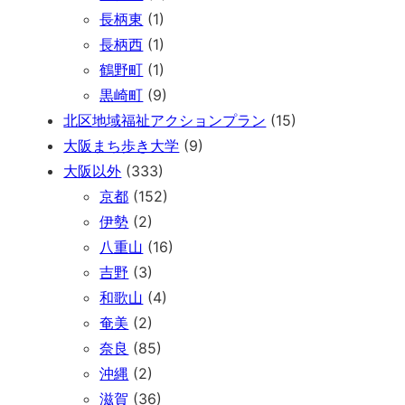
長柄東
(1)
長柄西
(1)
鶴野町
(1)
黒崎町
(9)
北区地域福祉アクションプラン
(15)
大阪まち歩き大学
(9)
大阪以外
(333)
京都
(152)
伊勢
(2)
八重山
(16)
吉野
(3)
和歌山
(4)
奄美
(2)
奈良
(85)
沖縄
(2)
滋賀
(36)