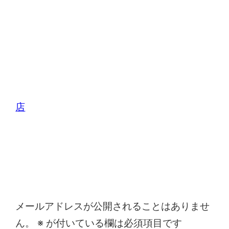
店
コメントを残す
メールアドレスが公開されることはありませ
ん。
※
が付いている欄は必須項目です