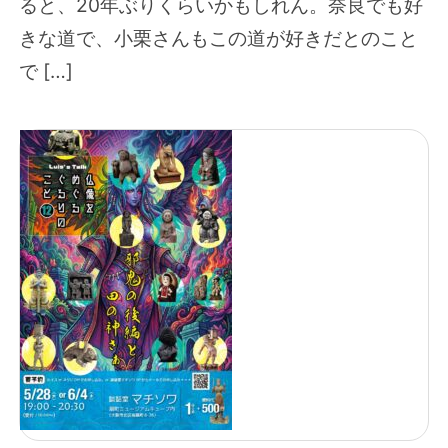
ると、20年ぶりくらいかもしれん。奈良でも好
きな道で、小栗さんもこの道が好きだとのこと
で […]