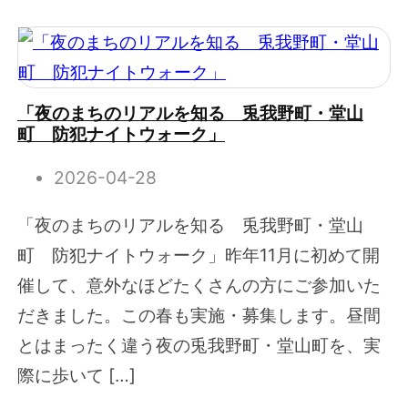
「夜のまちのリアルを知る 兎我野町・堂山
町 防犯ナイトウォーク」
2026-04-28
「夜のまちのリアルを知る 兎我野町・堂山
町 防犯ナイトウォーク」昨年11月に初めて開
催して、意外なほどたくさんの方にご参加いた
だきました。この春も実施・募集します。昼間
とはまったく違う夜の兎我野町・堂山町を、実
際に歩いて […]