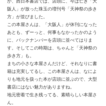
か、西日本書店では、店頭に、今は亡き「大
阪人」が放った珠玉の増刊号「天神祭の歩き
方」が並びました。
この本屋さんは、「大阪人」が休刊になった
あとも、ずーっと、何事もなかったかのよう
に、バックナンバーを店頭に並べてはりま
す。そしてこの時期は、ちゃんと「天神祭の
歩き方」も。
まちの小さな本屋さんだけど、それなりに書
籍は充実してるし、この本屋さんは、なによ
りも地元を扱った本が店頭に並ぶので、大型
書店にはない魅力がありますね。
地元密着で生き残ってる、素晴らしい本屋さ
ん。