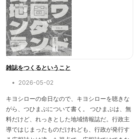
雑誌をつくるということ
2026-05-02
キヨシローの命日なので、キヨシローを聴きな
がら、つひまぶについて書く。 つひまぶは、無
料だけど、れっきとした地域情報誌だ。行政主
導ではじまったものだけれども、行政が発行す