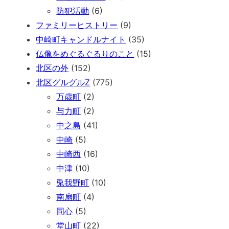
防犯活動
(6)
ファミリーヒストリー
(9)
中崎町キャンドルナイト
(35)
仏像をめぐるぐるりのこと
(15)
北区の外
(152)
北区グルグルZ
(775)
万歳町
(2)
与力町
(2)
中之島
(41)
中崎
(5)
中崎西
(16)
中津
(10)
兎我野町
(10)
南扇町
(4)
同心
(5)
堂山町
(22)