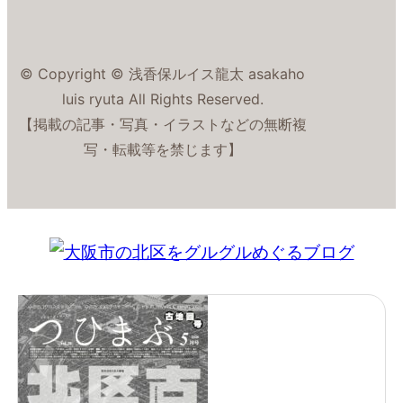
© Copyright © 浅香保ルイス龍太 asakaho
luis ryuta All Rights Reserved.
【掲載の記事・写真・イラストなどの無断複
写・転載等を禁じます】