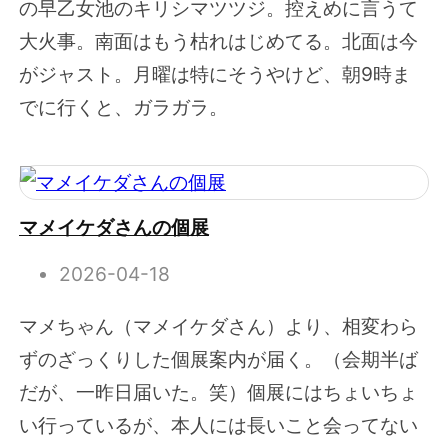
の早乙女池のキリシマツツジ。控えめに言うて
大火事。南面はもう枯れはじめてる。北面は今
がジャスト。月曜は特にそうやけど、朝9時ま
でに行くと、ガラガラ。
マメイケダさんの個展
2026-04-18
マメちゃん（マメイケダさん）より、相変わら
ずのざっくりした個展案内が届く。（会期半ば
だが、一昨日届いた。笑）個展にはちょいちょ
い行っているが、本人には長いこと会ってない