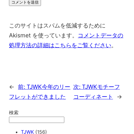
このサイトはスパムを低減するために
Akismet を使っています。
コメントデータの
処理方法の詳細はこちらをご覧ください
。
←
前:
TJWK今年のリー
次:
TJWKモチーフ
フレットができました
コーディネート
→
検索
TJWK
(156)