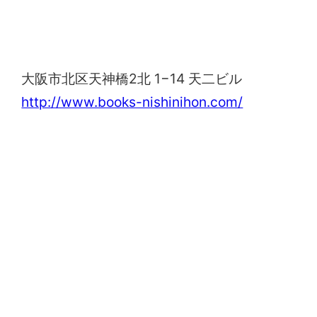
西日本書店
大阪市北区天神橋2北 1−14 天二ビル
http://www.books-nishinihon.com/