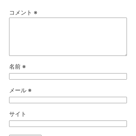
コメント
※
名前
※
メール
※
サイト