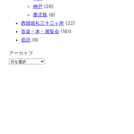
神戸
(26)
鹿児島
(6)
西国巡礼三十三ヶ所
(22)
音楽・本・展覧会
(161)
音読
(9)
アーカイブ