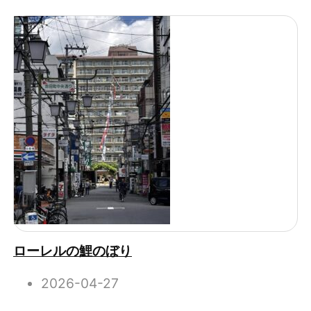
ローレルの鯉のぼり
2026-04-27