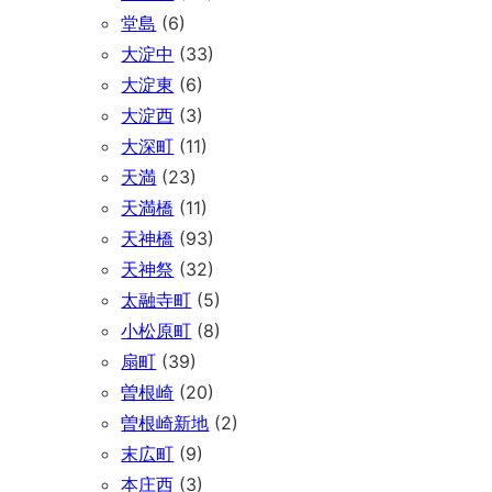
堂島
(6)
大淀中
(33)
大淀東
(6)
大淀西
(3)
大深町
(11)
天満
(23)
天満橋
(11)
天神橋
(93)
天神祭
(32)
太融寺町
(5)
小松原町
(8)
扇町
(39)
曽根崎
(20)
曽根崎新地
(2)
末広町
(9)
本庄西
(3)