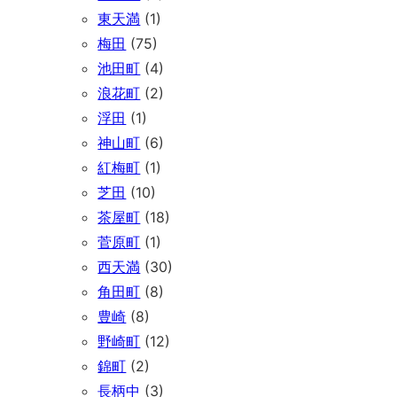
東天満
(1)
梅田
(75)
池田町
(4)
浪花町
(2)
浮田
(1)
神山町
(6)
紅梅町
(1)
芝田
(10)
茶屋町
(18)
菅原町
(1)
西天満
(30)
角田町
(8)
豊崎
(8)
野崎町
(12)
錦町
(2)
長柄中
(3)