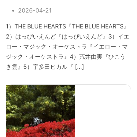
2026-04-21
1）THE BLUE HEARTS『THE BLUE HEARTS』
2）はっぴいえんど『はっぴいえんど』3）イエ
ロー・マジック・オーケストラ『イエロー・マ
ジック・オーケストラ』4）荒井由実『ひこう
き雲』5）宇多田ヒカル『 […]