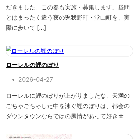
だきました。この春も実施・募集します。昼間
とはまったく違う夜の兎我野町・堂山町を、実
際に歩いて […]
ローレルの鯉のぼり
2026-04-27
ローレルに鯉のぼりが上がりましたな。天満の
ごちゃごちゃした中を泳ぐ鯉のぼりは、都会の
ダウンタウンならではの風情があって好き☆