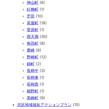
神山町
(6)
紅梅町
(1)
芝田
(10)
茶屋町
(18)
菅原町
(1)
西天満
(30)
角田町
(8)
豊崎
(8)
野崎町
(12)
錦町
(2)
長柄中
(3)
長柄東
(1)
長柄西
(1)
鶴野町
(1)
黒崎町
(9)
北区地域福祉アクションプラン
(15)