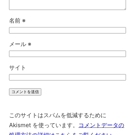
名前
※
メール
※
サイト
このサイトはスパムを低減するために
Akismet を使っています。
コメントデータの