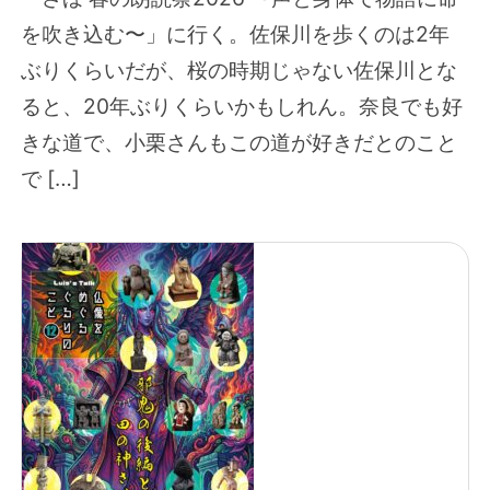
を吹き込む〜」に行く。佐保川を歩くのは2年
ぶりくらいだが、桜の時期じゃない佐保川とな
ると、20年ぶりくらいかもしれん。奈良でも好
きな道で、小栗さんもこの道が好きだとのこと
で […]