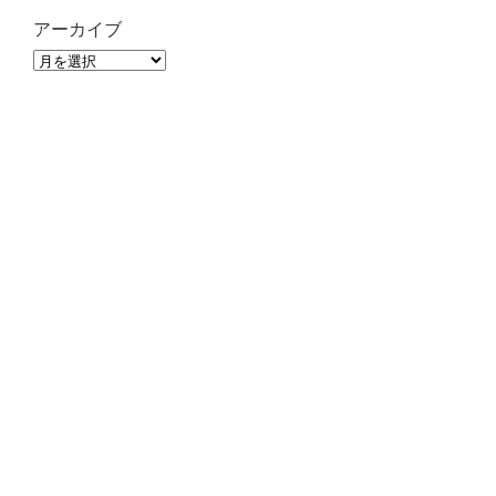
アーカイブ