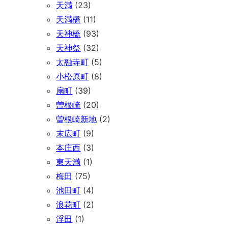
天満
(23)
天満橋
(11)
天神橋
(93)
天神祭
(32)
太融寺町
(5)
小松原町
(8)
扇町
(39)
曽根崎
(20)
曽根崎新地
(2)
末広町
(9)
本庄西
(3)
東天満
(1)
梅田
(75)
池田町
(4)
浪花町
(2)
浮田
(1)