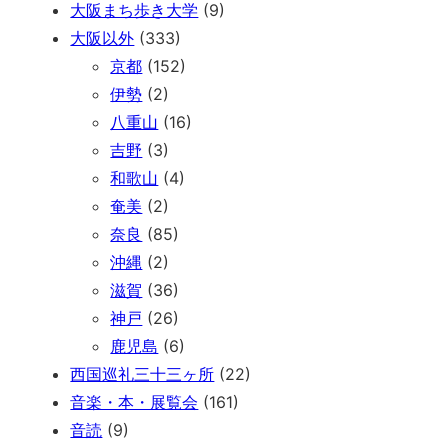
大阪まち歩き大学
(9)
大阪以外
(333)
京都
(152)
伊勢
(2)
八重山
(16)
吉野
(3)
和歌山
(4)
奄美
(2)
奈良
(85)
沖縄
(2)
滋賀
(36)
神戸
(26)
鹿児島
(6)
西国巡礼三十三ヶ所
(22)
音楽・本・展覧会
(161)
音読
(9)