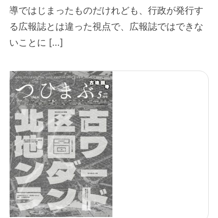
導ではじまったものだけれども、行政が発行す
る広報誌とは違った視点で、広報誌ではできな
いことに […]