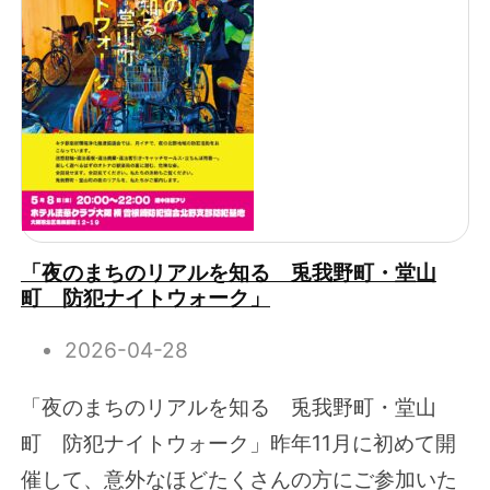
「夜のまちのリアルを知る 兎我野町・堂山
町 防犯ナイトウォーク」
2026-04-28
「夜のまちのリアルを知る 兎我野町・堂山
町 防犯ナイトウォーク」昨年11月に初めて開
催して、意外なほどたくさんの方にご参加いた