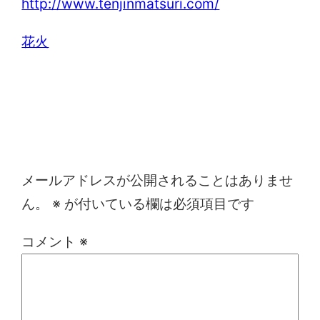
http://www.tenjinmatsuri.com/
花火
コメントを残す
メールアドレスが公開されることはありませ
ん。
※
が付いている欄は必須項目です
コメント
※