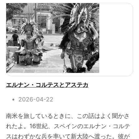
エルナン・コルテスとアステカ
2026-04-22
南米を旅しているときに、この話はよく聞かさ
れたよ。16世紀、スペインのエルナン・コルテ
スはわずかな兵を率いて新大陸へ渡った。彼が