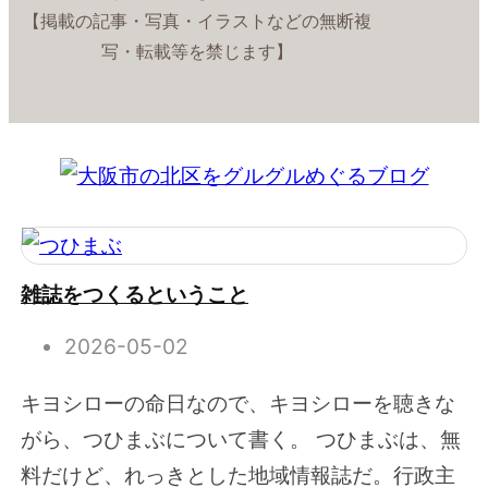
【掲載の記事・写真・イラストなどの無断複
写・転載等を禁じます】
雑誌をつくるということ
2026-05-02
キヨシローの命日なので、キヨシローを聴きな
がら、つひまぶについて書く。 つひまぶは、無
料だけど、れっきとした地域情報誌だ。行政主