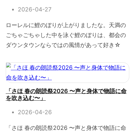
2026-04-27
ローレルに鯉のぼりが上がりましたな。天満の
ごちゃごちゃした中を泳ぐ鯉のぼりは、都会の
ダウンタウンならではの風情があって好き☆
「さほ 春の朗読祭2026 〜声と身体で物語に命
を吹き込む〜」
2026-04-26
「さほ 春の朗読祭2026 〜声と身体で物語に命