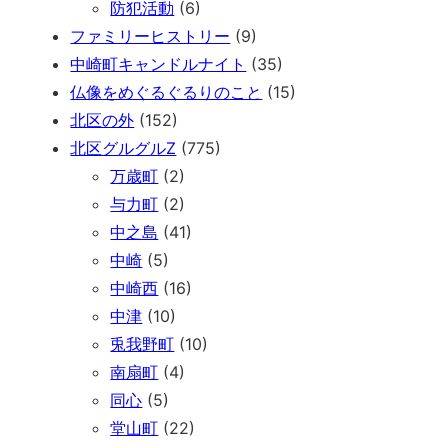
防犯活動
(6)
ファミリーヒストリー
(9)
中崎町キャンドルナイト
(35)
仏像をめぐるぐるりのこと
(15)
北区の外
(152)
北区グルグルZ
(775)
万歳町
(2)
与力町
(2)
中之島
(41)
中崎
(5)
中崎西
(16)
中津
(10)
兎我野町
(10)
南扇町
(4)
同心
(5)
堂山町
(22)