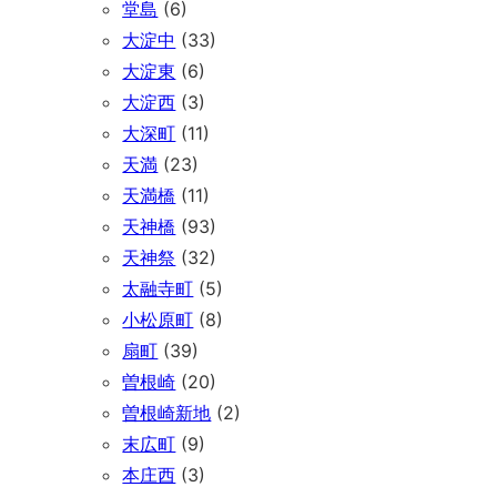
堂島
(6)
大淀中
(33)
大淀東
(6)
大淀西
(3)
大深町
(11)
天満
(23)
天満橋
(11)
天神橋
(93)
天神祭
(32)
太融寺町
(5)
小松原町
(8)
扇町
(39)
曽根崎
(20)
曽根崎新地
(2)
末広町
(9)
本庄西
(3)