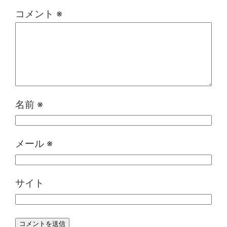
コメント
※
名前
※
メール
※
サイト