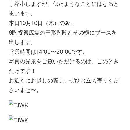
し縮小しますが、似たようなことにはなると
思います。
本日10月10日（木）のみ、
9階祝祭広場の円形階段とその横にブースを
出します。
営業時間は14:00〜20:00です。
写真の光景をご覧いただけるのは、このとき
だけです！
お近くにお越しの際は、ぜひお立ち寄りくだ
さいませ〜。