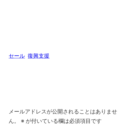
セール
復興支援
コメントを残す
メールアドレスが公開されることはありませ
ん。
※
が付いている欄は必須項目です