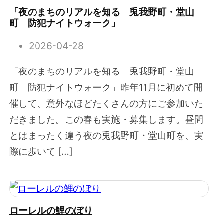
「夜のまちのリアルを知る 兎我野町・堂山
町 防犯ナイトウォーク」
2026-04-28
「夜のまちのリアルを知る 兎我野町・堂山
町 防犯ナイトウォーク」昨年11月に初めて開
催して、意外なほどたくさんの方にご参加いた
だきました。この春も実施・募集します。昼間
とはまったく違う夜の兎我野町・堂山町を、実
際に歩いて […]
ローレルの鯉のぼり