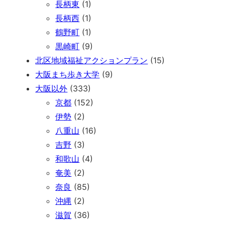
長柄東
(1)
長柄西
(1)
鶴野町
(1)
黒崎町
(9)
北区地域福祉アクションプラン
(15)
大阪まち歩き大学
(9)
大阪以外
(333)
京都
(152)
伊勢
(2)
八重山
(16)
吉野
(3)
和歌山
(4)
奄美
(2)
奈良
(85)
沖縄
(2)
滋賀
(36)