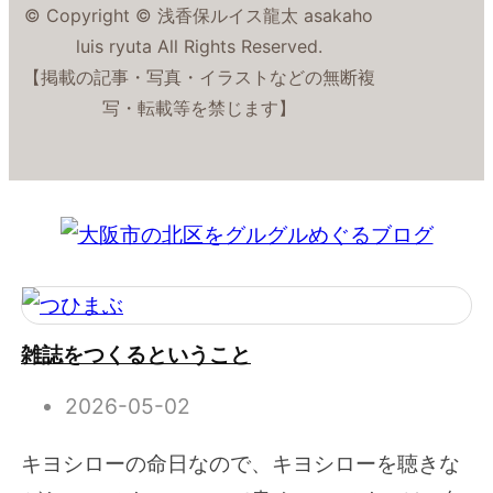
© Copyright © 浅香保ルイス龍太 asakaho
luis ryuta All Rights Reserved.
【掲載の記事・写真・イラストなどの無断複
写・転載等を禁じます】
雑誌をつくるということ
2026-05-02
キヨシローの命日なので、キヨシローを聴きな