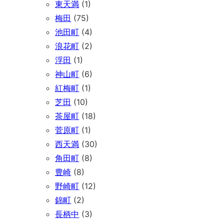
東天満
(1)
梅田
(75)
池田町
(4)
浪花町
(2)
浮田
(1)
神山町
(6)
紅梅町
(1)
芝田
(10)
茶屋町
(18)
菅原町
(1)
西天満
(30)
角田町
(8)
豊崎
(8)
野崎町
(12)
錦町
(2)
長柄中
(3)