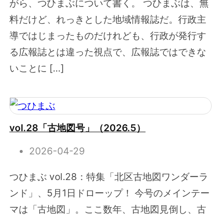
がら、つひまぶについて書く。 つひまぶは、無
料だけど、れっきとした地域情報誌だ。行政主
導ではじまったものだけれども、行政が発行す
る広報誌とは違った視点で、広報誌ではできな
いことに […]
vol.28「古地図号」（2026.5）
2026-04-29
つひまぶ vol.28：特集「北区古地図ワンダーラ
ンド」、5月1日ドローップ！ 今号のメインテー
マは「古地図」。ここ数年、古地図見倒し、古