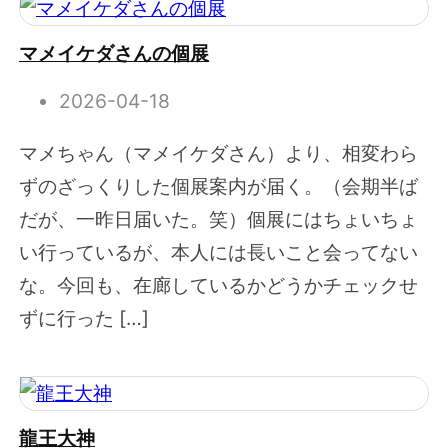
マメイケダさんの個展
2026-04-18
マメちゃん（マメイケダさん）より、相変わら
ずのざっくりした個展案内が届く。（会期半ば
だが、一昨日届いた。笑）個展にはちょいちょ
い行っているが、本人には長いこと会ってない
な。今回も、在廊しているかどうかチェックせ
ずに行った […]
龍王大神