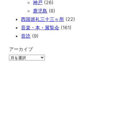
神戸
(26)
鹿児島
(6)
西国巡礼三十三ヶ所
(22)
音楽・本・展覧会
(161)
音読
(9)
アーカイブ