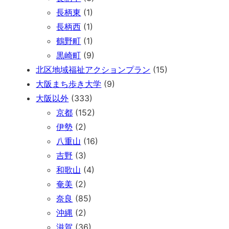
長柄東
(1)
長柄西
(1)
鶴野町
(1)
黒崎町
(9)
北区地域福祉アクションプラン
(15)
大阪まち歩き大学
(9)
大阪以外
(333)
京都
(152)
伊勢
(2)
八重山
(16)
吉野
(3)
和歌山
(4)
奄美
(2)
奈良
(85)
沖縄
(2)
滋賀
(36)