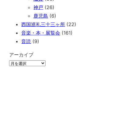
神戸
(26)
鹿児島
(6)
西国巡礼三十三ヶ所
(22)
音楽・本・展覧会
(161)
音読
(9)
アーカイブ