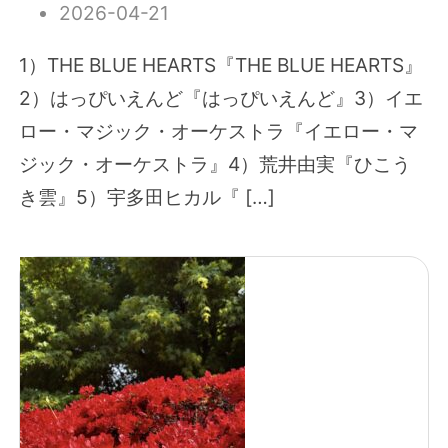
2026-04-21
1）THE BLUE HEARTS『THE BLUE HEARTS』
2）はっぴいえんど『はっぴいえんど』3）イエ
ロー・マジック・オーケストラ『イエロー・マ
ジック・オーケストラ』4）荒井由実『ひこう
き雲』5）宇多田ヒカル『 […]