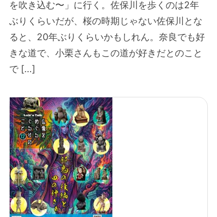
を吹き込む〜」に行く。佐保川を歩くのは2年
ぶりくらいだが、桜の時期じゃない佐保川とな
ると、20年ぶりくらいかもしれん。奈良でも好
きな道で、小栗さんもこの道が好きだとのこと
で […]