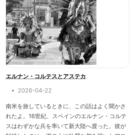
エルナン・コルテスとアステカ
2026-04-22
南米を旅しているときに、この話はよく聞かさ
れたよ。16世紀、スペインのエルナン・コルテ
スはわずかな兵を率いて新大陸へ渡った。彼が