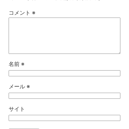
コメント
※
名前
※
メール
※
サイト