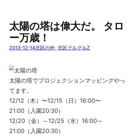
太陽の塔は偉大だ。 タロ
ー万歳！
2013-12-14
北区の外
, 
北区グルグルZ
太陽の塔でプロジェクションマッピングやっ
てます。
12/12（木）〜12/15（日）16:00〜
21:00（入園20:30）
12/20（金）～12/25（水）16:00～
21:00（入園20:30）