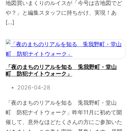
地図買いまくりのルイスが「今号は古地図でど
や？」と編集スタッフに持ちかけ、実現！あ
[…]
「夜のまちのリアルを知る 兎我野町・堂山
町 防犯ナイトウォーク」
2026-04-28
「夜のまちのリアルを知る 兎我野町・堂山
町 防犯ナイトウォーク」昨年11月に初めて開
催して、意外なほどたくさんの方にご参加いた