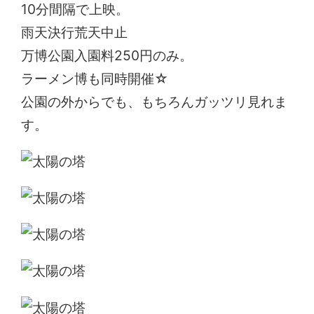
10分間隔で上映。
雨天決行荒天中止
万博公園入園料250円のみ。
ラーメン博も同時開催☆
公園の外からでも、もちろんガッツリ見れま
す。