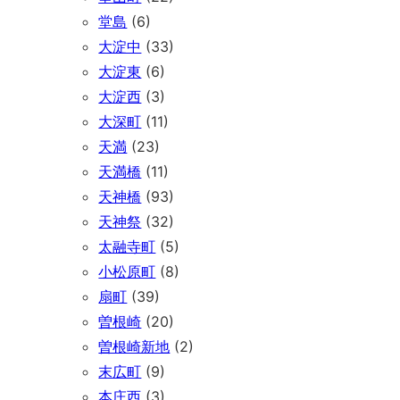
堂島
(6)
大淀中
(33)
大淀東
(6)
大淀西
(3)
大深町
(11)
天満
(23)
天満橋
(11)
天神橋
(93)
天神祭
(32)
太融寺町
(5)
小松原町
(8)
扇町
(39)
曽根崎
(20)
曽根崎新地
(2)
末広町
(9)
本庄西
(3)