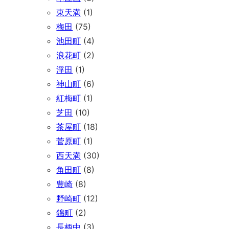
東天満
(1)
梅田
(75)
池田町
(4)
浪花町
(2)
浮田
(1)
神山町
(6)
紅梅町
(1)
芝田
(10)
茶屋町
(18)
菅原町
(1)
西天満
(30)
角田町
(8)
豊崎
(8)
野崎町
(12)
錦町
(2)
長柄中
(3)