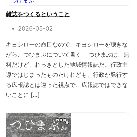
雑誌をつくるということ
2026-05-02
キヨシローの命日なので、キヨシローを聴きな
がら、つひまぶについて書く。 つひまぶは、無
料だけど、れっきとした地域情報誌だ。行政主
導ではじまったものだけれども、行政が発行す
る広報誌とは違った視点で、広報誌ではできな
いことに […]