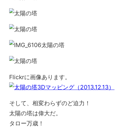
Flickrに画像あります。
そして、相変わらずのど迫力！
太陽の塔は偉大だ。
タロー万歳！