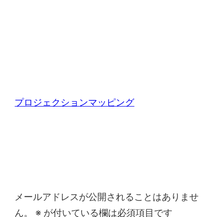
プロジェクションマッピング
コメントを残す
メールアドレスが公開されることはありませ
ん。
※
が付いている欄は必須項目です