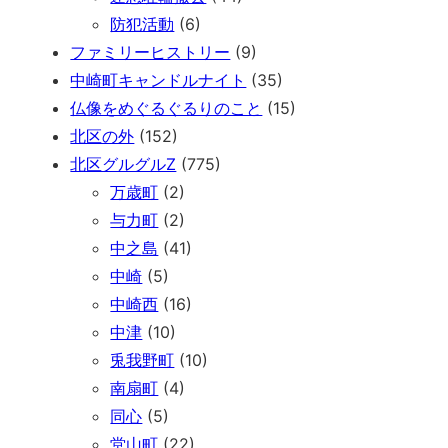
防犯活動
(6)
ファミリーヒストリー
(9)
中崎町キャンドルナイト
(35)
仏像をめぐるぐるりのこと
(15)
北区の外
(152)
北区グルグルZ
(775)
万歳町
(2)
与力町
(2)
中之島
(41)
中崎
(5)
中崎西
(16)
中津
(10)
兎我野町
(10)
南扇町
(4)
同心
(5)
堂山町
(22)