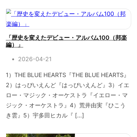
「歴史を変えたデビュー・アルバム100（邦楽
編）」
2026-04-21
1）THE BLUE HEARTS『THE BLUE HEARTS』
2）はっぴいえんど『はっぴいえんど』3）イエ
ロー・マジック・オーケストラ『イエロー・マ
ジック・オーケストラ』4）荒井由実『ひこう
き雲』5）宇多田ヒカル『 […]