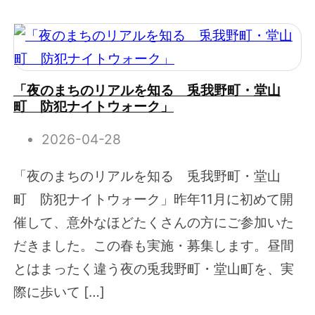
「夜のまちのリアルを知る 兎我野町・堂山
町 防犯ナイトウォーク」
2026-04-28
「夜のまちのリアルを知る 兎我野町・堂山
町 防犯ナイトウォーク」昨年11月に初めて開
催して、意外なほどたくさんの方にご参加いた
だきました。この春も実施・募集します。昼間
とはまったく違う夜の兎我野町・堂山町を、実
際に歩いて […]