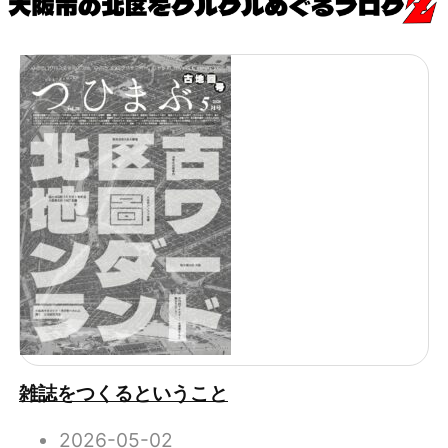
雑誌をつくるということ
2026-05-02