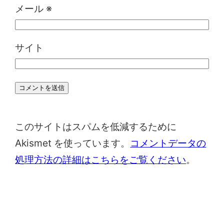
メール
※
サイト
このサイトはスパムを低減するために
Akismet を使っています。
コメントデータの
処理方法の詳細はこちらをご覧ください
。