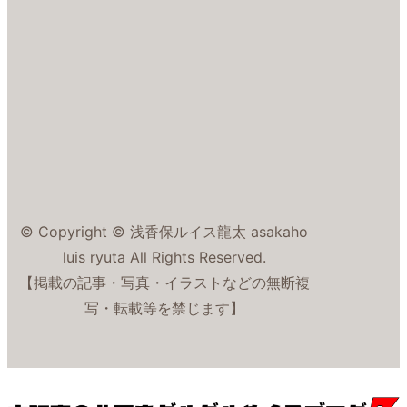
© Copyright © 浅香保ルイス龍太 asakaho
luis ryuta All Rights Reserved.
【掲載の記事・写真・イラストなどの無断複
写・転載等を禁じます】