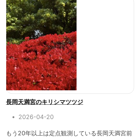
長岡天満宮のキリシマツツジ
2026-04-20
もう20年以上は定点観測している長岡天満宮前