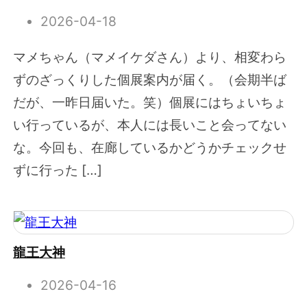
2026-04-18
マメちゃん（マメイケダさん）より、相変わら
ずのざっくりした個展案内が届く。（会期半ば
だが、一昨日届いた。笑）個展にはちょいちょ
い行っているが、本人には長いこと会ってない
な。今回も、在廊しているかどうかチェックせ
ずに行った […]
龍王大神
2026-04-16