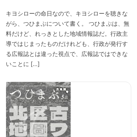
キヨシローの命日なので、キヨシローを聴きな
がら、つひまぶについて書く。 つひまぶは、無
料だけど、れっきとした地域情報誌だ。行政主
導ではじまったものだけれども、行政が発行す
る広報誌とは違った視点で、広報誌ではできな
いことに […]