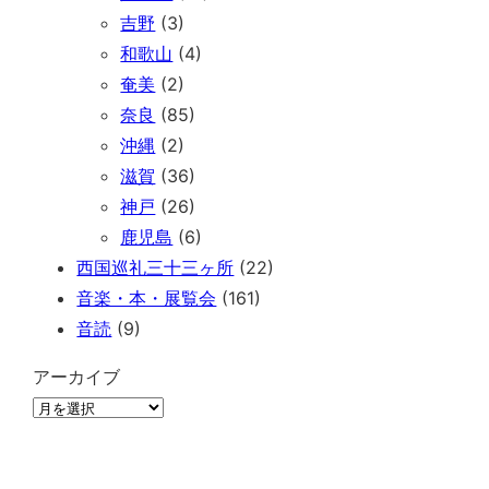
吉野
(3)
和歌山
(4)
奄美
(2)
奈良
(85)
沖縄
(2)
滋賀
(36)
神戸
(26)
鹿児島
(6)
西国巡礼三十三ヶ所
(22)
音楽・本・展覧会
(161)
音読
(9)
アーカイブ