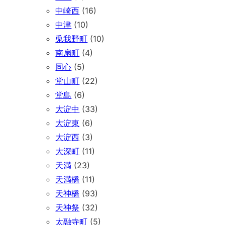
中崎西
(16)
中津
(10)
兎我野町
(10)
南扇町
(4)
同心
(5)
堂山町
(22)
堂島
(6)
大淀中
(33)
大淀東
(6)
大淀西
(3)
大深町
(11)
天満
(23)
天満橋
(11)
天神橋
(93)
天神祭
(32)
太融寺町
(5)