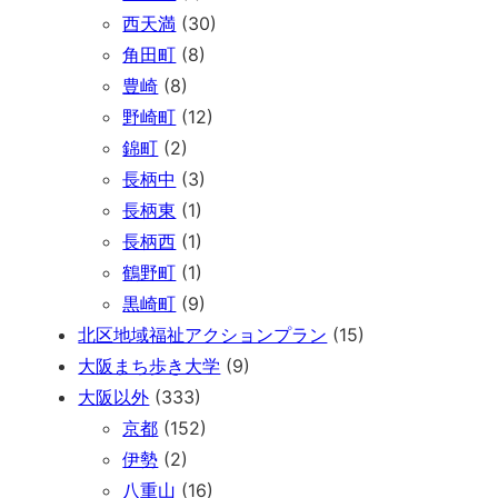
西天満
(30)
角田町
(8)
豊崎
(8)
野崎町
(12)
錦町
(2)
長柄中
(3)
長柄東
(1)
長柄西
(1)
鶴野町
(1)
黒崎町
(9)
北区地域福祉アクションプラン
(15)
大阪まち歩き大学
(9)
大阪以外
(333)
京都
(152)
伊勢
(2)
八重山
(16)