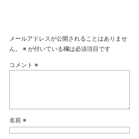
コメントを残す
メールアドレスが公開されることはありませ
ん。
※
が付いている欄は必須項目です
コメント
※
名前
※