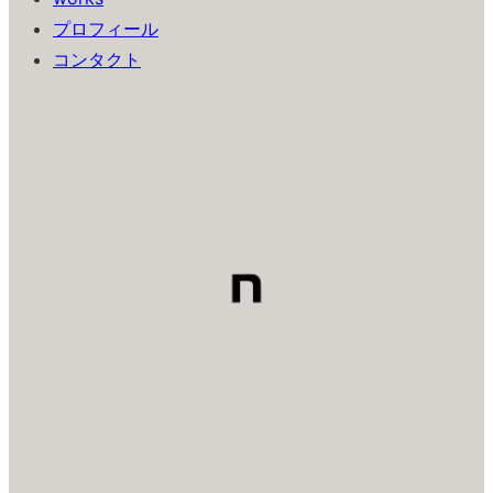
プロフィール
コンタクト