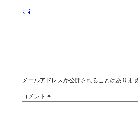
寺社
コメントを残す
メールアドレスが公開されることはありま
コメント
※