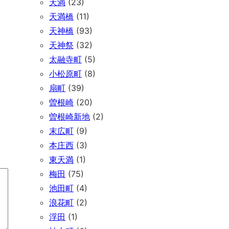
天満
(23)
天満橋
(11)
天神橋
(93)
天神祭
(32)
太融寺町
(5)
小松原町
(8)
扇町
(39)
曽根崎
(20)
曽根崎新地
(2)
末広町
(9)
本庄西
(3)
東天満
(1)
梅田
(75)
池田町
(4)
浪花町
(2)
浮田
(1)