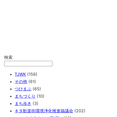
検索
TJWK
(156)
その他
(61)
つひまぶ
(65)
まちづくり
(10)
まち歩き
(3)
キタ歓楽街環境浄化推進協議会
(202)