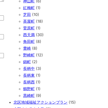
神山町
(6)
紅梅町
(1)
芝田
(10)
茶屋町
(18)
菅原町
(1)
西天満
(30)
角田町
(8)
豊崎
(8)
野崎町
(12)
錦町
(2)
長柄中
(3)
長柄東
(1)
長柄西
(1)
鶴野町
(1)
黒崎町
(9)
北区地域福祉アクションプラン
(15)