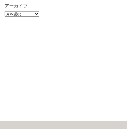
アーカイブ