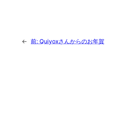
←
前:
Quiyoxさんからのお年賀