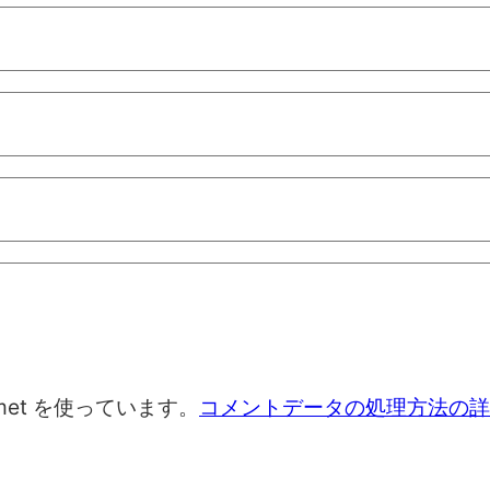
met を使っています。
コメントデータの処理方法の詳