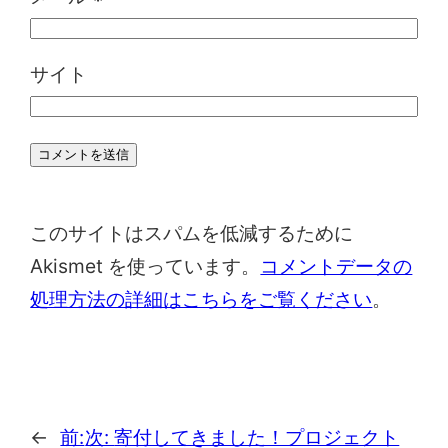
サイト
このサイトはスパムを低減するために
Akismet を使っています。
コメントデータの
処理方法の詳細はこちらをご覧ください
。
←
前:
次:
寄付してきました！プロジェクト