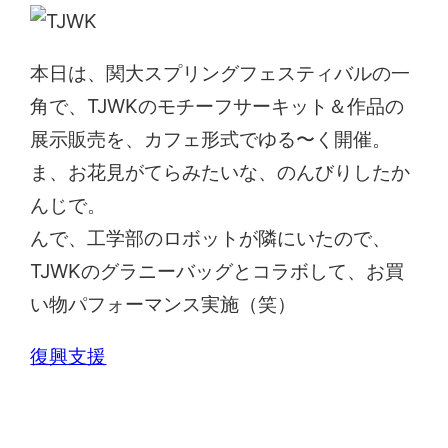
本日は、関大スプリングフェスティバルの一
角で、TJWKのモチーフサーキット＆作品の
展示販売を、カフェ形式でゆる〜く開催。
ま、お花見がてらみたいな、のんびりしたか
んじで。
んで、工学部のロボットが隣にいたので、
TJWKのグラニーバッグとコラボして、お買
い物パフォーマンス実施（笑）
復興支援