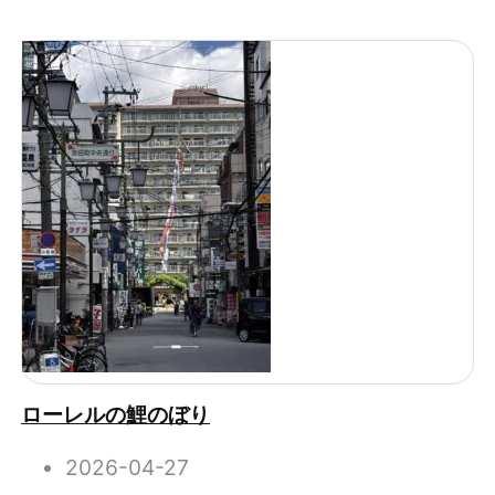
ローレルの鯉のぼり
2026-04-27