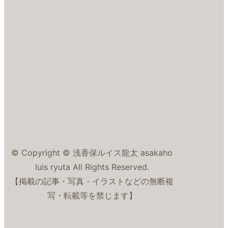
© Copyright © 浅香保ルイス龍太 asakaho
luis ryuta All Rights Reserved.
【掲載の記事・写真・イラストなどの無断複
写・転載等を禁じます】