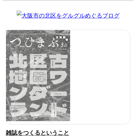
雑誌をつくるということ