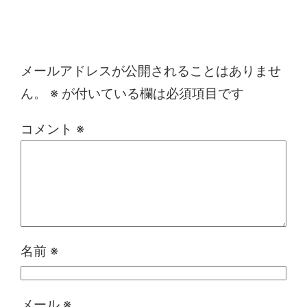
コメントを残す
メールアドレスが公開されることはありませ
ん。
※
が付いている欄は必須項目です
コメント
※
名前
※
メール
※