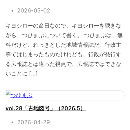
2026-05-02
キヨシローの命日なので、キヨシローを聴きな
がら、つひまぶについて書く。 つひまぶは、無
料だけど、れっきとした地域情報誌だ。行政主
導ではじまったものだけれども、行政が発行す
る広報誌とは違った視点で、広報誌ではできな
いことに […]
vol.28「古地図号」（2026.5）
2026-04-29