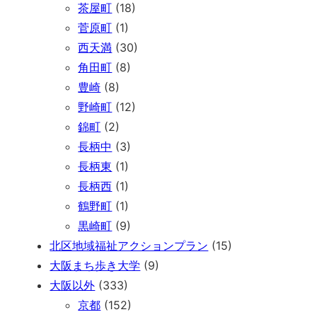
茶屋町
(18)
菅原町
(1)
西天満
(30)
角田町
(8)
豊崎
(8)
野崎町
(12)
錦町
(2)
長柄中
(3)
長柄東
(1)
長柄西
(1)
鶴野町
(1)
黒崎町
(9)
北区地域福祉アクションプラン
(15)
大阪まち歩き大学
(9)
大阪以外
(333)
京都
(152)