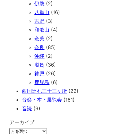
伊勢
(2)
八重山
(16)
吉野
(3)
和歌山
(4)
奄美
(2)
奈良
(85)
沖縄
(2)
滋賀
(36)
神戸
(26)
鹿児島
(6)
西国巡礼三十三ヶ所
(22)
音楽・本・展覧会
(161)
音読
(9)
アーカイブ