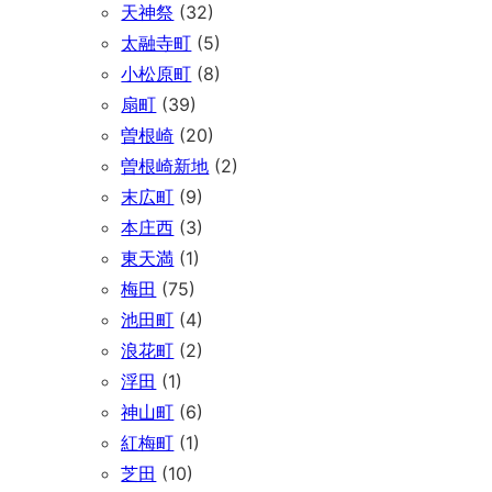
天神祭
(32)
太融寺町
(5)
小松原町
(8)
扇町
(39)
曽根崎
(20)
曽根崎新地
(2)
末広町
(9)
本庄西
(3)
東天満
(1)
梅田
(75)
池田町
(4)
浪花町
(2)
浮田
(1)
神山町
(6)
紅梅町
(1)
芝田
(10)