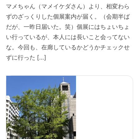
マメちゃん（マメイケダさん）より、相変わら
ずのざっくりした個展案内が届く。（会期半ば
だが、一昨日届いた。笑）個展にはちょいちょ
い行っているが、本人には長いこと会ってない
な。今回も、在廊しているかどうかチェックせ
ずに行った […]