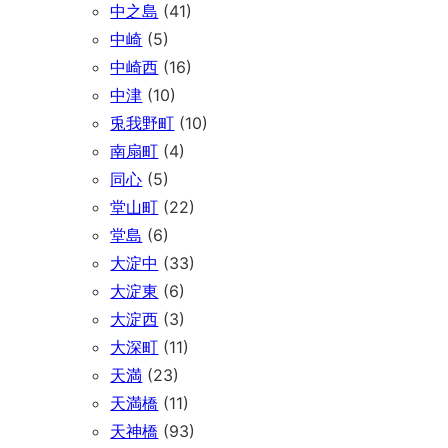
中之島
(41)
中崎
(5)
中崎西
(16)
中津
(10)
兎我野町
(10)
南扇町
(4)
同心
(5)
堂山町
(22)
堂島
(6)
大淀中
(33)
大淀東
(6)
大淀西
(3)
大深町
(11)
天満
(23)
天満橋
(11)
天神橋
(93)