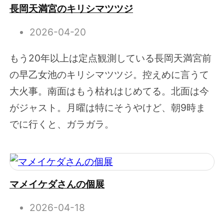
長岡天満宮のキリシマツツジ
2026-04-20
もう20年以上は定点観測している長岡天満宮前
の早乙女池のキリシマツツジ。控えめに言うて
大火事。南面はもう枯れはじめてる。北面は今
がジャスト。月曜は特にそうやけど、朝9時ま
でに行くと、ガラガラ。
マメイケダさんの個展
2026-04-18