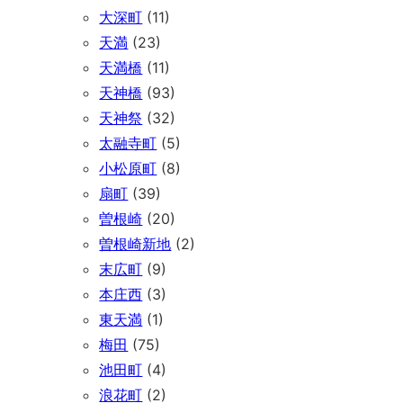
大深町
(11)
天満
(23)
天満橋
(11)
天神橋
(93)
天神祭
(32)
太融寺町
(5)
小松原町
(8)
扇町
(39)
曽根崎
(20)
曽根崎新地
(2)
末広町
(9)
本庄西
(3)
東天満
(1)
梅田
(75)
池田町
(4)
浪花町
(2)