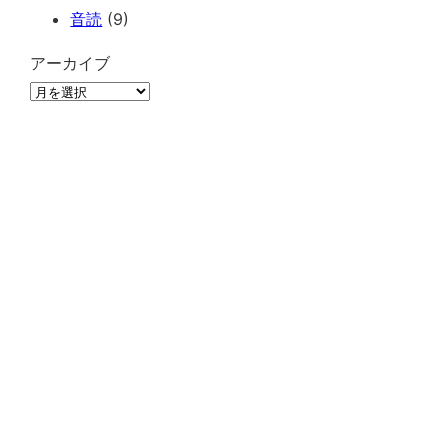
音読
(9)
アーカイブ