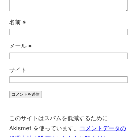
名前
※
メール
※
サイト
このサイトはスパムを低減するために
Akismet を使っています。
コメントデータの