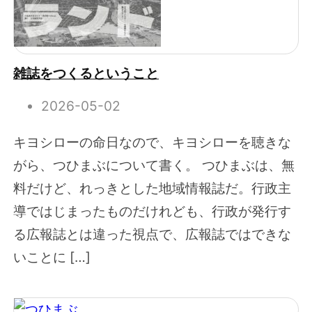
雑誌をつくるということ
2026-05-02
キヨシローの命日なので、キヨシローを聴きな
がら、つひまぶについて書く。 つひまぶは、無
料だけど、れっきとした地域情報誌だ。行政主
導ではじまったものだけれども、行政が発行す
る広報誌とは違った視点で、広報誌ではできな
いことに […]