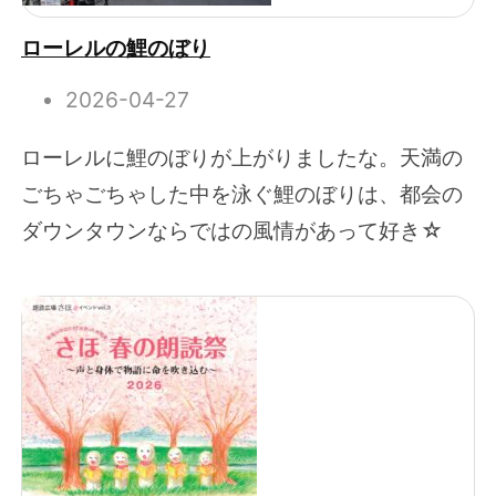
ローレルの鯉のぼり
2026-04-27
ローレルに鯉のぼりが上がりましたな。天満の
ごちゃごちゃした中を泳ぐ鯉のぼりは、都会の
ダウンタウンならではの風情があって好き☆