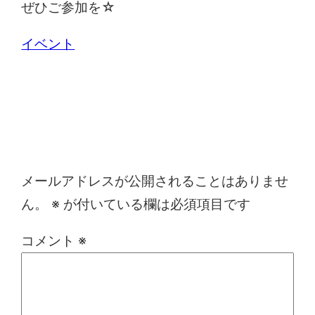
ぜひご参加を☆
イベント
コメントを残す
メールアドレスが公開されることはありませ
ん。
※
が付いている欄は必須項目です
コメント
※