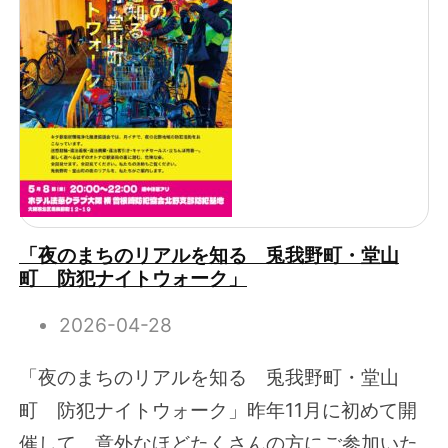
「夜のまちのリアルを知る 兎我野町・堂山
町 防犯ナイトウォーク」
2026-04-28
「夜のまちのリアルを知る 兎我野町・堂山
町 防犯ナイトウォーク」昨年11月に初めて開
催して、意外なほどたくさんの方にご参加いた