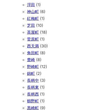
浮田
(1)
神山町
(6)
紅梅町
(1)
芝田
(10)
茶屋町
(18)
菅原町
(1)
西天満
(30)
角田町
(8)
豊崎
(8)
野崎町
(12)
錦町
(2)
長柄中
(3)
長柄東
(1)
長柄西
(1)
鶴野町
(1)
黒崎町
(9)