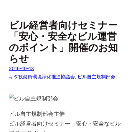
ビル経営者向けセミナー
「安心・安全なビル運営
のポイント」開催のお知
らせ
2016-10-13
キタ歓楽街環境浄化推進協議会
, 
ビル自主規制部会
ビル自主規制部会主催
ビル経営者向けセミナー「安心・安全なビル