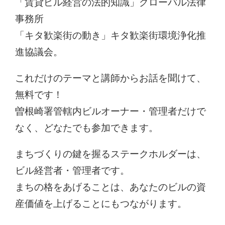
「賃貸ビル経営の法的知識」グローバル法律
事務所
「キタ歓楽街の動き」キタ歓楽街環境浄化推
進協議会。
これだけのテーマと講師からお話を聞けて、
無料です！
曽根崎署管轄内ビルオーナー・管理者だけで
なく、どなたでも参加できます。
まちづくりの鍵を握るステークホルダーは、
ビル経営者・管理者です。
まちの格をあげることは、あなたのビルの資
産価値を上げることにもつながります。