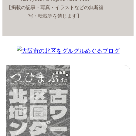
【掲載の記事・写真・イラストなどの無断複
写・転載等を禁じます】