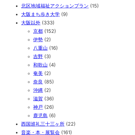
北区地域福祉アクションプラン
(15)
大阪まち歩き大学
(9)
大阪以外
(333)
京都
(152)
伊勢
(2)
八重山
(16)
吉野
(3)
和歌山
(4)
奄美
(2)
奈良
(85)
沖縄
(2)
滋賀
(36)
神戸
(26)
鹿児島
(6)
西国巡礼三十三ヶ所
(22)
音楽・本・展覧会
(161)