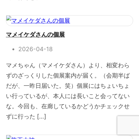
マメイケダさんの個展
2026-04-18
マメちゃん（マメイケダさん）より、相変わら
ずのざっくりした個展案内が届く。（会期半ば
だが、一昨日届いた。笑）個展にはちょいちょ
い行っているが、本人には長いこと会ってない
な。今回も、在廊しているかどうかチェックせ
ずに行った […]