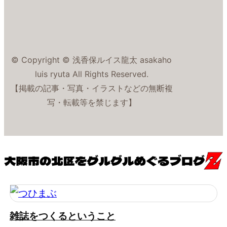
© Copyright © 浅香保ルイス龍太 asakaho
luis ryuta All Rights Reserved.
【掲載の記事・写真・イラストなどの無断複
写・転載等を禁じます】
雑誌をつくるということ