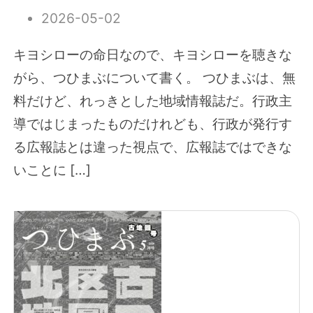
2026-05-02
キヨシローの命日なので、キヨシローを聴きな
がら、つひまぶについて書く。 つひまぶは、無
料だけど、れっきとした地域情報誌だ。行政主
導ではじまったものだけれども、行政が発行す
る広報誌とは違った視点で、広報誌ではできな
いことに […]