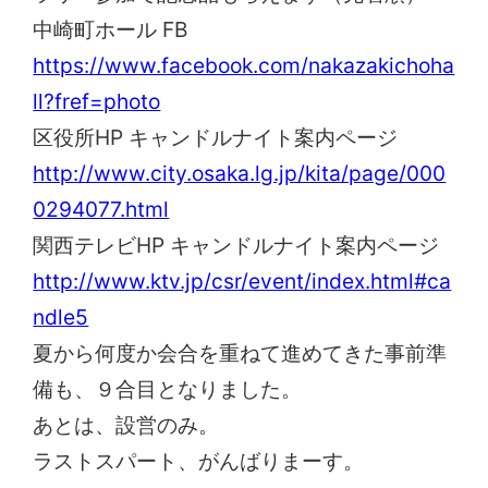
中崎町ホール FB
https://www.facebook.com/nakazakichoha
ll?fref=photo
区役所HP キャンドルナイト案内ページ
http://www.city.osaka.lg.jp/kita/page/000
0294077.html
関西テレビHP キャンドルナイト案内ページ
http://www.ktv.jp/csr/event/index.html#ca
ndle5
夏から何度か会合を重ねて進めてきた事前準
備も、９合目となりました。
あとは、設営のみ。
ラストスパート、がんばりまーす。