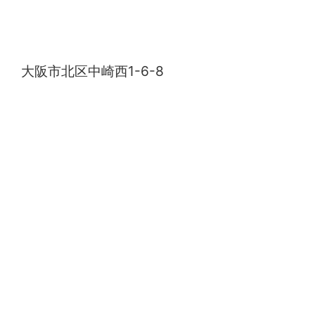
中崎町キャンドルナイト
大阪市北区中崎西1-6-8