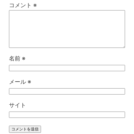
コメント
※
名前
※
メール
※
サイト