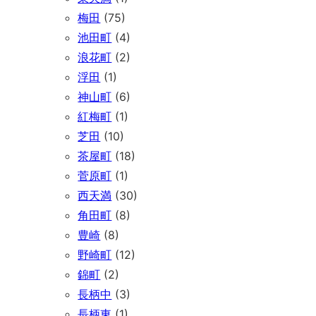
梅田
(75)
池田町
(4)
浪花町
(2)
浮田
(1)
神山町
(6)
紅梅町
(1)
芝田
(10)
茶屋町
(18)
菅原町
(1)
西天満
(30)
角田町
(8)
豊崎
(8)
野崎町
(12)
錦町
(2)
長柄中
(3)
長柄東
(1)