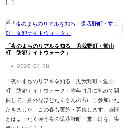
[…]
「夜のまちのリアルを知る 兎我野町・堂山
町 防犯ナイトウォーク」
2026-04-28
「夜のまちのリアルを知る 兎我野町・堂山
町 防犯ナイトウォーク」昨年11月に初めて開
催して、意外なほどたくさんの方にご参加いた
だきました。この春も実施・募集します。昼間
とはまったく違う夜の兎我野町・堂山町を、実