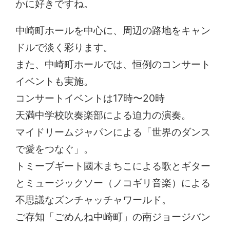
かに好きですね。
中崎町ホールを中心に、周辺の路地をキャン
ドルで淡く彩ります。
また、中崎町ホールでは、恒例のコンサート
イベントも実施。
コンサートイベントは17時〜20時
天満中学校吹奏楽部による迫力の演奏。
マイドリームジャパンによる「世界のダンス
で愛をつなぐ」。
トミーブギート國木まちこによる歌とギター
とミュージックソー（ノコギリ音楽）による
不思議なズンチャッチャワールド。
ご存知「ごめんね中崎町」の南ジョージバン