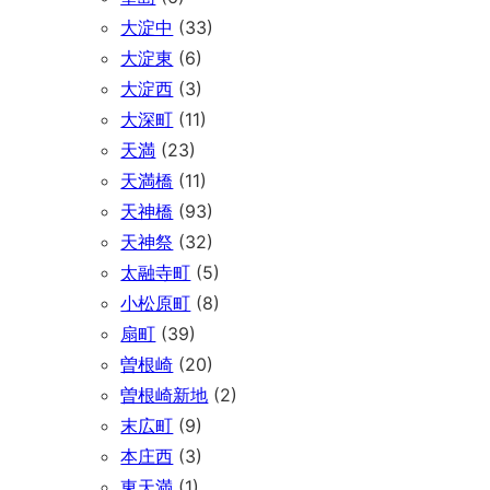
大淀中
(33)
大淀東
(6)
大淀西
(3)
大深町
(11)
天満
(23)
天満橋
(11)
天神橋
(93)
天神祭
(32)
太融寺町
(5)
小松原町
(8)
扇町
(39)
曽根崎
(20)
曽根崎新地
(2)
末広町
(9)
本庄西
(3)
東天満
(1)