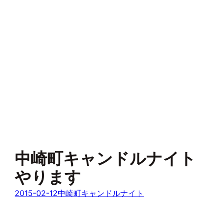
中崎町キャンドルナイト
やります
2015-02-12
中崎町キャンドルナイト