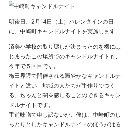
明後日、2月14日（土）バレンタインの日
に、中崎町キャンドルナイトを実施します。
済美小学校の取り壊しが決まったのを機には
じまったこの場所でのキャンドルナイトも、
今年で５回目です。
梅田界隈で開催される賑やかなキャンドルナ
イトと違い、地域の人たちが手作りでつく
る、ちゃんと闇を感じることのできるキャン
ドルナイトです。
手前味噌で申し訳ないが、僕は、中崎町のし
っとりとしたキャンドルナイトのほうがはる