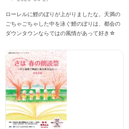
ローレルに鯉のぼりが上がりましたな。天満の
ごちゃごちゃした中を泳ぐ鯉のぼりは、都会の
ダウンタウンならではの風情があって好き☆