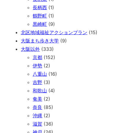
長柄西
(1)
鶴野町
(1)
黒崎町
(9)
北区地域福祉アクションプラン
(15)
大阪まち歩き大学
(9)
大阪以外
(333)
京都
(152)
伊勢
(2)
八重山
(16)
吉野
(3)
和歌山
(4)
奄美
(2)
奈良
(85)
沖縄
(2)
滋賀
(36)
神戸
(26)