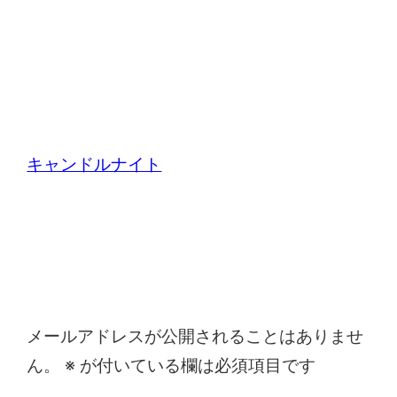
キャンドルナイト
コメントを残す
メールアドレスが公開されることはありませ
ん。
※
が付いている欄は必須項目です