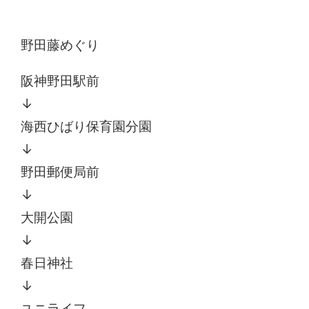
野田藤めぐり
阪神野田駅前
↓
海西ひばり保育園分園
↓
野田郵便局前
↓
大開公園
↓
春日神社
↓
ユニライフ