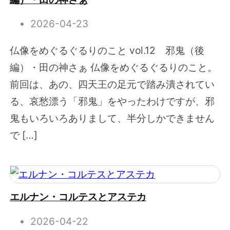
2026-04-23
仏像をめぐるぐるりのこと vol.12 邪鬼（後
編）・田の神さぁ 仏像をめぐるぐるりのこと。
前回は、あの、四天王の足元で踏み潰されてい
る、哀愁漂う「邪鬼」をやったわけですが、邪
鬼もいろいろありまして、半分しかできません
で […]
エルナン・コルテスとアステカ
2026-04-22