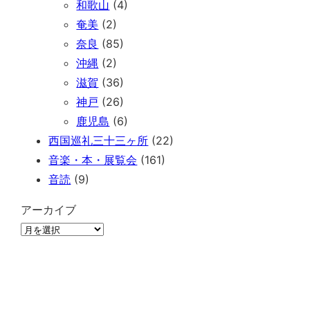
和歌山
(4)
奄美
(2)
奈良
(85)
沖縄
(2)
滋賀
(36)
神戸
(26)
鹿児島
(6)
西国巡礼三十三ヶ所
(22)
音楽・本・展覧会
(161)
音読
(9)
アーカイブ