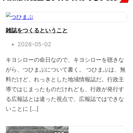
雑誌をつくるということ
2026-05-02
キヨシローの命日なので、キヨシローを聴きな
がら、つひまぶについて書く。 つひまぶは、無
料だけど、れっきとした地域情報誌だ。行政主
導ではじまったものだけれども、行政が発行す
る広報誌とは違った視点で、広報誌ではできな
いことに […]