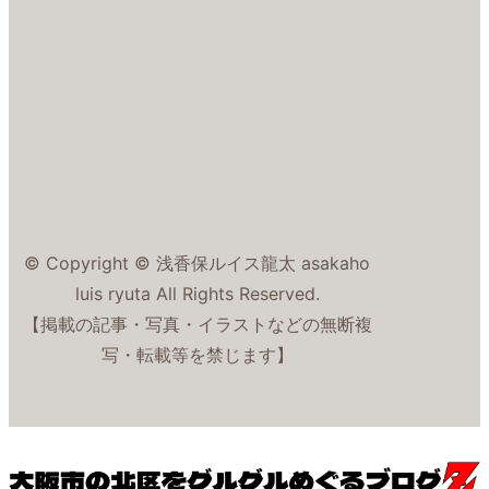
© Copyright © 浅香保ルイス龍太 asakaho
luis ryuta All Rights Reserved.
【掲載の記事・写真・イラストなどの無断複
写・転載等を禁じます】