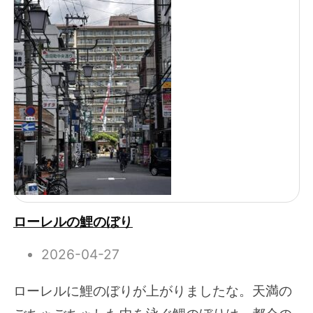
ローレルの鯉のぼり
2026-04-27
ローレルに鯉のぼりが上がりましたな。天満の