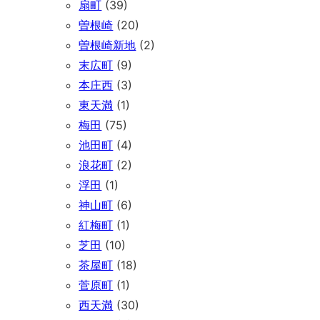
扇町
(39)
曽根崎
(20)
曽根崎新地
(2)
末広町
(9)
本庄西
(3)
東天満
(1)
梅田
(75)
池田町
(4)
浪花町
(2)
浮田
(1)
神山町
(6)
紅梅町
(1)
芝田
(10)
茶屋町
(18)
菅原町
(1)
西天満
(30)