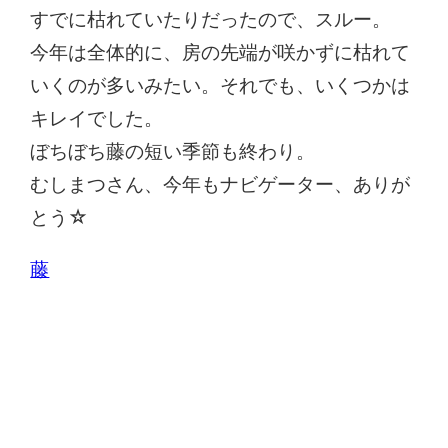
すでに枯れていたりだったので、スルー。
今年は全体的に、房の先端が咲かずに枯れて
いくのが多いみたい。それでも、いくつかは
キレイでした。
ぼちぼち藤の短い季節も終わり。
むしまつさん、今年もナビゲーター、ありが
とう☆
藤
コメントを残す