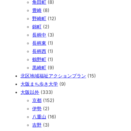
角田町
(8)
豊崎
(8)
野崎町
(12)
錦町
(2)
長柄中
(3)
長柄東
(1)
長柄西
(1)
鶴野町
(1)
黒崎町
(9)
北区地域福祉アクションプラン
(15)
大阪まち歩き大学
(9)
大阪以外
(333)
京都
(152)
伊勢
(2)
八重山
(16)
吉野
(3)