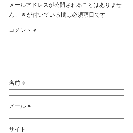
メールアドレスが公開されることはありませ
ん。
※
が付いている欄は必須項目です
コメント
※
名前
※
メール
※
サイト