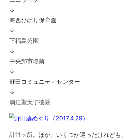
↓
海西ひばり保育園
↓
下福島公園
↓
中央卸市場前
↓
野田コミュニティセンター
↓
浦江聖天了徳院
計11ヶ所。ほか、いくつか巡ったけれども、