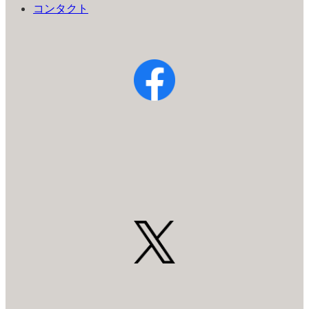
コンタクト