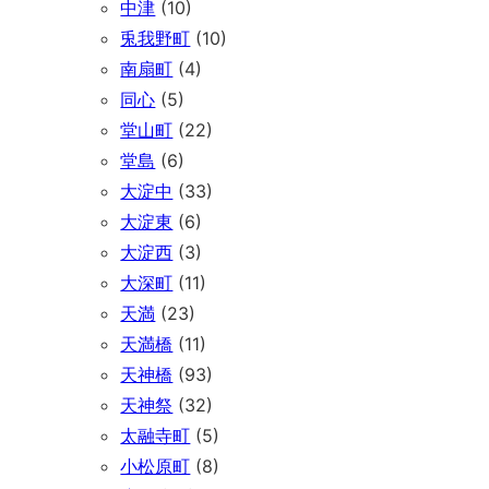
中津
(10)
兎我野町
(10)
南扇町
(4)
同心
(5)
堂山町
(22)
堂島
(6)
大淀中
(33)
大淀東
(6)
大淀西
(3)
大深町
(11)
天満
(23)
天満橋
(11)
天神橋
(93)
天神祭
(32)
太融寺町
(5)
小松原町
(8)