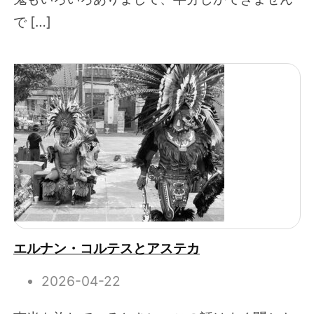
で […]
エルナン・コルテスとアステカ
2026-04-22