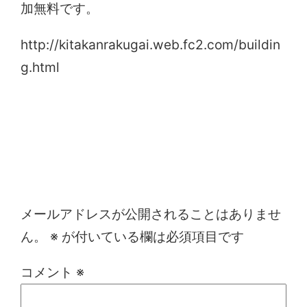
加無料です。
http://kitakanrakugai.web.fc2.com/buildin
g.html
コメントを残す
メールアドレスが公開されることはありませ
ん。
※
が付いている欄は必須項目です
コメント
※