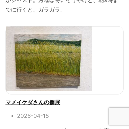
でに行くと、ガラガラ。
マメイケダさんの個展
2026-04-18