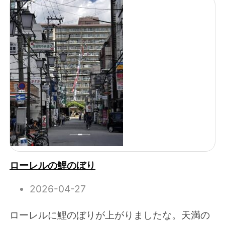
ローレルの鯉のぼり
2026-04-27
ローレルに鯉のぼりが上がりましたな。天満の