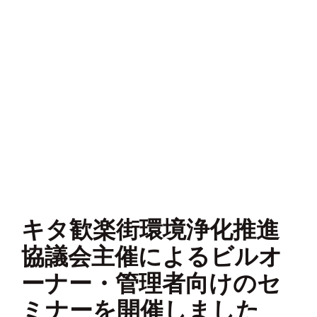
キタ歓楽街環境浄化推進
協議会主催によるビルオ
ーナー・管理者向けのセ
ミナーを開催しました