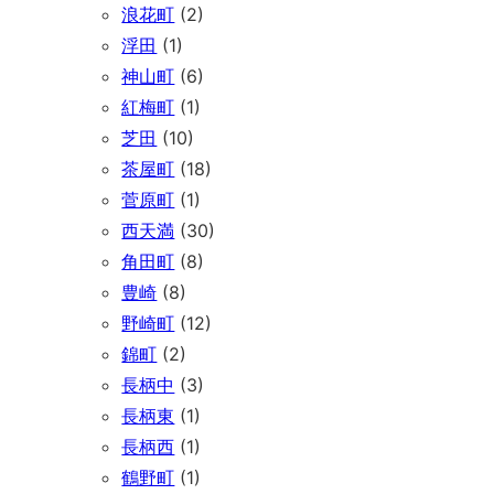
浪花町
(2)
浮田
(1)
神山町
(6)
紅梅町
(1)
芝田
(10)
茶屋町
(18)
菅原町
(1)
西天満
(30)
角田町
(8)
豊崎
(8)
野崎町
(12)
錦町
(2)
長柄中
(3)
長柄東
(1)
長柄西
(1)
鶴野町
(1)