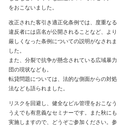
をおこないました。
改正された客引き適正化条例では、度重なる
違反者には店名が公開されることなど、より
厳しくなった条例についての説明がなされま
した。
また、分裂で抗争が懸念されている広域暴力
団の現状なども。
転貸問題については、法的な側面からの対処
法なども語られました。
リスクを回避し、健全なビル管理をおこなう
うえでも有意義なセミナーです。また秋にも
実施しますので、どうぞご参加ください。参