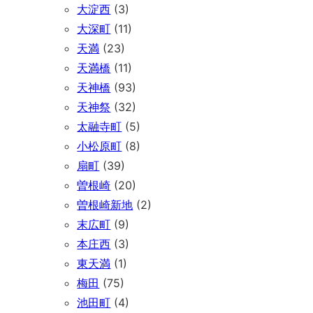
大淀西
(3)
大深町
(11)
天満
(23)
天満橋
(11)
天神橋
(93)
天神祭
(32)
太融寺町
(5)
小松原町
(8)
扇町
(39)
曽根崎
(20)
曽根崎新地
(2)
末広町
(9)
本庄西
(3)
東天満
(1)
梅田
(75)
池田町
(4)