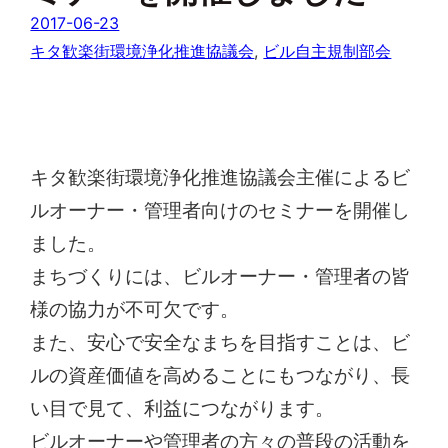
2017-06-23
キタ歓楽街環境浄化推進協議会
, 
ビル自主規制部会
キタ歓楽街環境浄化推進協議会主催によるビ
ルオーナー・管理者向けのセミナーを開催し
ました。
まちづくりには、ビルオーナー・管理者の皆
様の協力が不可欠です。
また、安心で安全なまちを目指すことは、ビ
ルの資産価値を高めることにもつながり、長
い目で見て、利益につながります。
ビルオーナーや管理者の方々の普段の活動を