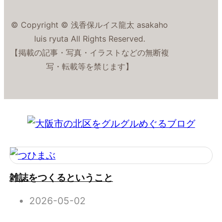
© Copyright © 浅香保ルイス龍太 asakaho
luis ryuta All Rights Reserved.
【掲載の記事・写真・イラストなどの無断複
写・転載等を禁じます】
雑誌をつくるということ
2026-05-02