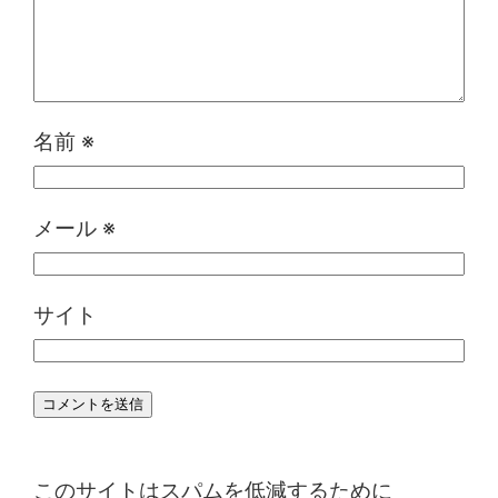
名前
※
メール
※
サイト
このサイトはスパムを低減するために