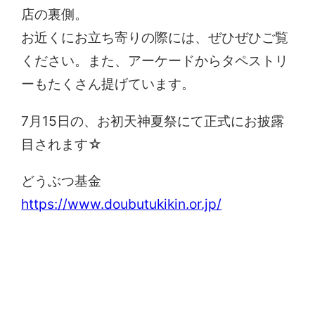
店の裏側。
お近くにお立ち寄りの際には、ぜひぜひご覧
ください。また、アーケードからタペストリ
ーもたくさん提げています。
7月15日の、お初天神夏祭にて正式にお披露
目されます☆
どうぶつ基金
https://www.doubutukikin.or.jp/