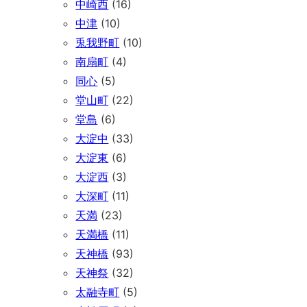
中崎西
(16)
中津
(10)
兎我野町
(10)
南扇町
(4)
同心
(5)
堂山町
(22)
堂島
(6)
大淀中
(33)
大淀東
(6)
大淀西
(3)
大深町
(11)
天満
(23)
天満橋
(11)
天神橋
(93)
天神祭
(32)
太融寺町
(5)