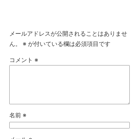
コメントを残す
メールアドレスが公開されることはありませ
ん。
※
が付いている欄は必須項目です
コメント
※
名前
※