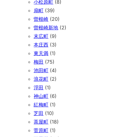
小松原町
(8)
扇町
(39)
曽根崎
(20)
曽根崎新地
(2)
末広町
(9)
本庄西
(3)
東天満
(1)
梅田
(75)
池田町
(4)
浪花町
(2)
浮田
(1)
神山町
(6)
紅梅町
(1)
芝田
(10)
茶屋町
(18)
菅原町
(1)