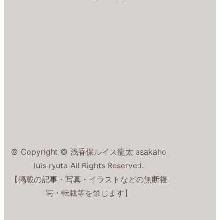
© Copyright © 浅香保ルイス龍太 asakaho
luis ryuta All Rights Reserved.
【掲載の記事・写真・イラストなどの無断複
写・転載等を禁じます】