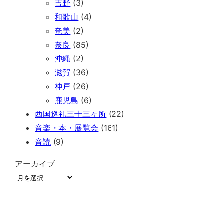
吉野
(3)
和歌山
(4)
奄美
(2)
奈良
(85)
沖縄
(2)
滋賀
(36)
神戸
(26)
鹿児島
(6)
西国巡礼三十三ヶ所
(22)
音楽・本・展覧会
(161)
音読
(9)
アーカイブ