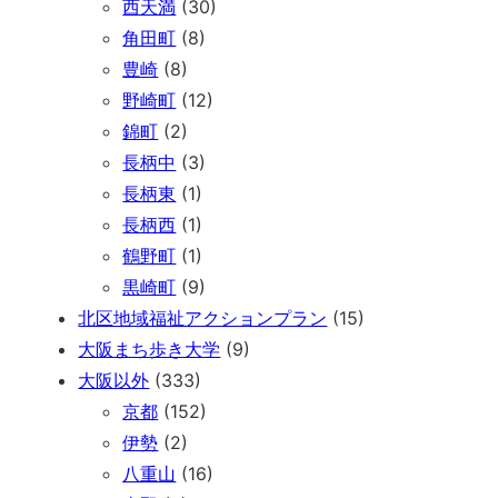
西天満
(30)
角田町
(8)
豊崎
(8)
野崎町
(12)
錦町
(2)
長柄中
(3)
長柄東
(1)
長柄西
(1)
鶴野町
(1)
黒崎町
(9)
北区地域福祉アクションプラン
(15)
大阪まち歩き大学
(9)
大阪以外
(333)
京都
(152)
伊勢
(2)
八重山
(16)