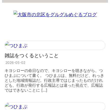
雑誌をつくるということ
2026-05-02
キヨシローの命日なので、キヨシローを聴きながら、つ
ひまぶについて書く。 つひまぶは、無料だけど、れっき
とした地域情報誌だ。行政主導ではじまったものだけれ
ども、行政が発行する広報誌とは違った視点で、広報誌
ではできないことに […]