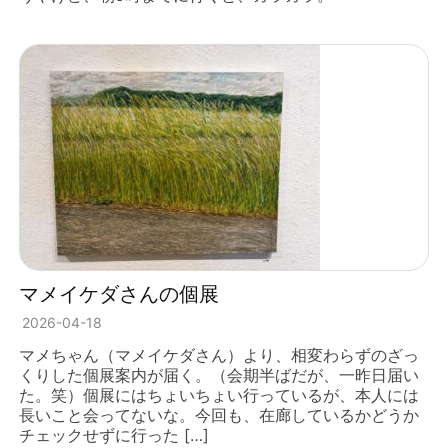
マメイケダさんの個展
2026-04-18
マメちゃん（マメイケダさん）より、相変わらずのざっ
くりした個展案内が届く。（会期半ばだが、一昨日届い
た。笑）個展にはちょいちょい行っているが、本人には
長いこと会ってないな。今回も、在廊しているかどうか
チェックせずに行った […]