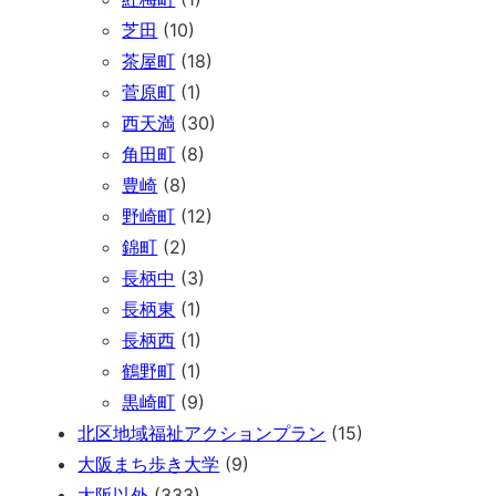
芝田
(10)
茶屋町
(18)
菅原町
(1)
西天満
(30)
角田町
(8)
豊崎
(8)
野崎町
(12)
錦町
(2)
長柄中
(3)
長柄東
(1)
長柄西
(1)
鶴野町
(1)
黒崎町
(9)
北区地域福祉アクションプラン
(15)
大阪まち歩き大学
(9)
大阪以外
(333)