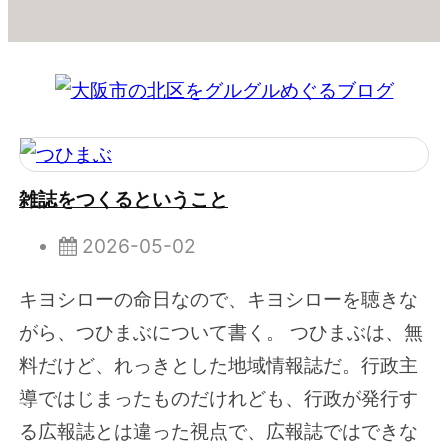
雑誌をつくるということ
2026-05-02
キヨシローの命日なので、キヨシローを聴きな
がら、つひまぶについて書く。 つひまぶは、無
料だけど、れっきとした地域情報誌だ。行政主
導ではじまったものだけれども、行政が発行す
る広報誌とは違った視点で、広報誌ではできな