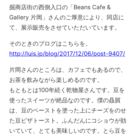
掘商店街の西側入口の「Beans Cafe &
Gallery 片岡」さんのご厚意により、同店に
て、展示販売をさせていただいています。
そのときのブログはこちらを。
http://luis.jp/blog/2017/12/06/post-9407/
片岡さんのところは、カフェでもあるので、
お茶を飲みながら楽しめるのです。
もともとは100年続く乾物屋さんです。豆を
使ったスイーツが絶品なのです。僕の贔屓
は、豆のペーストを塗った上にチーズをのせ
た豆ピザトースト。ふんだんにコショウが効
いていて、とても美味しいのです。とら豆を