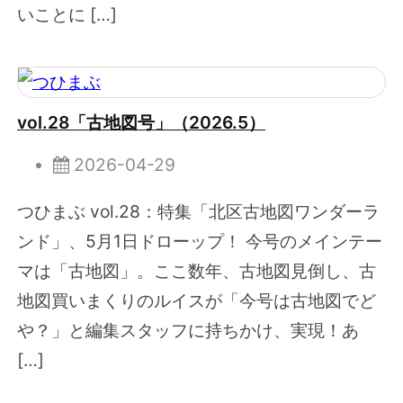
いことに […]
vol.28「古地図号」（2026.5）
2026-04-29
つひまぶ vol.28：特集「北区古地図ワンダーラ
ンド」、5月1日ドローップ！ 今号のメインテー
マは「古地図」。ここ数年、古地図見倒し、古
地図買いまくりのルイスが「今号は古地図でど
や？」と編集スタッフに持ちかけ、実現！あ
[…]