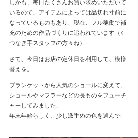
しかも、毎日たくさんお買い求めいただいて
いるので、アイテムによっては品切れ寸前に
なっているものもあり、現在、フル稼働で補
充のための作品づくりに追われています（←
つなぎ手スタッフの方々ね）
さて、今日はお店の定休日を利用して、模様
替えを。
ブランケットから人気のショールに変えて、
ショールやマフラーなどの長ものをフューチ
ャーしてみました。
年末年始らしく、少し派手めの色を選んで。