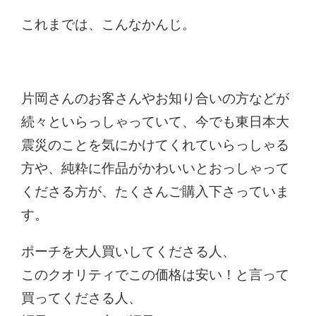
これまでは、こんなかんじ。
片岡さんのお客さんやお知り合いの方などが
続々といらっしゃっていて、今でも東日本大
震災のことを気にかけてくれていらっしゃる
方や、純粋に作品がかわいいとおっしゃって
くださる方が、たくさんご購入下さっていま
す。
ポーチを大人買いしてくださる人、
このクオリティでこの価格は安い！と言って
買ってくださる人、