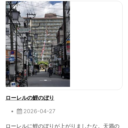
ローレルの鯉のぼり
2026-04-27
ローレルに鯉のぼりが上がりましたな。天満の