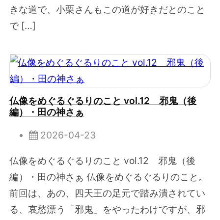
きな道で、小栗さんもこの道が好きだとのこと
で […]
仏像をめぐるぐるりのこと vol.12 邪鬼（後
編）・田の神さぁ
2026-04-23
仏像をめぐるぐるりのこと vol.12 邪鬼（後
編）・田の神さぁ 仏像をめぐるぐるりのこと。
前回は、あの、四天王の足元で踏み潰されてい
る、哀愁漂う「邪鬼」をやったわけですが、邪