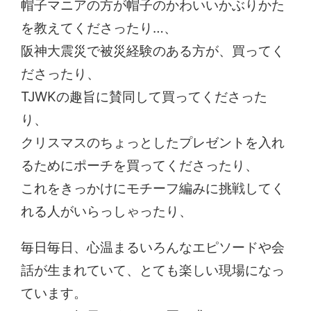
帽子マニアの方が帽子のかわいいかぶりかた
を教えてくださったり…、
阪神大震災で被災経験のある方が、買ってく
ださったり、
TJWKの趣旨に賛同して買ってくださった
り、
クリスマスのちょっとしたプレゼントを入れ
るためにポーチを買ってくださったり、
これをきっかけにモチーフ編みに挑戦してく
れる人がいらっしゃったり、
毎日毎日、心温まるいろんなエピソードや会
話が生まれていて、とても楽しい現場になっ
ています。