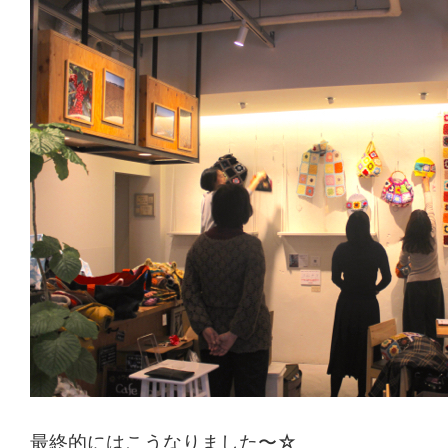
最終的にはこうなりました〜☆