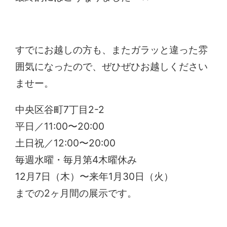
すでにお越しの方も、またガラッと違った雰
囲気になったので、ぜひぜひお越しください
ませー。
中央区谷町7丁目2-2
平日／11:00〜20:00
土日祝／12:00〜20:00
毎週水曜・毎月第4木曜休み
12月7日（木）〜来年1月30日（火）
までの2ヶ月間の展示です。