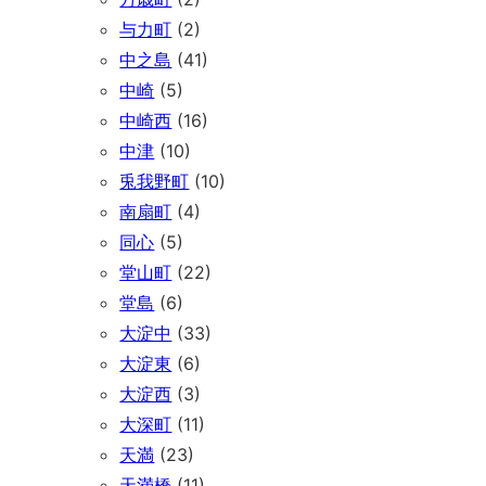
与力町
(2)
中之島
(41)
中崎
(5)
中崎西
(16)
中津
(10)
兎我野町
(10)
南扇町
(4)
同心
(5)
堂山町
(22)
堂島
(6)
大淀中
(33)
大淀東
(6)
大淀西
(3)
大深町
(11)
天満
(23)
天満橋
(11)