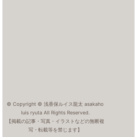
© Copyright © 浅香保ルイス龍太 asakaho
luis ryuta All Rights Reserved.
【掲載の記事・写真・イラストなどの無断複
写・転載等を禁じます】