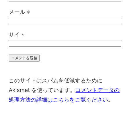
メール
※
サイト
このサイトはスパムを低減するために
Akismet を使っています。
コメントデータの
処理方法の詳細はこちらをご覧ください
。