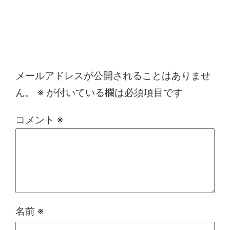
コメントを残す
メールアドレスが公開されることはありませ
ん。
※
が付いている欄は必須項目です
コメント
※
名前
※