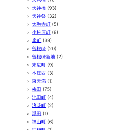
天神橋
(93)
天神祭
(32)
太融寺町
(5)
小松原町
(8)
扇町
(39)
曽根崎
(20)
曽根崎新地
(2)
末広町
(9)
本庄西
(3)
東天満
(1)
梅田
(75)
池田町
(4)
浪花町
(2)
浮田
(1)
神山町
(6)
紅梅町
(1)