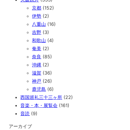
京都
(152)
伊勢
(2)
八重山
(16)
吉野
(3)
和歌山
(4)
奄美
(2)
奈良
(85)
沖縄
(2)
滋賀
(36)
神戸
(26)
鹿児島
(6)
西国巡礼三十三ヶ所
(22)
音楽・本・展覧会
(161)
音読
(9)
アーカイブ