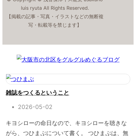
luis ryuta All Rights Reserved.
【掲載の記事・写真・イラストなどの無断複
写・転載等を禁じます】
雑誌をつくるということ
2026-05-02
キヨシローの命日なので、キヨシローを聴きな
がら、つひまぶについて書く。 つひまぶは、無