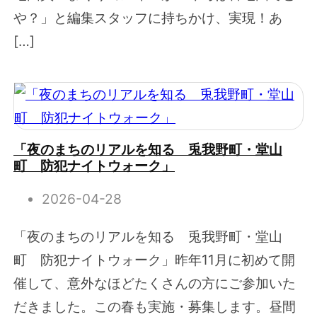
や？」と編集スタッフに持ちかけ、実現！あ
[…]
「夜のまちのリアルを知る 兎我野町・堂山
町 防犯ナイトウォーク」
2026-04-28
「夜のまちのリアルを知る 兎我野町・堂山
町 防犯ナイトウォーク」昨年11月に初めて開
催して、意外なほどたくさんの方にご参加いた
だきました。この春も実施・募集します。昼間