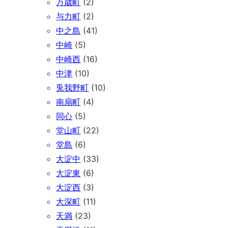
万歳町
(2)
与力町
(2)
中之島
(41)
中崎
(5)
中崎西
(16)
中津
(10)
兎我野町
(10)
南扇町
(4)
同心
(5)
堂山町
(22)
堂島
(6)
大淀中
(33)
大淀東
(6)
大淀西
(3)
大深町
(11)
天満
(23)