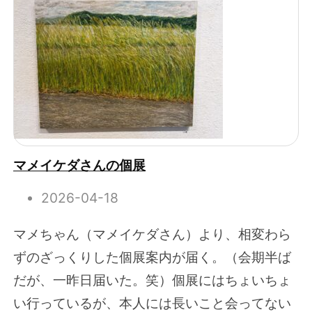
マメイケダさんの個展
2026-04-18
マメちゃん（マメイケダさん）より、相変わら
ずのざっくりした個展案内が届く。（会期半ば
だが、一昨日届いた。笑）個展にはちょいちょ
い行っているが、本人には長いこと会ってない