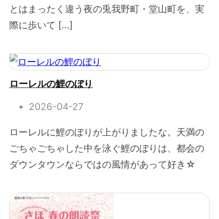
とはまったく違う夜の兎我野町・堂山町を、実
際に歩いて […]
ローレルの鯉のぼり
2026-04-27
ローレルに鯉のぼりが上がりましたな。天満の
ごちゃごちゃした中を泳ぐ鯉のぼりは、都会の
ダウンタウンならではの風情があって好き☆