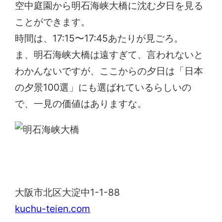
空中庭園から明石海峡大橋に沈む夕日を見る
ことができます。
時間は、17:15〜17:45あたりが見ごろ。
ま、明石海峡大橋は遠すぎて、言われないと
わかんないですが、ここからの夕日は「日本
の夕景100選」にも選ばれているらしいの
で、一見の価値はありますな。
新梅田シティ 空中庭園
大阪市北区大淀中1-1-88
kuchu-teien.com