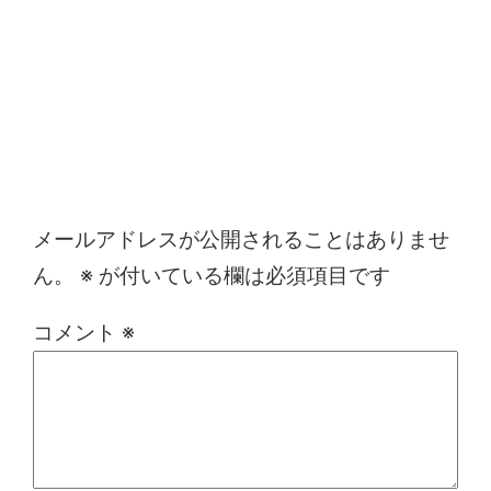
コメントを残す
メールアドレスが公開されることはありませ
ん。
※
が付いている欄は必須項目です
コメント
※