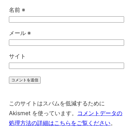
名前
※
メール
※
サイト
このサイトはスパムを低減するために
Akismet を使っています。
コメントデータの
処理方法の詳細はこちらをご覧ください
。