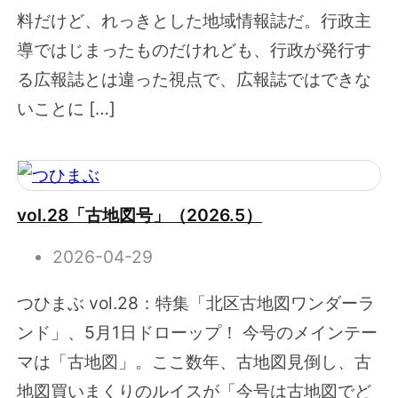
料だけど、れっきとした地域情報誌だ。行政主
導ではじまったものだけれども、行政が発行す
る広報誌とは違った視点で、広報誌ではできな
いことに […]
vol.28「古地図号」（2026.5）
2026-04-29
つひまぶ vol.28：特集「北区古地図ワンダーラ
ンド」、5月1日ドローップ！ 今号のメインテー
マは「古地図」。ここ数年、古地図見倒し、古
地図買いまくりのルイスが「今号は古地図でど