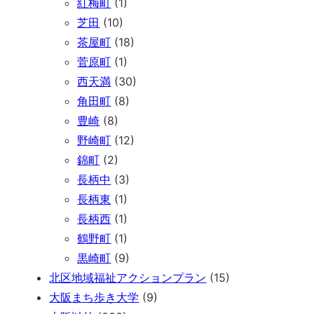
紅梅町
(1)
芝田
(10)
茶屋町
(18)
菅原町
(1)
西天満
(30)
角田町
(8)
豊崎
(8)
野崎町
(12)
錦町
(2)
長柄中
(3)
長柄東
(1)
長柄西
(1)
鶴野町
(1)
黒崎町
(9)
北区地域福祉アクションプラン
(15)
大阪まち歩き大学
(9)