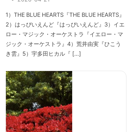
1）THE BLUE HEARTS『THE BLUE HEARTS』
2）はっぴいえんど『はっぴいえんど』3）イエ
ロー・マジック・オーケストラ『イエロー・マ
ジック・オーケストラ』4）荒井由実『ひこう
き雲』5）宇多田ヒカル『 […]