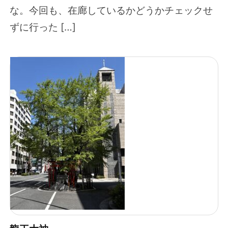
な。今回も、在廊しているかどうかチェックせ
ずに行った […]