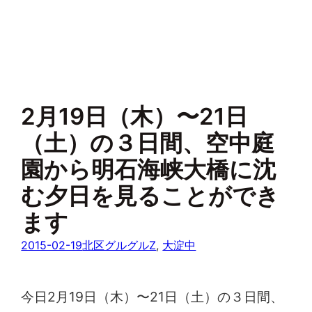
2月19日（木）〜21日
（土）の３日間、空中庭
園から明石海峡大橋に沈
む夕日を見ることができ
ます
2015-02-19
北区グルグルZ
, 
大淀中
今日2月19日（木）〜21日（土）の３日間、