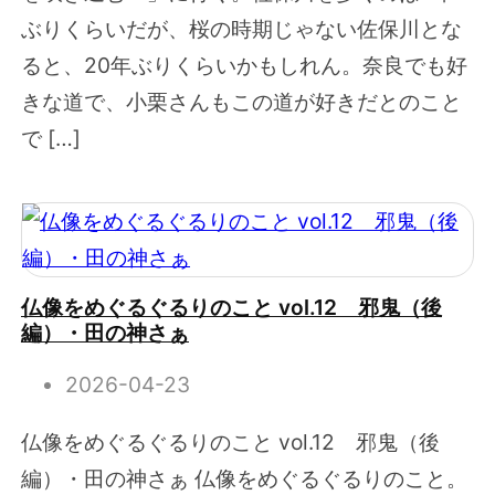
ぶりくらいだが、桜の時期じゃない佐保川とな
ると、20年ぶりくらいかもしれん。奈良でも好
きな道で、小栗さんもこの道が好きだとのこと
で […]
仏像をめぐるぐるりのこと vol.12 邪鬼（後
編）・田の神さぁ
2026-04-23
仏像をめぐるぐるりのこと vol.12 邪鬼（後
編）・田の神さぁ 仏像をめぐるぐるりのこと。