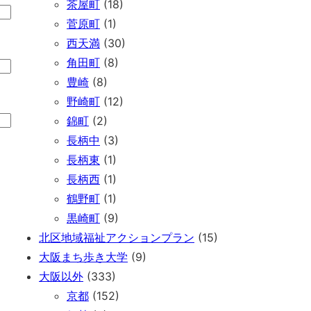
茶屋町
(18)
菅原町
(1)
西天満
(30)
角田町
(8)
豊崎
(8)
野崎町
(12)
錦町
(2)
長柄中
(3)
長柄東
(1)
長柄西
(1)
鶴野町
(1)
黒崎町
(9)
北区地域福祉アクションプラン
(15)
大阪まち歩き大学
(9)
大阪以外
(333)
京都
(152)