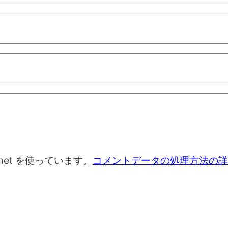
met を使っています。
コメントデータの処理方法の詳