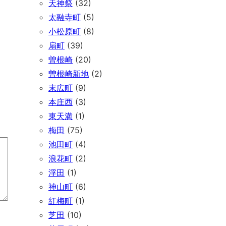
天神祭
(32)
太融寺町
(5)
小松原町
(8)
扇町
(39)
曽根崎
(20)
曽根崎新地
(2)
末広町
(9)
本庄西
(3)
東天満
(1)
梅田
(75)
池田町
(4)
浪花町
(2)
浮田
(1)
神山町
(6)
紅梅町
(1)
芝田
(10)