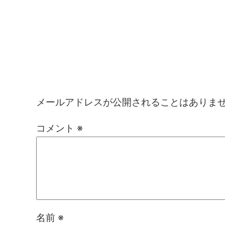
コメントを残す
メールアドレスが公開されることはありま
コメント
※
名前
※