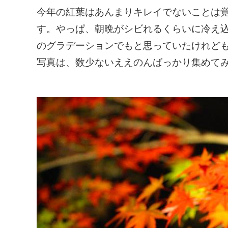
今年の紅葉はあんまりキレイでないことは
す。やっぱ、朝晩がシビれるくらいに冷え
のグラデーションでもと思っていたけれど
写真は、数少ないええのんばっかり集めて