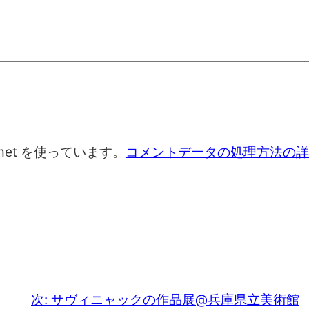
met を使っています。
コメントデータの処理方法の詳
次:
サヴィニャックの作品展@兵庫県立美術館