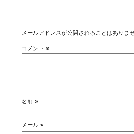
コメントを残す
メールアドレスが公開されることはありま
コメント
※
名前
※
メール
※