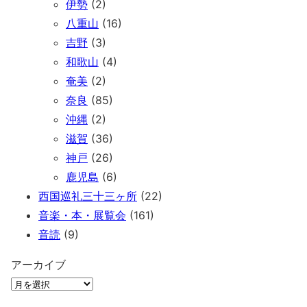
伊勢
(2)
八重山
(16)
吉野
(3)
和歌山
(4)
奄美
(2)
奈良
(85)
沖縄
(2)
滋賀
(36)
神戸
(26)
鹿児島
(6)
西国巡礼三十三ヶ所
(22)
音楽・本・展覧会
(161)
音読
(9)
アーカイブ