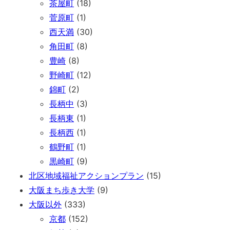
茶屋町
(18)
菅原町
(1)
西天満
(30)
角田町
(8)
豊崎
(8)
野崎町
(12)
錦町
(2)
長柄中
(3)
長柄東
(1)
長柄西
(1)
鶴野町
(1)
黒崎町
(9)
北区地域福祉アクションプラン
(15)
大阪まち歩き大学
(9)
大阪以外
(333)
京都
(152)