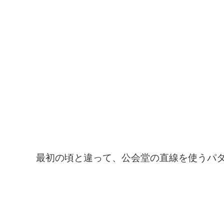
最初の頃と違って、公会堂の直線を使うパ