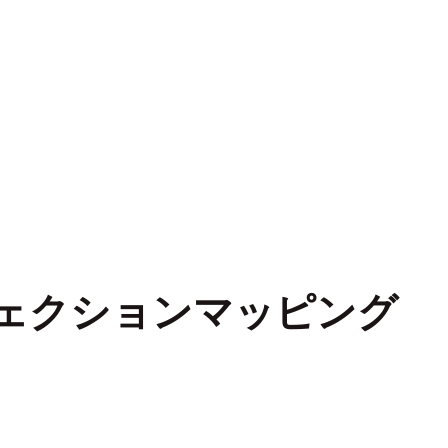
ェクションマッピング