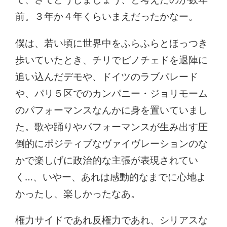
前。３年か４年くらいまえだったかなー。
僕は、若い頃に世界中をふらふらとほっつき
歩いていたとき、チリでピノチェドを退陣に
追い込んだデモや、ドイツのラブパレード
や、パリ５区でのカンパニー・ジョリモーム
のパフォーマンスなんかに身を置いていまし
た。歌や踊りやパフォーマンスが生み出す圧
倒的にポジティブなヴァイヴレーションのな
かで楽しげに政治的な主張が表現されてい
く…、いやー、あれは感動的なまでに心地よ
かったし、楽しかったなあ。
権力サイドであれ反権力であれ、シリアスな