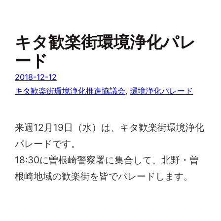
キタ歓楽街環境浄化パレ
ード
2018-12-12
キタ歓楽街環境浄化推進協議会
, 
環境浄化パレード
来週12月19日（水）は、キタ歓楽街環境浄化
パレードです。
18:30に曽根崎警察署に集合して、北野・曽
根崎地域の歓楽街を皆でパレードします。