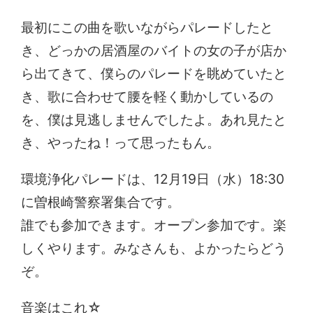
最初にこの曲を歌いながらパレードしたと
き、どっかの居酒屋のバイトの女の子が店か
ら出てきて、僕らのパレードを眺めていたと
き、歌に合わせて腰を軽く動かしているの
を、僕は見逃しませんでしたよ。あれ見たと
き、やったね！って思ったもん。
環境浄化パレードは、12月19日（水）18:30
に曽根崎警察署集合です。
誰でも参加できます。オープン参加です。楽
しくやります。みなさんも、よかったらどう
ぞ。
音楽はこれ☆