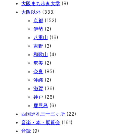
大阪まち歩き大学
(9)
大阪以外
(333)
京都
(152)
伊勢
(2)
八重山
(16)
吉野
(3)
和歌山
(4)
奄美
(2)
奈良
(85)
沖縄
(2)
滋賀
(36)
神戸
(26)
鹿児島
(6)
西国巡礼三十三ヶ所
(22)
音楽・本・展覧会
(161)
音読
(9)