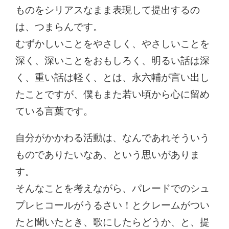
ものをシリアスなまま表現して提出するの
は、つまらんです。
むずかしいことをやさしく、やさしいことを
深く、深いことをおもしろく、明るい話は深
く、重い話は軽く、とは、永六輔が言い出し
たことですが、僕もまた若い頃から心に留め
ている言葉です。
自分がかかわる活動は、なんであれそういう
ものでありたいなあ、という思いがありま
す。
そんなことを考えながら、パレードでのシュ
プレヒコールがうるさい！とクレームがつい
たと聞いたとき、歌にしたらどうか、と、提