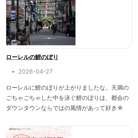
ローレルの鯉のぼり
2026-04-27
ローレルに鯉のぼりが上がりましたな。天満の
ごちゃごちゃした中を泳ぐ鯉のぼりは、都会の
ダウンタウンならではの風情があって好き☆