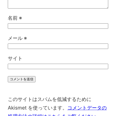
名前
※
メール
※
サイト
このサイトはスパムを低減するために
Akismet を使っています。
コメントデータの