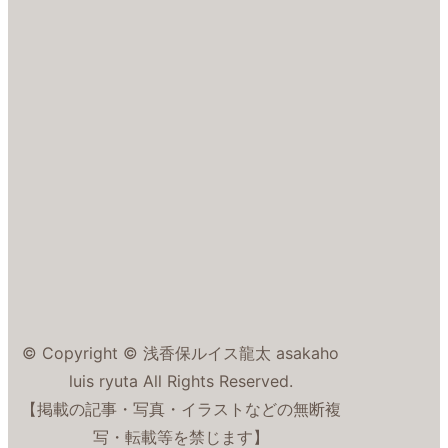
© Copyright © 浅香保ルイス龍太 asakaho
luis ryuta All Rights Reserved.
【掲載の記事・写真・イラストなどの無断複
写・転載等を禁じます】