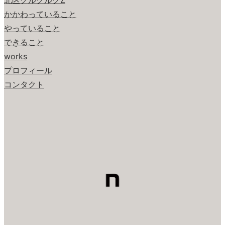
かかわっていること
やっていること
できること
works
プロフィール
コンタクト