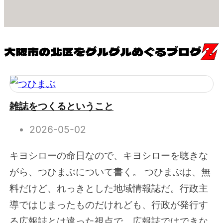
雑誌をつくるということ
2026-05-02
キヨシローの命日なので、キヨシローを聴きな
がら、つひまぶについて書く。 つひまぶは、無
料だけど、れっきとした地域情報誌だ。行政主
導ではじまったものだけれども、行政が発行す
る広報誌とは違った視点で、広報誌ではできな