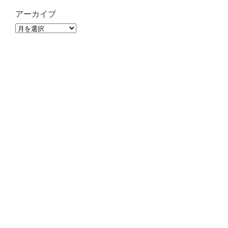
アーカイブ