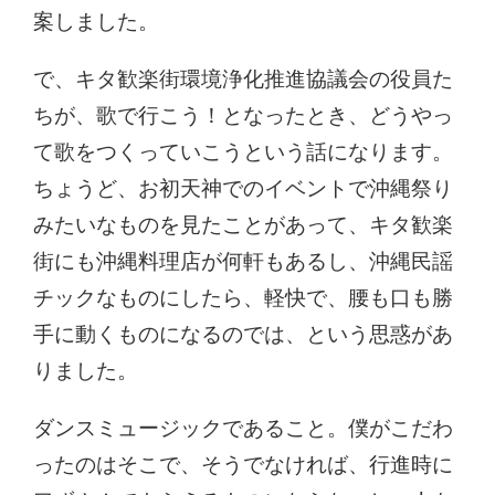
案しました。
で、キタ歓楽街環境浄化推進協議会の役員た
ちが、歌で行こう！となったとき、どうやっ
て歌をつくっていこうという話になります。
ちょうど、お初天神でのイベントで沖縄祭り
みたいなものを見たことがあって、キタ歓楽
街にも沖縄料理店が何軒もあるし、沖縄民謡
チックなものにしたら、軽快で、腰も口も勝
手に動くものになるのでは、という思惑があ
りました。
ダンスミュージックであること。僕がこだわ
ったのはそこで、そうでなければ、行進時に