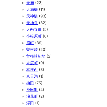
天満
(23)
天満橋
(11)
天神橋
(93)
天神祭
(32)
太融寺町
(5)
小松原町
(8)
扇町
(39)
曽根崎
(20)
曽根崎新地
(2)
末広町
(9)
本庄西
(3)
東天満
(1)
梅田
(75)
池田町
(4)
浪花町
(2)
浮田
(1)