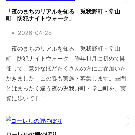
「夜のまちのリアルを知る 兎我野町・堂山
町 防犯ナイトウォーク」
2026-04-28
「夜のまちのリアルを知る 兎我野町・堂山
町 防犯ナイトウォーク」昨年11月に初めて開
催して、意外なほどたくさんの方にご参加いた
だきました。この春も実施・募集します。昼間
とはまったく違う夜の兎我野町・堂山町を、実
際に歩いて […]
ローレルの鯉のぼり