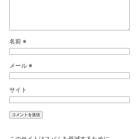
名前
※
メール
※
サイト
このサイトはスパムを低減するために