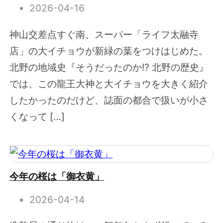
2026-04-16
神山交差点すぐ南、スーパー「ライフ太融寺
店」の大イチョウが新緑の葉をつけはじめた。
北野の地域史『そうだったのか!? 北野の歴史』
では、この龍王大神と大イチョウを大きく紹介
したかったのだけど、誌面の都合で扱いが小さ
くなって […]
今年の桜は「御衣黄」
2026-04-14