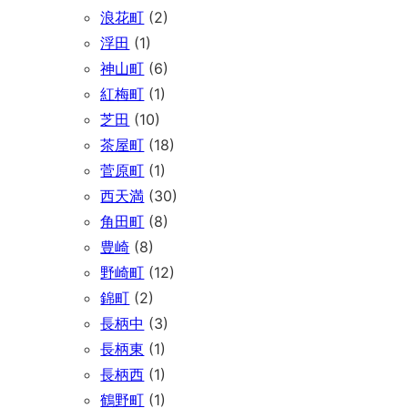
浪花町
(2)
浮田
(1)
神山町
(6)
紅梅町
(1)
芝田
(10)
茶屋町
(18)
菅原町
(1)
西天満
(30)
角田町
(8)
豊崎
(8)
野崎町
(12)
錦町
(2)
長柄中
(3)
長柄東
(1)
長柄西
(1)
鶴野町
(1)