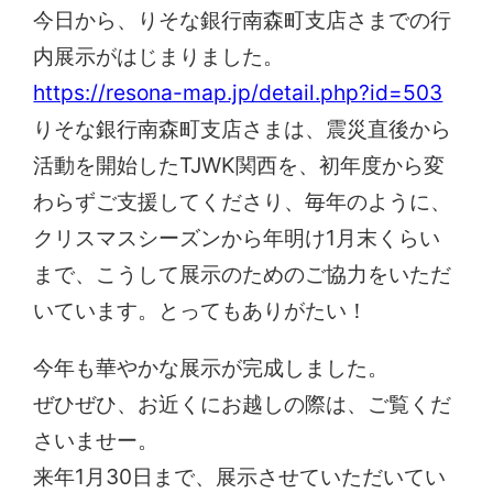
今日から、りそな銀行南森町支店さまでの行
内展示がはじまりました。
https://resona-map.jp/detail.php?id=503
りそな銀行南森町支店さまは、震災直後から
活動を開始したTJWK関西を、初年度から変
わらずご支援してくださり、毎年のように、
クリスマスシーズンから年明け1月末くらい
まで、こうして展示のためのご協力をいただ
いています。とってもありがたい！
今年も華やかな展示が完成しました。
ぜひぜひ、お近くにお越しの際は、ご覧くだ
さいませー。
来年1月30日まで、展示させていただいてい