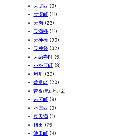
大淀西
(3)
大深町
(11)
天満
(23)
天満橋
(11)
天神橋
(93)
天神祭
(32)
太融寺町
(5)
小松原町
(8)
扇町
(39)
曽根崎
(20)
曽根崎新地
(2)
末広町
(9)
本庄西
(3)
東天満
(1)
梅田
(75)
池田町
(4)