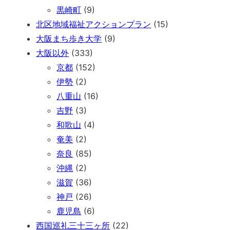
黒崎町
(9)
北区地域福祉アクションプラン
(15)
大阪まち歩き大学
(9)
大阪以外
(333)
京都
(152)
伊勢
(2)
八重山
(16)
吉野
(3)
和歌山
(4)
奄美
(2)
奈良
(85)
沖縄
(2)
滋賀
(36)
神戸
(26)
鹿児島
(6)
西国巡礼三十三ヶ所
(22)