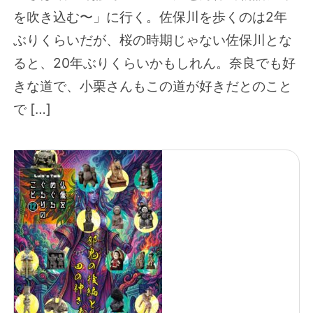
を吹き込む〜」に行く。佐保川を歩くのは2年
ぶりくらいだが、桜の時期じゃない佐保川とな
ると、20年ぶりくらいかもしれん。奈良でも好
きな道で、小栗さんもこの道が好きだとのこと
で […]