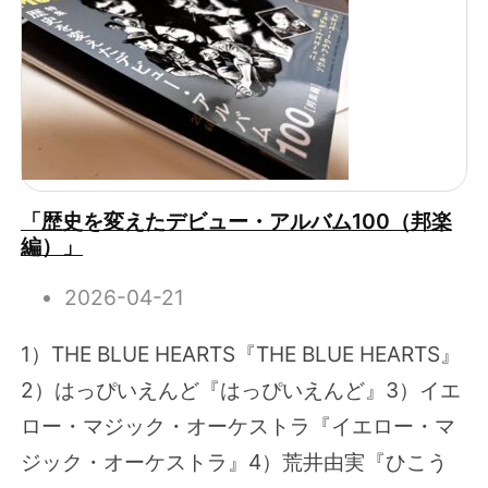
「歴史を変えたデビュー・アルバム100（邦楽
編）」
2026-04-21
1）THE BLUE HEARTS『THE BLUE HEARTS』
2）はっぴいえんど『はっぴいえんど』3）イエ
ロー・マジック・オーケストラ『イエロー・マ
ジック・オーケストラ』4）荒井由実『ひこう