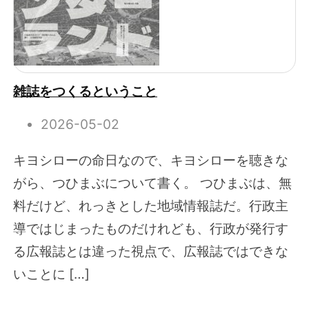
雑誌をつくるということ
2026-05-02
キヨシローの命日なので、キヨシローを聴きな
がら、つひまぶについて書く。 つひまぶは、無
料だけど、れっきとした地域情報誌だ。行政主
導ではじまったものだけれども、行政が発行す
る広報誌とは違った視点で、広報誌ではできな
いことに […]