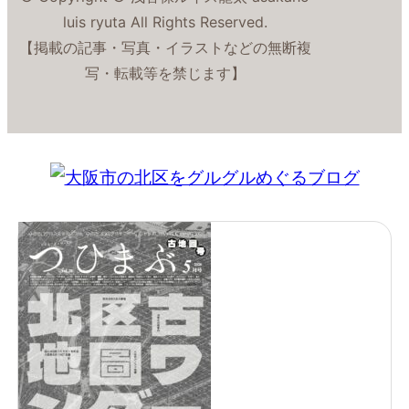
luis ryuta All Rights Reserved.
【掲載の記事・写真・イラストなどの無断複
写・転載等を禁じます】