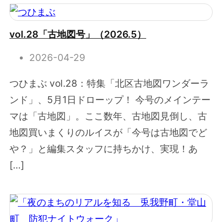
vol.28「古地図号」（2026.5）
2026-04-29
つひまぶ vol.28：特集「北区古地図ワンダーラ
ンド」、5月1日ドローップ！ 今号のメインテー
マは「古地図」。ここ数年、古地図見倒し、古
地図買いまくりのルイスが「今号は古地図でど
や？」と編集スタッフに持ちかけ、実現！あ
[…]