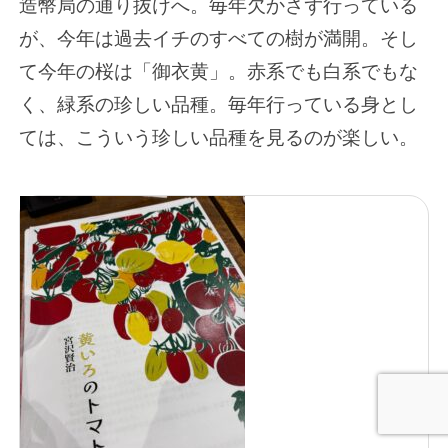
造幣局の通り抜けへ。毎年欠かさず行っている
が、今年は過去イチのすべての樹が満開。そし
て今年の桜は「御衣黄」。赤系でも白系でもな
く、緑系の珍しい品種。毎年行っている身とし
ては、こういう珍しい品種を見るのが楽しい。