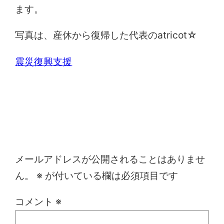
ます。
写真は、産休から復帰した代表のatricot☆
震災復興支援
コメントを残す
メールアドレスが公開されることはありませ
ん。
※
が付いている欄は必須項目です
コメント
※