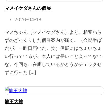
マメイケダさんの個展
2026-04-18
マメちゃん（マメイケダさん）より、相変わら
ずのざっくりした個展案内が届く。（会期半ば
だが、一昨日届いた。笑）個展にはちょいちょ
い行っているが、本人には長いこと会ってない
な。今回も、在廊しているかどうかチェックせ
ずに行った […]
龍王大神