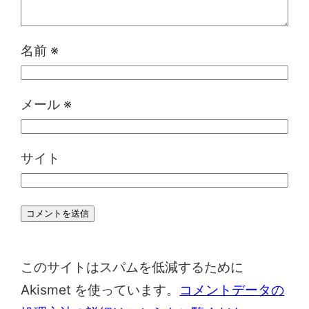
名前
※
メール
※
サイト
このサイトはスパムを低減するために
Akismet を使っています。
コメントデータの