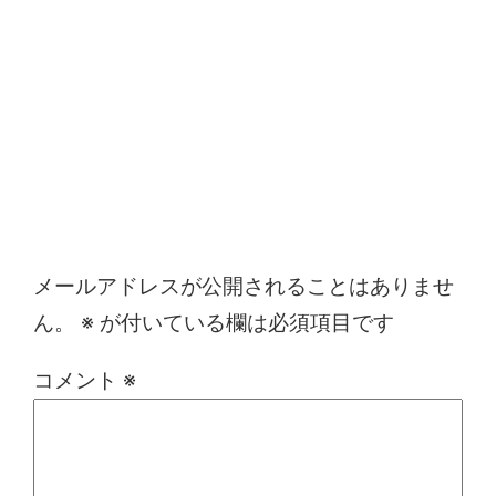
コメントを残す
メールアドレスが公開されることはありませ
ん。
※
が付いている欄は必須項目です
コメント
※