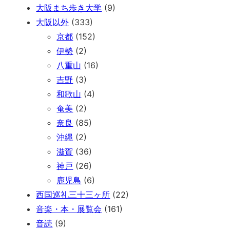
大阪まち歩き大学
(9)
大阪以外
(333)
京都
(152)
伊勢
(2)
八重山
(16)
吉野
(3)
和歌山
(4)
奄美
(2)
奈良
(85)
沖縄
(2)
滋賀
(36)
神戸
(26)
鹿児島
(6)
西国巡礼三十三ヶ所
(22)
音楽・本・展覧会
(161)
音読
(9)