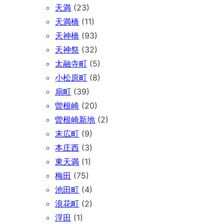
天満
(23)
天満橋
(11)
天神橋
(93)
天神祭
(32)
太融寺町
(5)
小松原町
(8)
扇町
(39)
曽根崎
(20)
曽根崎新地
(2)
末広町
(9)
本庄西
(3)
東天満
(1)
梅田
(75)
池田町
(4)
浪花町
(2)
浮田
(1)