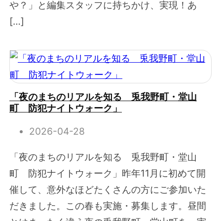
や？」と編集スタッフに持ちかけ、実現！あ
[…]
「夜のまちのリアルを知る 兎我野町・堂山
町 防犯ナイトウォーク」
2026-04-28
「夜のまちのリアルを知る 兎我野町・堂山
町 防犯ナイトウォーク」昨年11月に初めて開
催して、意外なほどたくさんの方にご参加いた
だきました。この春も実施・募集します。昼間