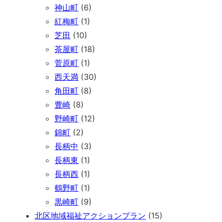
神山町
(6)
紅梅町
(1)
芝田
(10)
茶屋町
(18)
菅原町
(1)
西天満
(30)
角田町
(8)
豊崎
(8)
野崎町
(12)
錦町
(2)
長柄中
(3)
長柄東
(1)
長柄西
(1)
鶴野町
(1)
黒崎町
(9)
北区地域福祉アクションプラン
(15)