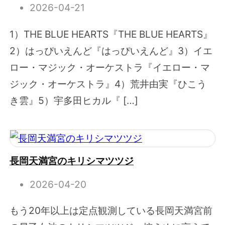
2026-04-21
1）THE BLUE HEARTS『THE BLUE HEARTS』
2）はっぴいえんど『はっぴいえんど』3）イエ
ロー・マジック・オーケストラ『イエロー・マ
ジック・オーケストラ』4）荒井由実『ひこう
き雲』5）宇多田ヒカル『 […]
長岡天満宮のキリシマツツジ
2026-04-20
もう20年以上は定点観測している長岡天満宮前