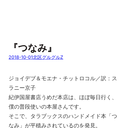
『つなみ』
2018-10-01
北区グルグルZ
ジョイデブ＆モエナ・チットロコル／訳：ス
ラニー京子
紀伊国屋書店うめだ本店は、ほぼ毎日行く、
僕の普段使いの本屋さんです。
そこで、タラブックスのハンドメイド本「つ
なみ」が平積みされているのを発見。