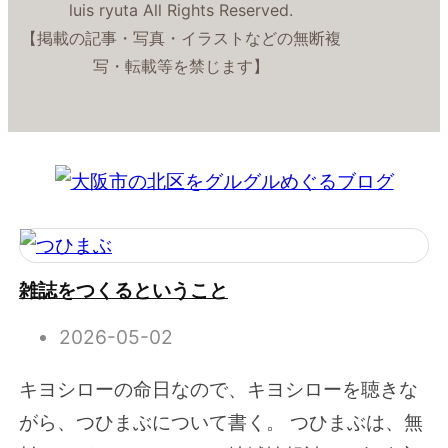
luis ryuta All Rights Reserved.
【掲載の記事・写真・イラストなどの無断複
写・転載等を禁じます】
雑誌をつくるということ
2026-05-02
キヨシローの命日なので、キヨシローを聴きな
がら、つひまぶについて書く。 つひまぶは、無