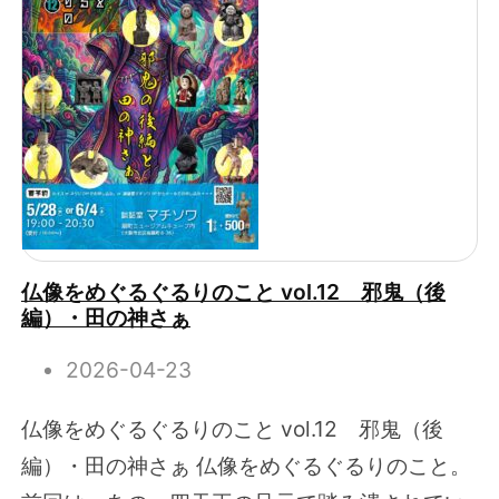
仏像をめぐるぐるりのこと vol.12 邪鬼（後
編）・田の神さぁ
2026-04-23
仏像をめぐるぐるりのこと vol.12 邪鬼（後
編）・田の神さぁ 仏像をめぐるぐるりのこと。