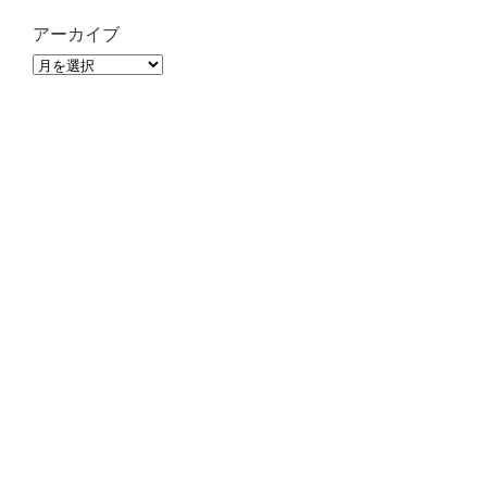
アーカイブ