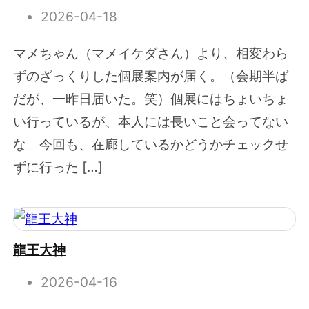
2026-04-18
マメちゃん（マメイケダさん）より、相変わら
ずのざっくりした個展案内が届く。（会期半ば
だが、一昨日届いた。笑）個展にはちょいちょ
い行っているが、本人には長いこと会ってない
な。今回も、在廊しているかどうかチェックせ
ずに行った […]
龍王大神
2026-04-16