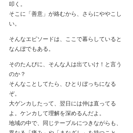
叩く。
そこに「善意」が絡むから、さらにややこし
い。
そんなエピソードは、ここで暮らしていると
なんぼでもある。
そのたんびに、そんな人は出ていけ！と言う
のか？
そんなことしてたら、ひとりぼっちになる
ぞ。
大ゲンカしたって、翌日には仲は直ってる
よ。ケンカして理解を深めるんだよ。
地域の中で、同じテーブルにつきながらも、
異なる「痛み」や「まなざし」を持つこと。