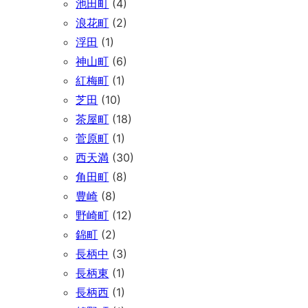
池田町
(4)
浪花町
(2)
浮田
(1)
神山町
(6)
紅梅町
(1)
芝田
(10)
茶屋町
(18)
菅原町
(1)
西天満
(30)
角田町
(8)
豊崎
(8)
野崎町
(12)
錦町
(2)
長柄中
(3)
長柄東
(1)
長柄西
(1)