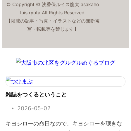
© Copyright © 浅香保ルイス龍太 asakaho
luis ryuta All Rights Reserved.
【掲載の記事・写真・イラストなどの無断複
写・転載等を禁じます】
雑誌をつくるということ
2026-05-02
キヨシローの命日なので、キヨシローを聴きな