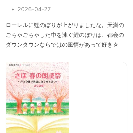
2026-04-27
ローレルに鯉のぼりが上がりましたな。天満の
ごちゃごちゃした中を泳ぐ鯉のぼりは、都会の
ダウンタウンならではの風情があって好き☆