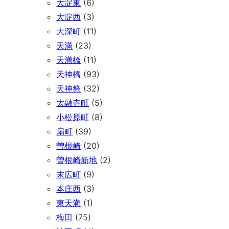
大淀東
(6)
大淀西
(3)
大深町
(11)
天満
(23)
天満橋
(11)
天神橋
(93)
天神祭
(32)
太融寺町
(5)
小松原町
(8)
扇町
(39)
曽根崎
(20)
曽根崎新地
(2)
末広町
(9)
本庄西
(3)
東天満
(1)
梅田
(75)