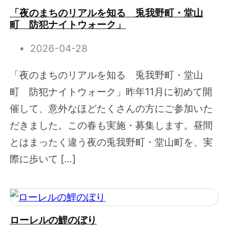
「夜のまちのリアルを知る 兎我野町・堂山
町 防犯ナイトウォーク」
2026-04-28
「夜のまちのリアルを知る 兎我野町・堂山
町 防犯ナイトウォーク」昨年11月に初めて開
催して、意外なほどたくさんの方にご参加いた
だきました。この春も実施・募集します。昼間
とはまったく違う夜の兎我野町・堂山町を、実
際に歩いて […]
ローレルの鯉のぼり