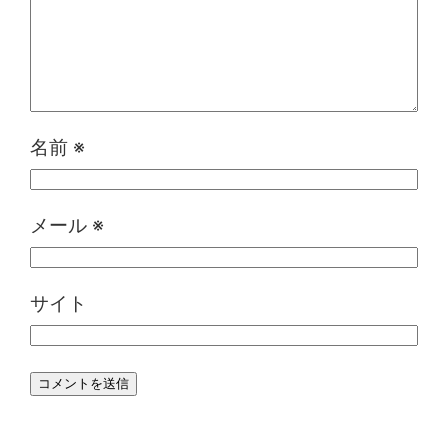
名前
※
メール
※
サイト