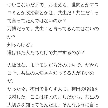
ついこないだまで、おまえら、世間とかマス
コミとか政治家とかは、共生だ！共生だ！っ
て言ってたんではないのか？
万博だって、共生！と言ってるんではないの
か？
知らんけど。
選ばれた人たちだけで共生するのか？
大阪はな、よそモンだらけのまちで、だから
こそ、共生の大切さを知ってる人が多いの
だ。
たった今、梅田で暮らす人に、梅田の物語を
取材した。ここは移民のまちだから、共生の
大切さを知ってるんだよ。そんなふうに言っ