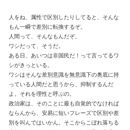
人をね、属性で区別したりしてると、そんな
もん一瞬で差別に転換するぞ。
人間って、そんなもんだぞ。
ワシだって、そうだ。
ある日、あいつは非国民だ！って言ってるワ
シがきっといる。
ワシはそんな差別意識を無意識下の奥底に持
っている人間だと思うから、抑制するんだ
よ。それを理性と呼ぶの。
政治家は、そのことに最も自覚的でなければ
ならんから、安易に短いフレーズで区別や差
別を叫んではいかん。そこからこぼれ落ちる