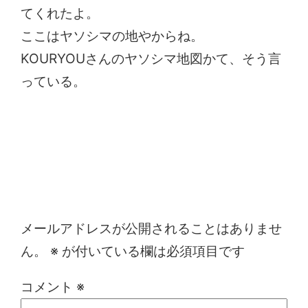
てくれたよ。
ここはヤソシマの地やからね。
KOURYOUさんのヤソシマ地図かて、そう言
っている。
コメントを残す
メールアドレスが公開されることはありませ
ん。
※
が付いている欄は必須項目です
コメント
※