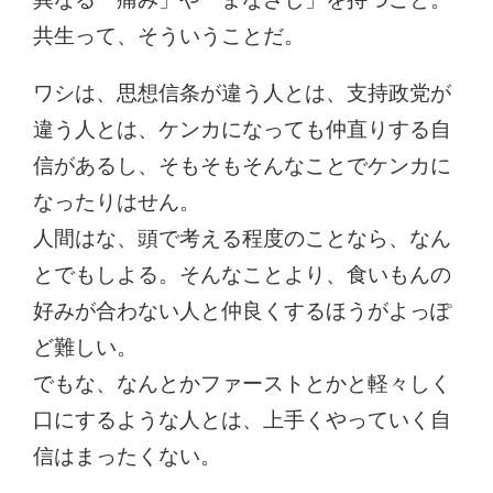
共生って、そういうことだ。
ワシは、思想信条が違う人とは、支持政党が
違う人とは、ケンカになっても仲直りする自
信があるし、そもそもそんなことでケンカに
なったりはせん。
人間はな、頭で考える程度のことなら、なん
とでもしよる。そんなことより、食いもんの
好みが合わない人と仲良くするほうがよっぽ
ど難しい。
でもな、なんとかファーストとかと軽々しく
口にするような人とは、上手くやっていく自
信はまったくない。