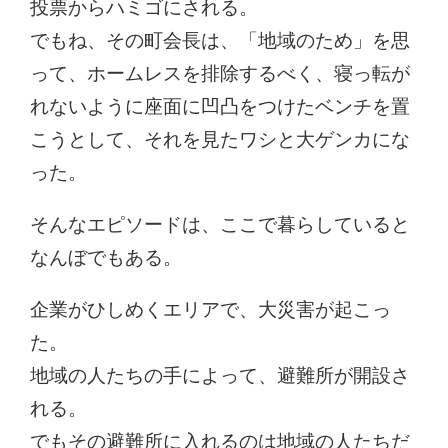
投票からハミゴにされる。
でもね、その町会長は、「地域のため」を思
って、ホームレスを排除するべく、寝っ転が
れないように座面に凹凸をつけたベンチを置
こうとして、それを見たワシと大ゲンカにな
った。
そんなエピソードは、ここで暮らしていると
なんぼでもある。
企業がひしめくエリアで、大災害が起こっ
た。
地域の人たちの手によって、避難所が開設さ
れる。
でもその避難所に入れるのは地域の人たちだ