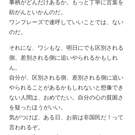
事柄がどんだけあるか。もっと丁寧に言葉を
紡がんといかんのだ。
ワンフレーズで連呼していいことでは、ない
のだ。
それにな、ワシもな、明日にでも区別される
側、差別される側に追いやられるかもしれ
ん。
自分が、区別される側、差別される側に追い
やられることがあるかもしれないと想像でき
ない人間は、おめでたい。自分の心の貧困さ
を疑ったほうがいい。
気がつけば、ある日、お前は非国民だ！って
言われるぞ。