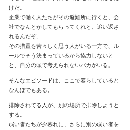
けだ。
企業で働く人たちがその避難所に行くと、会
社でなんとかしてもらってくれと、追い返さ
れるんだぞ。
その措置を苦々しく思う人がいる一方で、ル
ールでそう決まっているから協力しないと
と、自分の頭で考えられないバカがいる。
そんなエピソードは、ここで暮らしていると
なんぼでもある。
排除されてる人が、別の場所で排除しようと
する。
弱い者たちが夕暮れに、さらに別の弱い者を