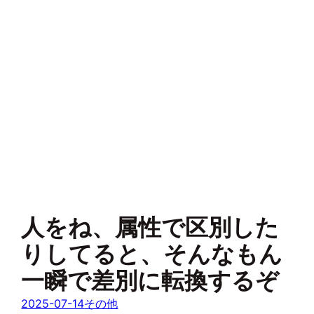
人をね、属性で区別した
りしてると、そんなもん
一瞬で差別に転換するぞ
2025-07-14
その他