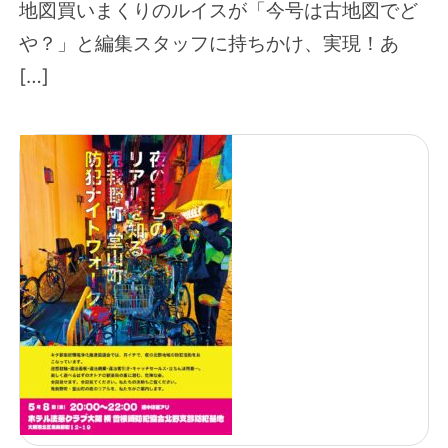
地図買いまくりのルイスが「今号は古地図でど
や？」と編集スタッフに持ちかけ、実現！あ
[…]