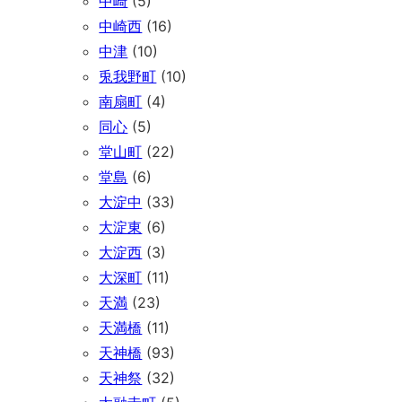
中崎
(5)
中崎西
(16)
中津
(10)
兎我野町
(10)
南扇町
(4)
同心
(5)
堂山町
(22)
堂島
(6)
大淀中
(33)
大淀東
(6)
大淀西
(3)
大深町
(11)
天満
(23)
天満橋
(11)
天神橋
(93)
天神祭
(32)