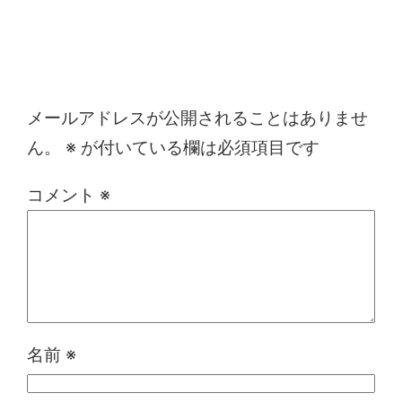
コメントを残す
メールアドレスが公開されることはありませ
ん。
※
が付いている欄は必須項目です
コメント
※
名前
※