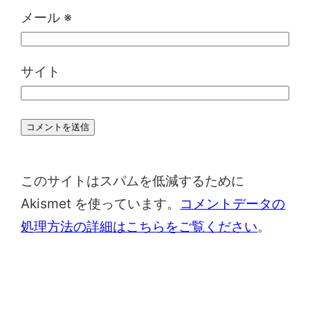
メール
※
サイト
このサイトはスパムを低減するために
Akismet を使っています。
コメントデータの
処理方法の詳細はこちらをご覧ください
。