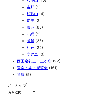
八重山
(16)
吉野
(3)
和歌山
(4)
奄美
(2)
奈良
(85)
沖縄
(2)
滋賀
(36)
神戸
(26)
鹿児島
(6)
西国巡礼三十三ヶ所
(22)
音楽・本・展覧会
(161)
音読
(9)
アーカイブ