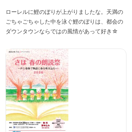
ローレルに鯉のぼりが上がりましたな。天満の
ごちゃごちゃした中を泳ぐ鯉のぼりは、都会の
ダウンタウンならではの風情があって好き☆