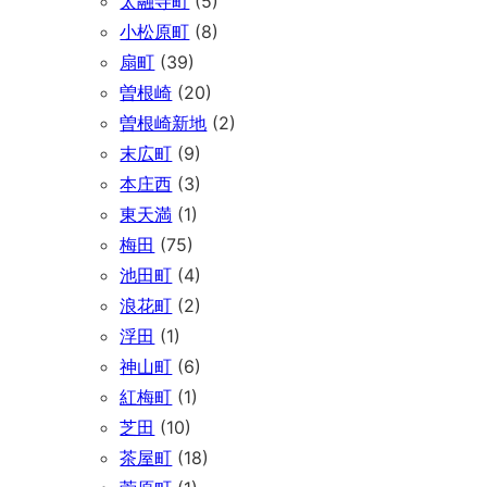
太融寺町
(5)
小松原町
(8)
扇町
(39)
曽根崎
(20)
曽根崎新地
(2)
末広町
(9)
本庄西
(3)
東天満
(1)
梅田
(75)
池田町
(4)
浪花町
(2)
浮田
(1)
神山町
(6)
紅梅町
(1)
芝田
(10)
茶屋町
(18)