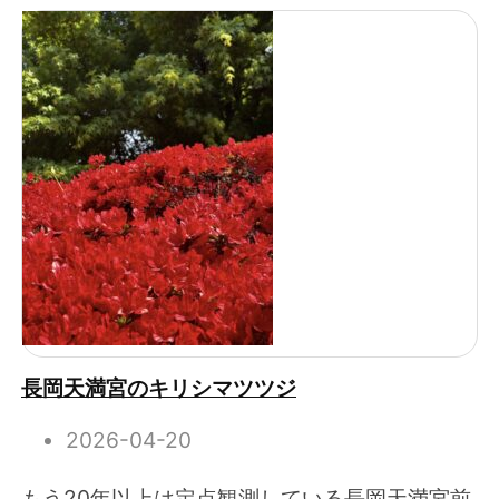
長岡天満宮のキリシマツツジ
2026-04-20
もう20年以上は定点観測している長岡天満宮前