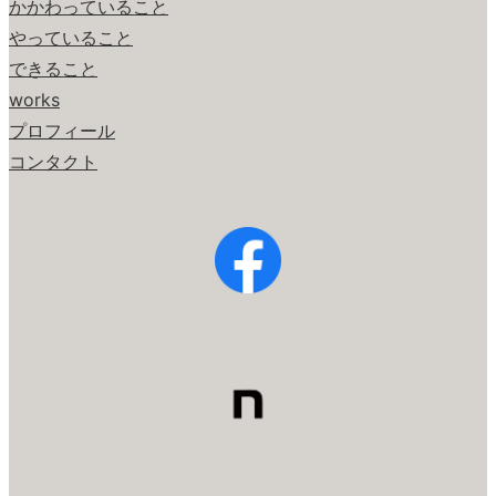
かかわっていること
やっていること
できること
works
プロフィール
コンタクト