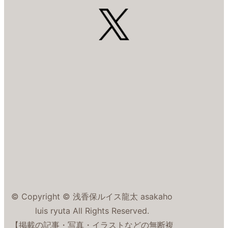
© Copyright © 浅香保ルイス龍太 asakaho
luis ryuta All Rights Reserved.
【掲載の記事・写真・イラストなどの無断複