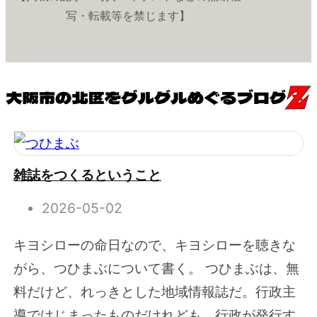
写・転載等を禁じます】
雑誌をつくるということ
2026-05-02
キヨシローの命日なので、キヨシローを聴きな
がら、つひまぶについて書く。 つひまぶは、無
料だけど、れっきとした地域情報誌だ。行政主
導ではじまったものだけれども、行政が発行す