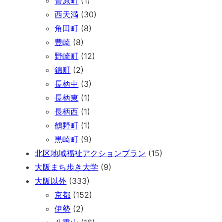
菅原町
(1)
西天満
(30)
角田町
(8)
豊崎
(8)
野崎町
(12)
錦町
(2)
長柄中
(3)
長柄東
(1)
長柄西
(1)
鶴野町
(1)
黒崎町
(9)
北区地域福祉アクションプラン
(15)
大阪まち歩き大学
(9)
大阪以外
(333)
京都
(152)
伊勢
(2)