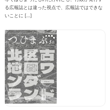
る広報誌とは違った視点で、広報誌ではできな
いことに […]