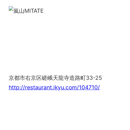
嵐山MITATE
京都市右京区嵯峨天龍寺造路町33-25
http://restaurant.ikyu.com/104710/