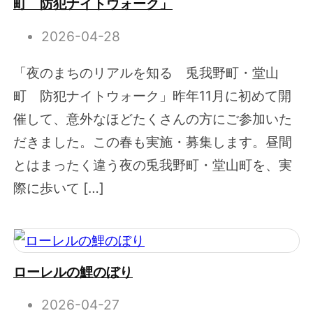
町 防犯ナイトウォーク」
2026-04-28
「夜のまちのリアルを知る 兎我野町・堂山
町 防犯ナイトウォーク」昨年11月に初めて開
催して、意外なほどたくさんの方にご参加いた
だきました。この春も実施・募集します。昼間
とはまったく違う夜の兎我野町・堂山町を、実
際に歩いて […]
ローレルの鯉のぼり
2026-04-27