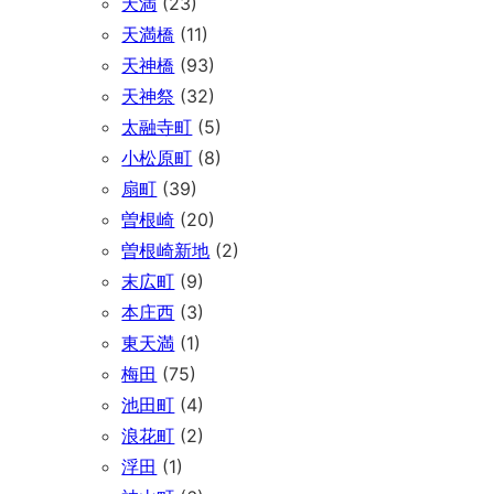
天満
(23)
天満橋
(11)
天神橋
(93)
天神祭
(32)
太融寺町
(5)
小松原町
(8)
扇町
(39)
曽根崎
(20)
曽根崎新地
(2)
末広町
(9)
本庄西
(3)
東天満
(1)
梅田
(75)
池田町
(4)
浪花町
(2)
浮田
(1)