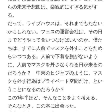
らの未来予想図は、楽観的にすぎる気がす
る。
だって、ライブハウスは、それまでもたない
かもしれない。フェスの運営会社は、その日
までどうやって食いつなげばいいのか。僕た
ちは、すでに人前でマスクを外すことをため
らいつつある。人前で下着を脱がないよう
に、人前でマスクを外さなくなる日が来るの
だろうか？ 中東のヒジャブのように、マス
クを外す行為はプライベート空間だけ、とい
うことになるのだろうか？
この1年半ほど、そんなことをよく考える。
そんなとき、この本に出会った。