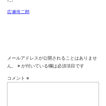
広瀬浩二郎
コメントを残す
メールアドレスが公開されることはありませ
ん。
※
が付いている欄は必須項目です
コメント
※