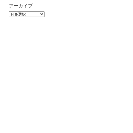
アーカイブ