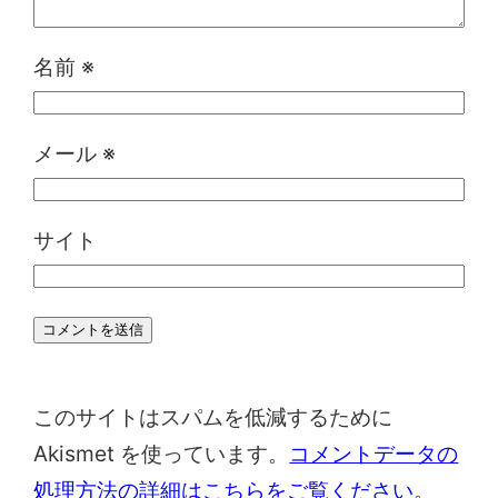
名前
※
メール
※
サイト
このサイトはスパムを低減するために
Akismet を使っています。
コメントデータの
処理方法の詳細はこちらをご覧ください
。