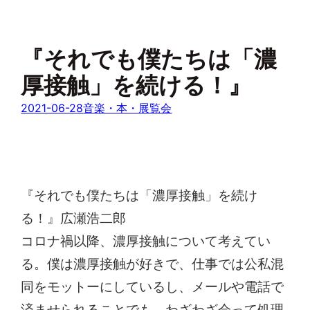
『それでも僕たちは「濃
厚接触」を続ける！』
2021-06-28
音楽・本・展覧会
『それでも僕たちは「濃厚接触」を続け
る！』広瀬浩二郎
コロナ禍以降、濃厚接触について考えてい
る。僕は濃厚接触が好きで、仕事では公私混
同をモットーにしているし、メールや電話で
済ませられることでも、わざわざ会って処理