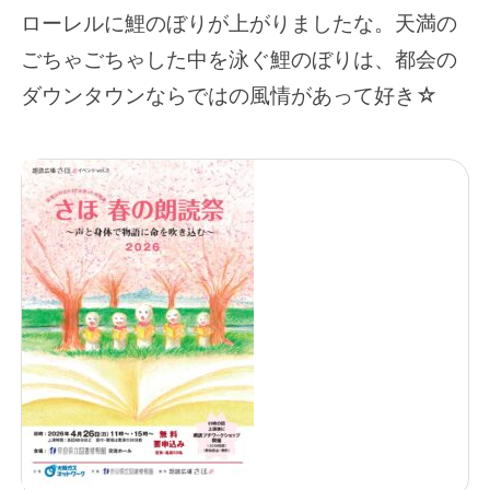
ローレルに鯉のぼりが上がりましたな。天満の
ごちゃごちゃした中を泳ぐ鯉のぼりは、都会の
ダウンタウンならではの風情があって好き☆