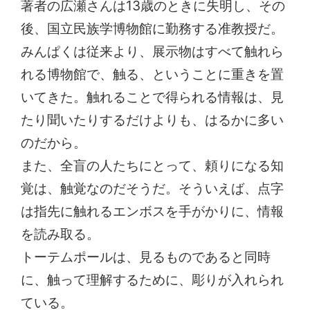
著者の広瀬さんは13歳のときに失明し、その
後、国立民族学博物館に勤務する准教授だ。
みんぱくは従来より、展示物はすべて触れら
れる博物館で、触る、ということに重きを置
いてきた。触れることで得られる情報は、見
たり聞いたりするだけよりも、はるかに多い
のだから。
また、全盲の人たちにとって、頼りになる知
覚は、触覚なのだそうだ。そういえば、点字
は指先に触れるエンボスを手がかりに、情報
を読み取る。
トーテムポールは、見るものであると同時
に、触って理解するために、彫りが入れられ
ている。