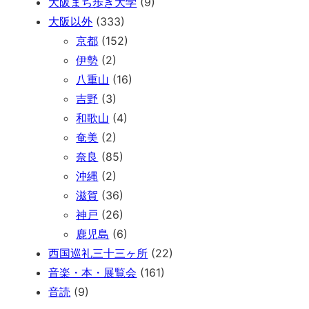
大阪まち歩き大学
(9)
大阪以外
(333)
京都
(152)
伊勢
(2)
八重山
(16)
吉野
(3)
和歌山
(4)
奄美
(2)
奈良
(85)
沖縄
(2)
滋賀
(36)
神戸
(26)
鹿児島
(6)
西国巡礼三十三ヶ所
(22)
音楽・本・展覧会
(161)
音読
(9)