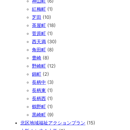
神山町
(6)
紅梅町
(1)
芝田
(10)
茶屋町
(18)
菅原町
(1)
西天満
(30)
角田町
(8)
豊崎
(8)
野崎町
(12)
錦町
(2)
長柄中
(3)
長柄東
(1)
長柄西
(1)
鶴野町
(1)
黒崎町
(9)
北区地域福祉アクションプラン
(15)