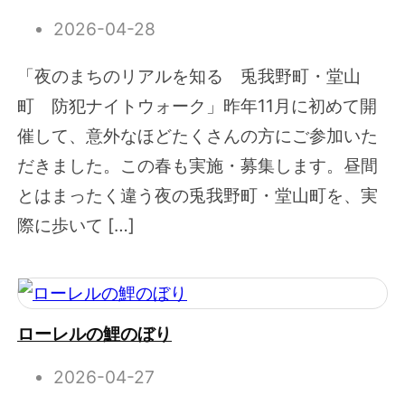
2026-04-28
「夜のまちのリアルを知る 兎我野町・堂山
町 防犯ナイトウォーク」昨年11月に初めて開
催して、意外なほどたくさんの方にご参加いた
だきました。この春も実施・募集します。昼間
とはまったく違う夜の兎我野町・堂山町を、実
際に歩いて […]
ローレルの鯉のぼり
2026-04-27