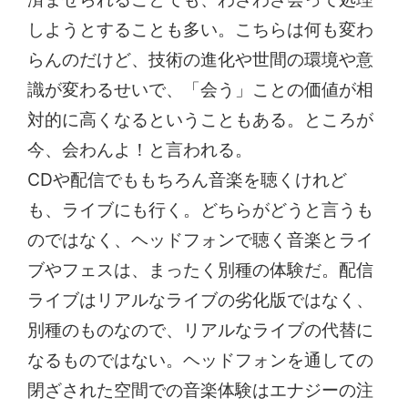
しようとすることも多い。こちらは何も変わ
らんのだけど、技術の進化や世間の環境や意
識が変わるせいで、「会う」ことの価値が相
対的に高くなるということもある。ところが
今、会わんよ！と言われる。
CDや配信でももちろん音楽を聴くけれど
も、ライブにも行く。どちらがどうと言うも
のではなく、ヘッドフォンで聴く音楽とライ
ブやフェスは、まったく別種の体験だ。配信
ライブはリアルなライブの劣化版ではなく、
別種のものなので、リアルなライブの代替に
なるものではない。ヘッドフォンを通しての
閉ざされた空間での音楽体験はエナジーの注