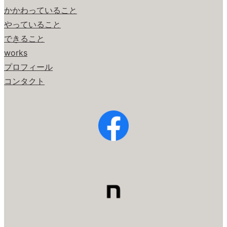
かかわっていること
やっていること
できること
works
プロフィール
コンタクト