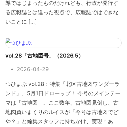
導ではじまったものだけれども、行政が発行す
る広報誌とは違った視点で、広報誌ではできな
いことに […]
vol.28「古地図号」（2026.5）
2026-04-29
つひまぶ vol.28：特集「北区古地図ワンダーラ
ンド」、5月1日ドローップ！ 今号のメインテー
マは「古地図」。ここ数年、古地図見倒し、古
地図買いまくりのルイスが「今号は古地図でど
や？」と編集スタッフに持ちかけ、実現！あ