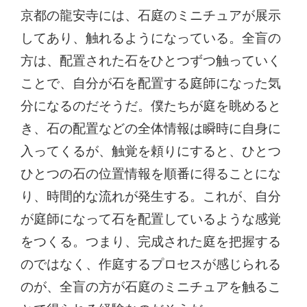
京都の龍安寺には、石庭のミニチュアが展示
してあり、触れるようになっている。全盲の
方は、配置された石をひとつずつ触っていく
ことで、自分が石を配置する庭師になった気
分になるのだそうだ。僕たちが庭を眺めると
き、石の配置などの全体情報は瞬時に自身に
入ってくるが、触覚を頼りにすると、ひとつ
ひとつの石の位置情報を順番に得ることにな
り、時間的な流れが発生する。これが、自分
が庭師になって石を配置しているような感覚
をつくる。つまり、完成された庭を把握する
のではなく、作庭するプロセスが感じられる
のが、全盲の方が石庭のミニチュアを触るこ