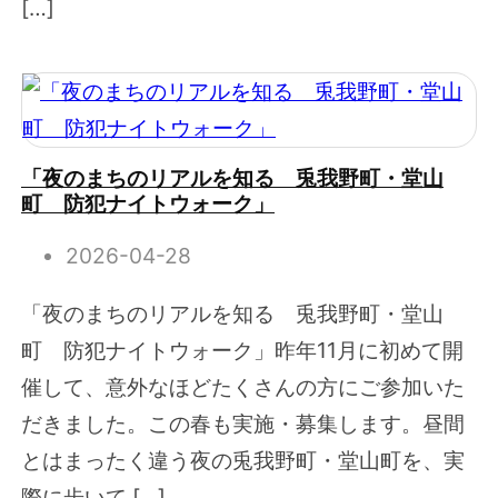
[…]
「夜のまちのリアルを知る 兎我野町・堂山
町 防犯ナイトウォーク」
2026-04-28
「夜のまちのリアルを知る 兎我野町・堂山
町 防犯ナイトウォーク」昨年11月に初めて開
催して、意外なほどたくさんの方にご参加いた
だきました。この春も実施・募集します。昼間
とはまったく違う夜の兎我野町・堂山町を、実
際に歩いて […]