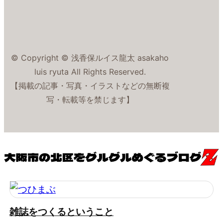
© Copyright © 浅香保ルイス龍太 asakaho
luis ryuta All Rights Reserved.
【掲載の記事・写真・イラストなどの無断複
写・転載等を禁じます】
雑誌をつくるということ