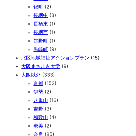
錦町
(2)
長柄中
(3)
長柄東
(1)
長柄西
(1)
鶴野町
(1)
黒崎町
(9)
北区地域福祉アクションプラン
(15)
大阪まち歩き大学
(9)
大阪以外
(333)
京都
(152)
伊勢
(2)
八重山
(16)
吉野
(3)
和歌山
(4)
奄美
(2)
奈良
(85)