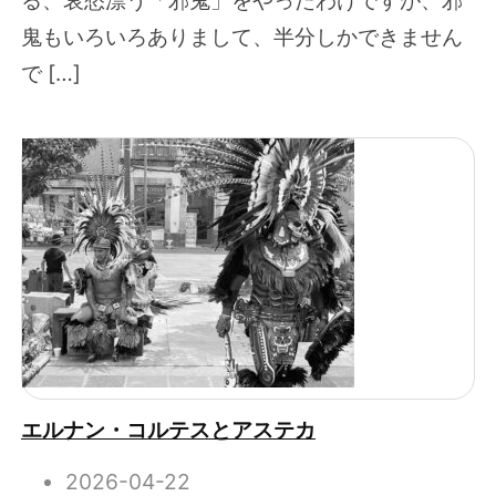
鬼もいろいろありまして、半分しかできません
で […]
エルナン・コルテスとアステカ
2026-04-22