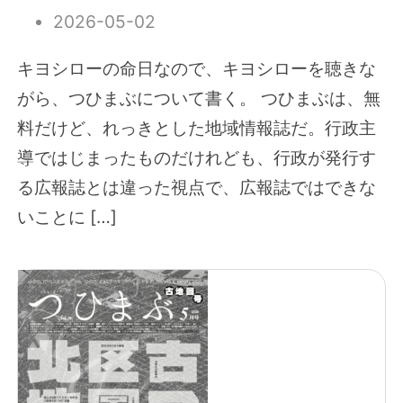
2026-05-02
キヨシローの命日なので、キヨシローを聴きな
がら、つひまぶについて書く。 つひまぶは、無
料だけど、れっきとした地域情報誌だ。行政主
導ではじまったものだけれども、行政が発行す
る広報誌とは違った視点で、広報誌ではできな
いことに […]