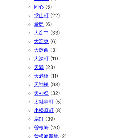
同心
(5)
堂山町
(22)
堂島
(6)
大淀中
(33)
大淀東
(6)
大淀西
(3)
大深町
(11)
天満
(23)
天満橋
(11)
天神橋
(93)
天神祭
(32)
太融寺町
(5)
小松原町
(8)
扇町
(39)
曽根崎
(20)
曽根崎新地
(2)