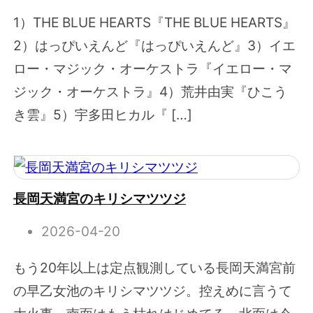
1）THE BLUE HEARTS『THE BLUE HEARTS』
2）はっぴいえんど『はっぴいえんど』3）イエ
ロー・マジック・オーケストラ『イエロー・マ
ジック・オーケストラ』4）荒井由実『ひこう
き雲』5）宇多田ヒカル『 […]
長岡天満宮のキリシマツツジ
2026-04-20
もう20年以上は定点観測している長岡天満宮前
の早乙女池のキリシマツツジ。控えめに言うて