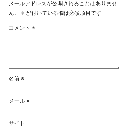
メールアドレスが公開されることはありませ
ん。
※
が付いている欄は必須項目です
コメント
※
名前
※
メール
※
サイト