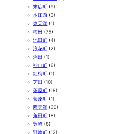
末広町
(9)
本庄西
(3)
東天満
(1)
梅田
(75)
池田町
(4)
浪花町
(2)
浮田
(1)
神山町
(6)
紅梅町
(1)
芝田
(10)
茶屋町
(18)
菅原町
(1)
西天満
(30)
角田町
(8)
豊崎
(8)
野崎町
(12)