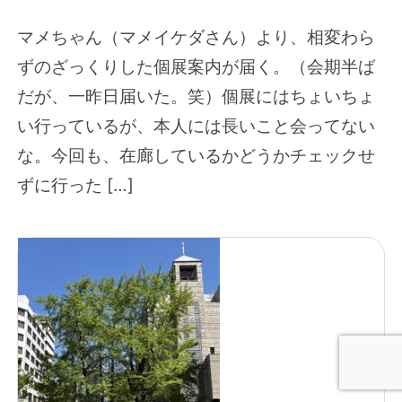
マメちゃん（マメイケダさん）より、相変わら
ずのざっくりした個展案内が届く。（会期半ば
だが、一昨日届いた。笑）個展にはちょいちょ
い行っているが、本人には長いこと会ってない
な。今回も、在廊しているかどうかチェックせ
ずに行った […]