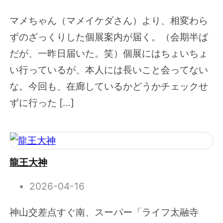
マメちゃん（マメイケダさん）より、相変わら
ずのざっくりした個展案内が届く。（会期半ば
だが、一昨日届いた。笑）個展にはちょいちょ
い行っているが、本人には長いこと会ってない
な。今回も、在廊しているかどうかチェックせ
ずに行った […]
龍王大神
2026-04-16
神山交差点すぐ南、スーパー「ライフ太融寺