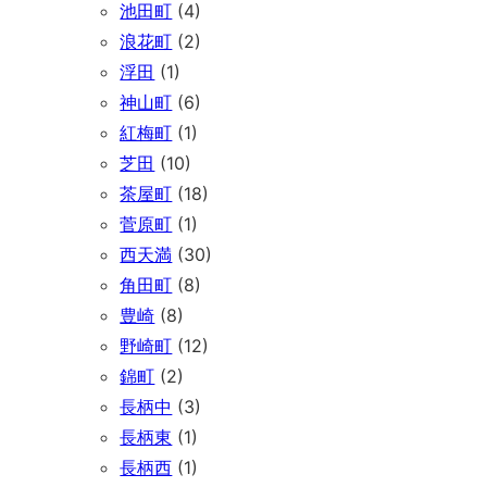
池田町
(4)
浪花町
(2)
浮田
(1)
神山町
(6)
紅梅町
(1)
芝田
(10)
茶屋町
(18)
菅原町
(1)
西天満
(30)
角田町
(8)
豊崎
(8)
野崎町
(12)
錦町
(2)
長柄中
(3)
長柄東
(1)
長柄西
(1)