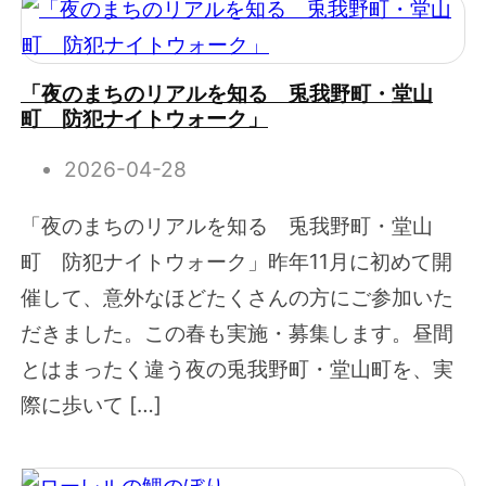
「夜のまちのリアルを知る 兎我野町・堂山
町 防犯ナイトウォーク」
2026-04-28
「夜のまちのリアルを知る 兎我野町・堂山
町 防犯ナイトウォーク」昨年11月に初めて開
催して、意外なほどたくさんの方にご参加いた
だきました。この春も実施・募集します。昼間
とはまったく違う夜の兎我野町・堂山町を、実
際に歩いて […]