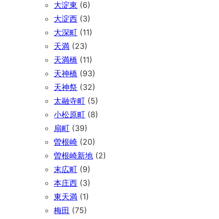
大淀東
(6)
大淀西
(3)
大深町
(11)
天満
(23)
天満橋
(11)
天神橋
(93)
天神祭
(32)
太融寺町
(5)
小松原町
(8)
扇町
(39)
曽根崎
(20)
曽根崎新地
(2)
末広町
(9)
本庄西
(3)
東天満
(1)
梅田
(75)