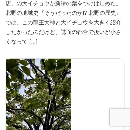
店」の大イチョウが新緑の葉をつけはじめた。
北野の地域史『そうだったのか!? 北野の歴史』
では、この龍王大神と大イチョウを大きく紹介
したかったのだけど、誌面の都合で扱いが小さ
くなって […]