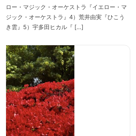
ロー・マジック・オーケストラ『イエロー・マ
ジック・オーケストラ』4）荒井由実『ひこう
き雲』5）宇多田ヒカル『 […]