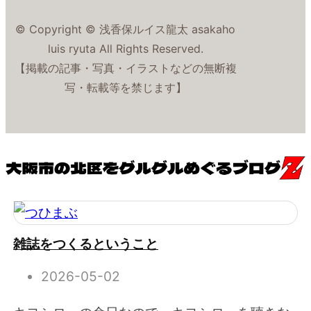
© Copyright © 浅香保ルイス龍太 asakaho
luis ryuta All Rights Reserved.
【掲載の記事・写真・イラストなどの無断複
写・転載等を禁じます】
雑誌をつくるということ
2026-05-02