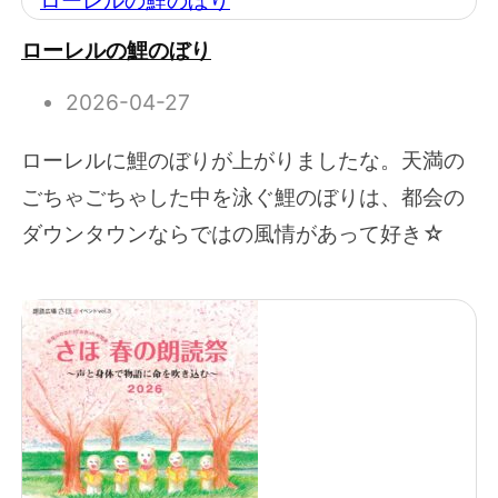
ローレルの鯉のぼり
2026-04-27
ローレルに鯉のぼりが上がりましたな。天満の
ごちゃごちゃした中を泳ぐ鯉のぼりは、都会の
ダウンタウンならではの風情があって好き☆