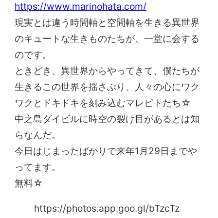
https://www.marinohata.com/
現実とは違う時間軸と空間軸を生きる異世界
のキュートな生きものたちが、一堂に会する
のです。
ときどき、異世界からやってきて、僕たちが
生きるこの世界を揺さぶり、人々の心にワク
ワクとドキドキを刻み込むマレビトたち☆
中之島ダイビルに時空の裂け目があるとは知
らなんだ。
今日はじまったばかりで来年1月29日までや
ってます。
無料☆
https://photos.app.goo.gl/bTzcTz