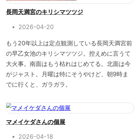
長岡天満宮のキリシマツツジ
2026-04-20
もう20年以上は定点観測している長岡天満宮前
の早乙女池のキリシマツツジ。控えめに言うて
大火事。南面はもう枯れはじめてる。北面は今
がジャスト。月曜は特にそうやけど、朝9時ま
でに行くと、ガラガラ。
マメイケダさんの個展
2026-04-18