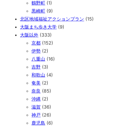
鶴野町
(1)
黒崎町
(9)
北区地域福祉アクションプラン
(15)
大阪まち歩き大学
(9)
大阪以外
(333)
京都
(152)
伊勢
(2)
八重山
(16)
吉野
(3)
和歌山
(4)
奄美
(2)
奈良
(85)
沖縄
(2)
滋賀
(36)
神戸
(26)
鹿児島
(6)