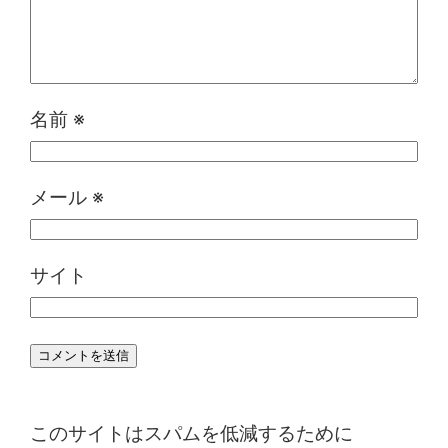
名前
※
メール
※
サイト
このサイトはスパムを低減するために