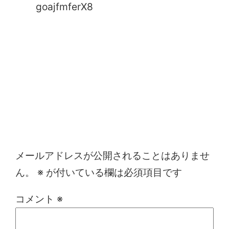
goajfmferX8
コメントを残す
メールアドレスが公開されることはありませ
ん。
※
が付いている欄は必須項目です
コメント
※