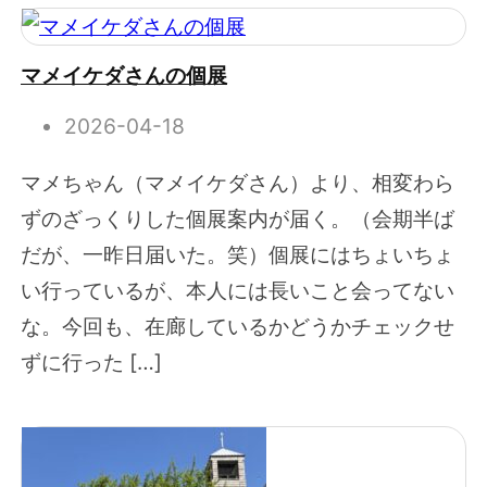
マメイケダさんの個展
2026-04-18
マメちゃん（マメイケダさん）より、相変わら
ずのざっくりした個展案内が届く。（会期半ば
だが、一昨日届いた。笑）個展にはちょいちょ
い行っているが、本人には長いこと会ってない
な。今回も、在廊しているかどうかチェックせ
ずに行った […]