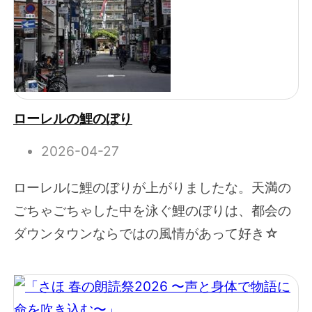
ローレルの鯉のぼり
2026-04-27
ローレルに鯉のぼりが上がりましたな。天満の
ごちゃごちゃした中を泳ぐ鯉のぼりは、都会の
ダウンタウンならではの風情があって好き☆