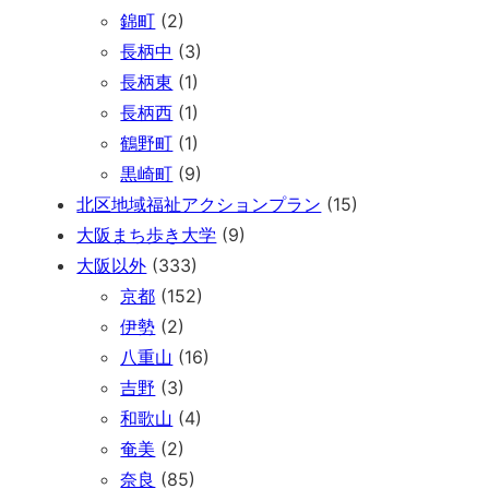
錦町
(2)
長柄中
(3)
長柄東
(1)
長柄西
(1)
鶴野町
(1)
黒崎町
(9)
北区地域福祉アクションプラン
(15)
大阪まち歩き大学
(9)
大阪以外
(333)
京都
(152)
伊勢
(2)
八重山
(16)
吉野
(3)
和歌山
(4)
奄美
(2)
奈良
(85)