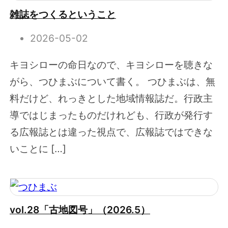
雑誌をつくるということ
2026-05-02
キヨシローの命日なので、キヨシローを聴きな
がら、つひまぶについて書く。 つひまぶは、無
料だけど、れっきとした地域情報誌だ。行政主
導ではじまったものだけれども、行政が発行す
る広報誌とは違った視点で、広報誌ではできな
いことに […]
vol.28「古地図号」（2026.5）