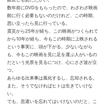
数年前にDVDをもらったので、わざわざ映画
館に行く必要もないのだけれど、この時期、
思い立ったら見に行っている。
震災から25年が経ち、この映画がつくられて
から10年が経ち、今もこの時期に上映される
という事実に、頭が下がる。少ないながら
も、今もこの映画を見に足を運ぶ人がいるの
だという光景を見るにつけ、心にさざ波が立
つ。
あらゆる出来事は風化するし、忘却される。
また、そうでなければヒトは生きていけな
い。
でも、息遣いを忘れてはいけないのだと、こ