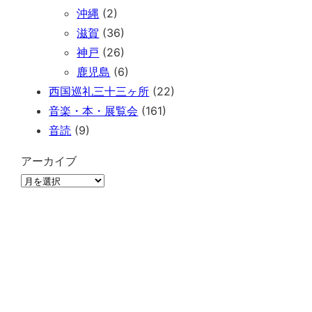
沖縄
(2)
滋賀
(36)
神戸
(26)
鹿児島
(6)
西国巡礼三十三ヶ所
(22)
音楽・本・展覧会
(161)
音読
(9)
アーカイブ