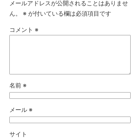
メールアドレスが公開されることはありませ
ん。
※
が付いている欄は必須項目です
コメント
※
名前
※
メール
※
サイト