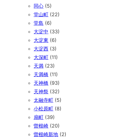
同心
(5)
堂山町
(22)
堂島
(6)
大淀中
(33)
大淀東
(6)
大淀西
(3)
大深町
(11)
天満
(23)
天満橋
(11)
天神橋
(93)
天神祭
(32)
太融寺町
(5)
小松原町
(8)
扇町
(39)
曽根崎
(20)
曽根崎新地
(2)