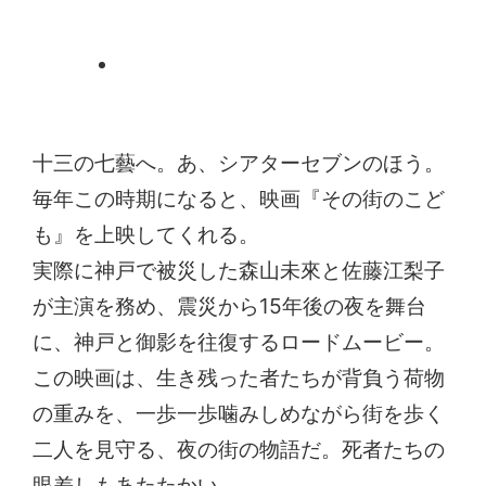
十三の七藝へ。あ、シアターセブンのほう。
毎年この時期になると、映画『その街のこど
も』を上映してくれる。
実際に神戸で被災した森山未來と佐藤江梨子
が主演を務め、震災から15年後の夜を舞台
に、神戸と御影を往復するロードムービー。
この映画は、生き残った者たちが背負う荷物
の重みを、一歩一歩噛みしめながら街を歩く
二人を見守る、夜の街の物語だ。死者たちの
眼差しもあたたかい。