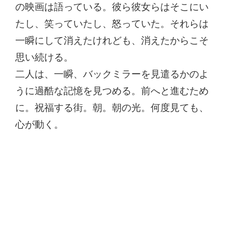
の映画は語っている。彼ら彼女らはそこにい
たし、笑っていたし、怒っていた。それらは
一瞬にして消えたけれども、消えたからこそ
思い続ける。
二人は、一瞬、バックミラーを見遣るかのよ
うに過酷な記憶を見つめる。前へと進むため
に。祝福する街。朝。朝の光。何度見ても、
心が動く。
コメントを残す