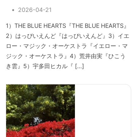
2026-04-21
1）THE BLUE HEARTS『THE BLUE HEARTS』
2）はっぴいえんど『はっぴいえんど』3）イエ
ロー・マジック・オーケストラ『イエロー・マ
ジック・オーケストラ』4）荒井由実『ひこう
き雲』5）宇多田ヒカル『 […]