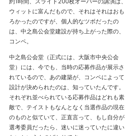
約1時間、スライド200枚オーバーの講演は、
ウィットに富んだもので、それはそれはおも
ろかったのですが、個人的なツボだったの
は、中之島公会堂建設が持ち上がった際の、
コンペ。
中之島公会堂（正式には、大阪市中央公会
堂）には、今でも、当時の応募作品が展示さ
れているので、あの建築が、コンペによって
設計が決められたのは、知っていたんです。
それぞれ並べられている応募作品はどれも素
敵で、テイストもなんとなく当選作品の現在
のものと似ていて、正直言って、もし自分が
選考委員だったら、迷いに迷っていたに違い