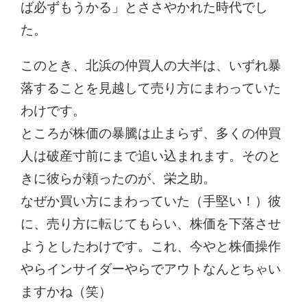
ば必ずもうかる」とささやかれた時代でし
た。
このとき、北浜の仲買人の大半は、いずれ暴
落することを見越して売り方にまわっていた
わけです。
ところが株価の暴騰は止まらず、多くの仲買
人は破産寸前にまで追い込まれます。そのと
きに彼らが頼ったのが、栄之助。
なぜか買い方にまわっていた（手堅い！）彼
に、売り方に転じてもらい、株価を下落させ
ようとしたわけです。これ、今やと株価操作
やらインサイダーやらでアウトなんとちゃい
ますかね（笑）