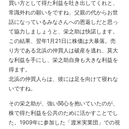
買い方として得た利益を吐き出してくれと、
常識外れの願いをですね、父親の代からお世
話になっているみなさんへの恩返しだと思っ
て協力しましょうと、栄之助は快諾します。
この結果、翌年1月21日に株価は大暴落。売
り方である北浜の仲買人は破産を逃れ、莫大
な利益を手にし、栄之助自身も大きな利益を
得ます。
北浜の仲買人らは、彼には足を向けて寝れな
いですね。
その栄之助が、強い関心を抱いていたのが、
株で得た利益を公共のために活かすことでし
た。1909年に参加した「渡米実業団」での視