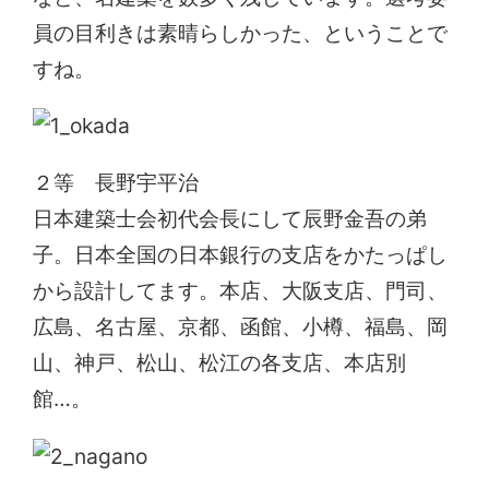
員の目利きは素晴らしかった、ということで
すね。
２等 長野宇平治
日本建築士会初代会長にして辰野金吾の弟
子。日本全国の日本銀行の支店をかたっぱし
から設計してます。本店、大阪支店、門司、
広島、名古屋、京都、函館、小樽、福島、岡
山、神戸、松山、松江の各支店、本店別
館…。