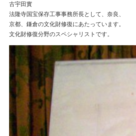
古宇田實
法隆寺国宝保存工事事務所長として、奈良、
京都、鎌倉の文化財修復にあたっています。
文化財修復分野のスペシャリストです。