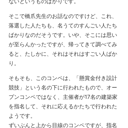
ないというものばかりです。
そこで橋爪先生のお話なのですけど、これ、
落選した人たちも、名うてのすんごい人たち
ばかりなのだそうです。いや、そこには思い
が至らんかったですが、帰ってきて調べてみ
ると、たしかに、それはそれはすごい人ばか
り。
そもそも、このコンペは、「懸賞金付き設計
競技」という名の下に行われたもので、オー
プンコンペではなく、主催者が17名の建築家
を指名して、それに応えるかたちで行われた
ようです。
ずいぶんと上から目線のコンペですが、指名