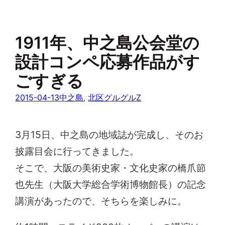
1911年、中之島公会堂の
設計コンペ応募作品がす
ごすぎる
2015-04-13
中之島
, 
北区グルグルZ
3月15日、中之島の地域誌が完成し、そのお
披露目会に行ってきました。
そこで、大阪の美術史家・文化史家の橋爪節
也先生（大阪大学総合学術博物館長）の記念
講演があったので、そちらを楽しみに。