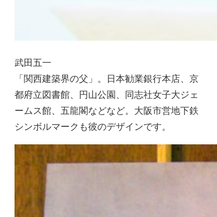
武田五一
「関西建築界の父」。日本勧業銀行本店、京
都府立図書館、円山公園、同志社女子大ジェ
ームス館、五龍閣などなど。大阪市営地下鉄
シンボルマークも彼のデザインです。