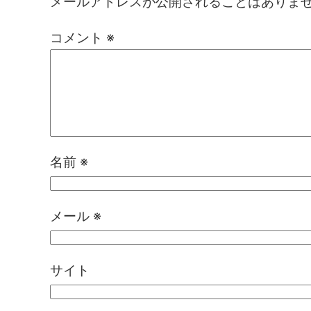
メールアドレスが公開されることはありま
コメント
※
名前
※
メール
※
サイト