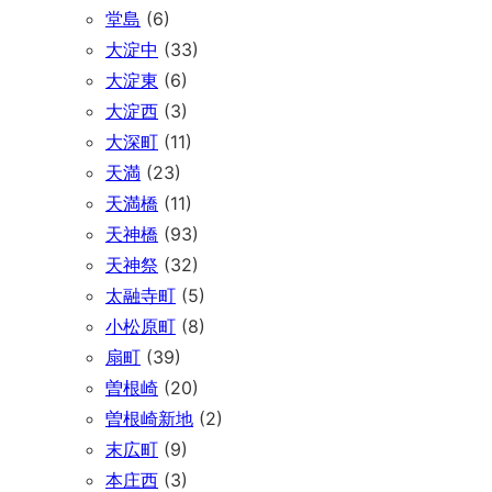
堂島
(6)
大淀中
(33)
大淀東
(6)
大淀西
(3)
大深町
(11)
天満
(23)
天満橋
(11)
天神橋
(93)
天神祭
(32)
太融寺町
(5)
小松原町
(8)
扇町
(39)
曽根崎
(20)
曽根崎新地
(2)
末広町
(9)
本庄西
(3)