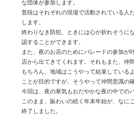
な団体が参加します。
普段はそれぞれの現場で活動されている人
します。
終わりなき防犯、ときには心が折れそうに
認することができます。
また、夜のお店のためにパレードの参加が
店から出てきてくれます。それもまた、仲
もちろん、地域はこうやって結束している
ことが目的ですが、そうやって仲間意識の
今回は、夜の寒気もおだやかな夜の中での
このまま、賑わいの続く年末年始が、なに
終了しました。