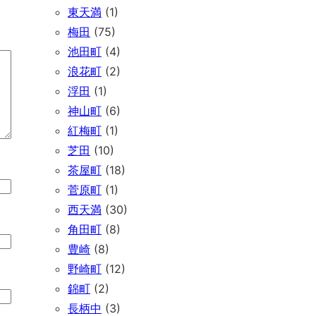
東天満
(1)
梅田
(75)
池田町
(4)
浪花町
(2)
浮田
(1)
神山町
(6)
紅梅町
(1)
芝田
(10)
茶屋町
(18)
菅原町
(1)
西天満
(30)
角田町
(8)
豊崎
(8)
野崎町
(12)
錦町
(2)
長柄中
(3)