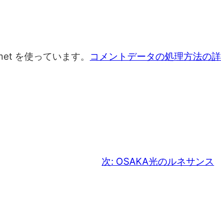
met を使っています。
コメントデータの処理方法の詳
次:
OSAKA光のルネサンス