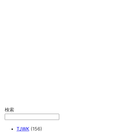
検索
TJWK
(156)