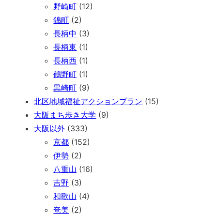
野崎町
(12)
錦町
(2)
長柄中
(3)
長柄東
(1)
長柄西
(1)
鶴野町
(1)
黒崎町
(9)
北区地域福祉アクションプラン
(15)
大阪まち歩き大学
(9)
大阪以外
(333)
京都
(152)
伊勢
(2)
八重山
(16)
吉野
(3)
和歌山
(4)
奄美
(2)