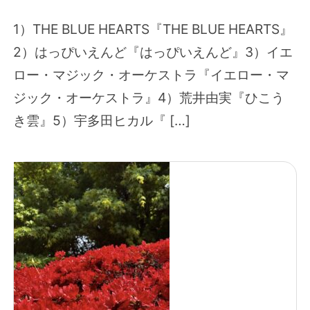
1）THE BLUE HEARTS『THE BLUE HEARTS』
2）はっぴいえんど『はっぴいえんど』3）イエ
ロー・マジック・オーケストラ『イエロー・マ
ジック・オーケストラ』4）荒井由実『ひこう
き雲』5）宇多田ヒカル『 […]