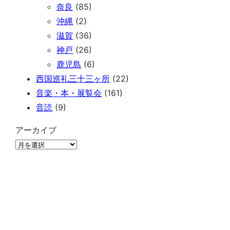
奈良
(85)
沖縄
(2)
滋賀
(36)
神戸
(26)
鹿児島
(6)
西国巡礼三十三ヶ所
(22)
音楽・本・展覧会
(161)
音読
(9)
アーカイブ