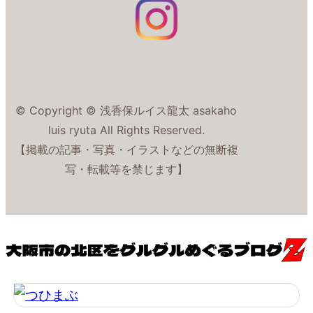
© Copyright © 浅香保ルイス龍太 asakaho
luis ryuta All Rights Reserved.
【掲載の記事・写真・イラストなどの無断複
写・転載等を禁じます】