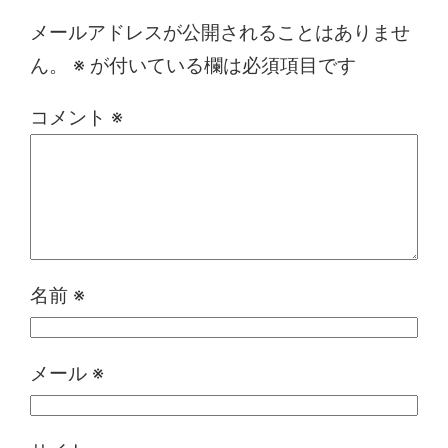
メールアドレスが公開されることはありませ
ん。
※
が付いている欄は必須項目です
コメント
※
名前
※
メール
※