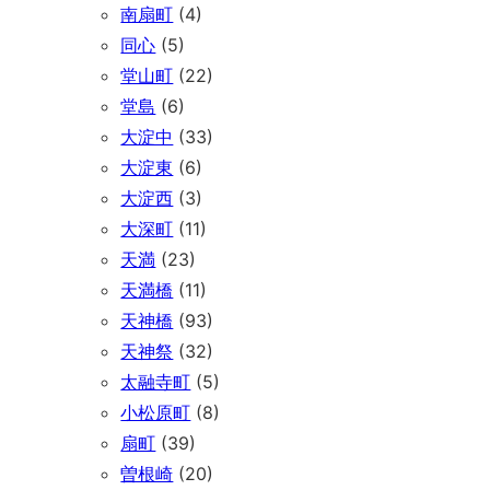
南扇町
(4)
同心
(5)
堂山町
(22)
堂島
(6)
大淀中
(33)
大淀東
(6)
大淀西
(3)
大深町
(11)
天満
(23)
天満橋
(11)
天神橋
(93)
天神祭
(32)
太融寺町
(5)
小松原町
(8)
扇町
(39)
曽根崎
(20)