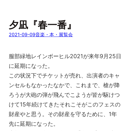
夕凪『春一番』
2021-09-09
音楽・本・展覧会
服部緑地レインボーヒル2021が来年9月25日
に延期になった。
この状況下でチケットが売れ、出演者のキャ
ンセルもなかったなかで、これまで、槍が降
ろうが大砲の弾が飛んでこようが皆が駆けつ
けて15年続けてきたそれこそがこのフェスの
財産やと思う。その財産を守るために、1年
先に延期になった。