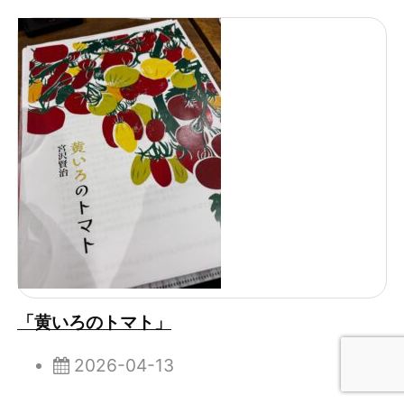
「黄いろのトマト」
2026-04-13