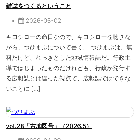
雑誌をつくるということ
2026-05-02
キヨシローの命日なので、キヨシローを聴きな
がら、つひまぶについて書く。 つひまぶは、無
料だけど、れっきとした地域情報誌だ。行政主
導ではじまったものだけれども、行政が発行す
る広報誌とは違った視点で、広報誌ではできな
いことに […]
vol.28「古地図号」（2026.5）