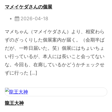
マメイケダさんの個展
2026-04-18
マメちゃん（マメイケダさん）より、相変わら
ずのざっくりした個展案内が届く。（会期半ば
だが、一昨日届いた。笑）個展にはちょいちょ
い行っているが、本人には長いこと会ってない
な。今回も、在廊しているかどうかチェックせ
ずに行った […]
龍王大神