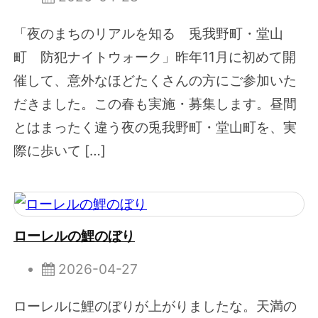
「夜のまちのリアルを知る 兎我野町・堂山
町 防犯ナイトウォーク」昨年11月に初めて開
催して、意外なほどたくさんの方にご参加いた
だきました。この春も実施・募集します。昼間
とはまったく違う夜の兎我野町・堂山町を、実
際に歩いて […]
ローレルの鯉のぼり
2026-04-27
ローレルに鯉のぼりが上がりましたな。天満の