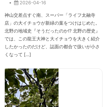
2026-04-16
神山交差点すぐ南、スーパー「ライフ太融寺
店」の大イチョウが新緑の葉をつけはじめた。
北野の地域史『そうだったのか!? 北野の歴史』
では、この龍王大神と大イチョウを大きく紹介
したかったのだけど、誌面の都合で扱いが小さ
くなって […]