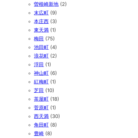
曽根崎新地
(2)
末広町
(9)
本庄西
(3)
東天満
(1)
梅田
(75)
池田町
(4)
浪花町
(2)
浮田
(1)
神山町
(6)
紅梅町
(1)
芝田
(10)
茶屋町
(18)
菅原町
(1)
西天満
(30)
角田町
(8)
豊崎
(8)