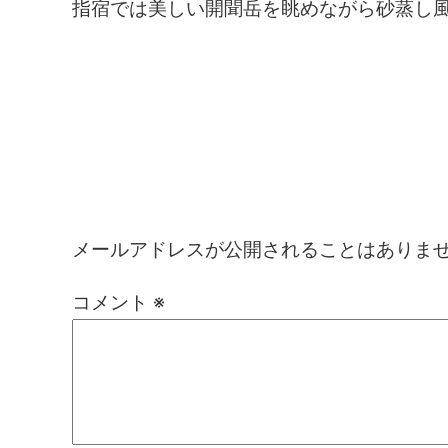
指宿では美しい開聞岳を眺めながら砂蒸し
コメントを残す
メールアドレスが公開されることはありま
コメント
※