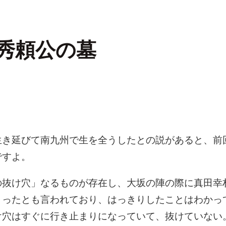
秀頼公の墓
生き延びて南九州で生を全うしたとの説があると、前
ですよ。
の抜け穴」なるものが存在し、大坂の陣の際に真田幸
くったとも言われており、はっきりしたことはわかっ
け穴はすぐに行き止まりになっていて、抜けていない