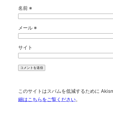
名前
※
メール
※
サイト
このサイトはスパムを低減するために Akis
細はこちらをご覧ください
。