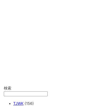
検索
TJWK
(156)