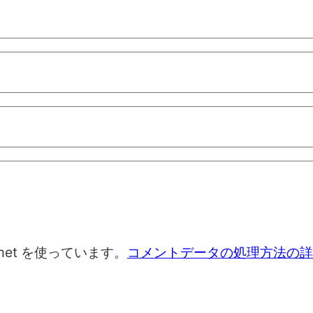
met を使っています。
コメントデータの処理方法の詳