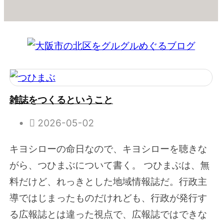
雑誌をつくるということ
2026-05-02
キヨシローの命日なので、キヨシローを聴きな
がら、つひまぶについて書く。 つひまぶは、無
料だけど、れっきとした地域情報誌だ。行政主
導ではじまったものだけれども、行政が発行す
る広報誌とは違った視点で、広報誌ではできな