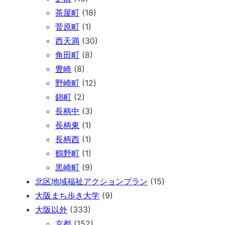
茶屋町
(18)
菅原町
(1)
西天満
(30)
角田町
(8)
豊崎
(8)
野崎町
(12)
錦町
(2)
長柄中
(3)
長柄東
(1)
長柄西
(1)
鶴野町
(1)
黒崎町
(9)
北区地域福祉アクションプラン
(15)
大阪まち歩き大学
(9)
大阪以外
(333)
京都
(152)