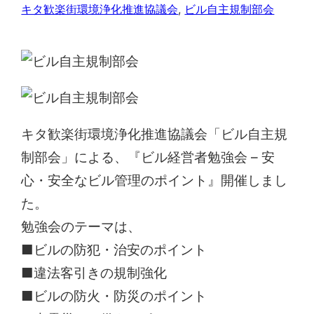
キタ歓楽街環境浄化推進協議会
, 
ビル自主規制部会
キタ歓楽街環境浄化推進協議会「ビル自主規
制部会」による、『ビル経営者勉強会 – 安
心・安全なビル管理のポイント』開催しまし
た。
勉強会のテーマは、
■ビルの防犯・治安のポイント
■違法客引きの規制強化
■ビルの防火・防災のポイント