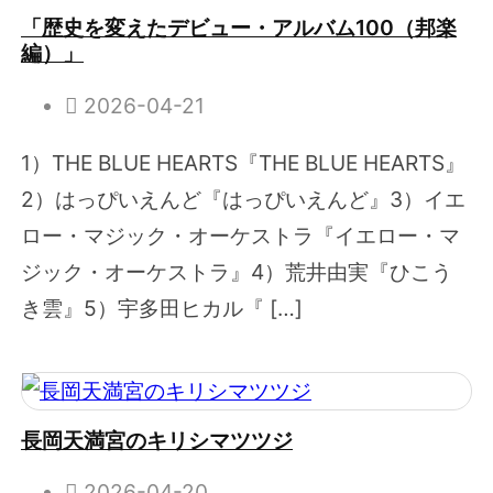
「歴史を変えたデビュー・アルバム100（邦楽
編）」
2026-04-21
1）THE BLUE HEARTS『THE BLUE HEARTS』
2）はっぴいえんど『はっぴいえんど』3）イエ
ロー・マジック・オーケストラ『イエロー・マ
ジック・オーケストラ』4）荒井由実『ひこう
き雲』5）宇多田ヒカル『 […]
長岡天満宮のキリシマツツジ
2026-04-20