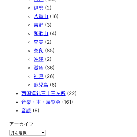
伊勢
(2)
八重山
(16)
吉野
(3)
和歌山
(4)
奄美
(2)
奈良
(85)
沖縄
(2)
滋賀
(36)
神戸
(26)
鹿児島
(6)
西国巡礼三十三ヶ所
(22)
音楽・本・展覧会
(161)
音読
(9)
アーカイブ