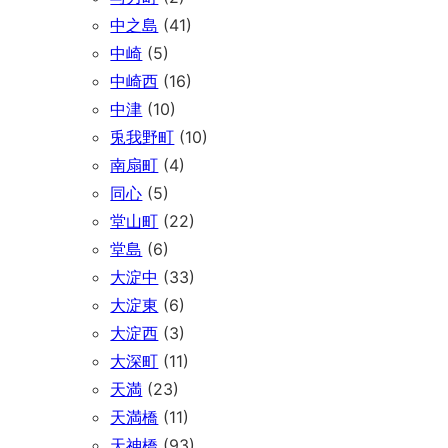
中之島
(41)
中崎
(5)
中崎西
(16)
中津
(10)
兎我野町
(10)
南扇町
(4)
同心
(5)
堂山町
(22)
堂島
(6)
大淀中
(33)
大淀東
(6)
大淀西
(3)
大深町
(11)
天満
(23)
天満橋
(11)
天神橋
(93)