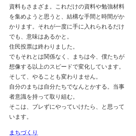
資料もさまざま。これだけの資料や勉強材料
を集めようと思うと、結構な手間と時間がか
かります。それが一度に手に入れられるだけ
でも、意味はあるかと。
住民投票は終わりました。
でもそれとは関係なく、まちは今、僕たちが
想像する以上のスピードで変化しています。
そして、やることも変わりません。
自分のまちは自分たちでなんとかする。当事
者意識を持って取り組む。
そこは、ブレずにやっていけたら、と思って
います。
まちづくり