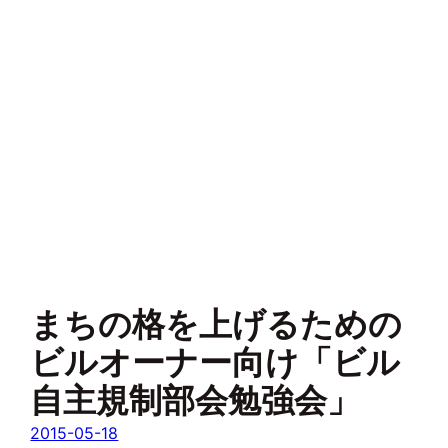
まちの格を上げるための
ビルオーナー向け「ビル
自主規制部会勉強会」
2015-05-18