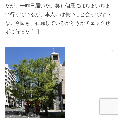
だが、一昨日届いた。笑）個展にはちょいちょ
い行っているが、本人には長いこと会ってない
な。今回も、在廊しているかどうかチェックせ
ずに行った […]