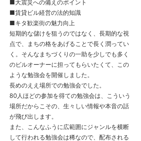
■大震災への備えのポイント
■賃貸ビル経営の法的知識
■キタ歓楽街の魅力向上
短期的な儲けを狙うのではなく、長期的な視
点で、まちの格をあげることで長く潤ってい
く。そんなまちづくりの一助を少しでも多く
のビルオーナーに担ってもらいたくて、この
ような勉強会を開催しました。
長めのええ場所での勉強会でした。
80人ほどの参加を得ての勉強会は、こういう
場所だからこその、生々しい情報や本音の話
が飛び出します。
また、こんなふうに広範囲にジャンルを横断
して行われる勉強会は稀なので、配布される