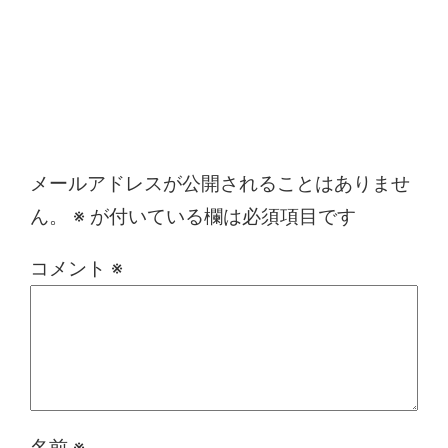
コメントを残す
メールアドレスが公開されることはありませ
ん。
※
が付いている欄は必須項目です
コメント
※
名前
※