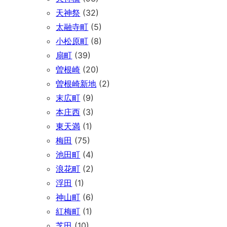
天神祭
(32)
太融寺町
(5)
小松原町
(8)
扇町
(39)
曽根崎
(20)
曽根崎新地
(2)
末広町
(9)
本庄西
(3)
東天満
(1)
梅田
(75)
池田町
(4)
浪花町
(2)
浮田
(1)
神山町
(6)
紅梅町
(1)
芝田
(10)