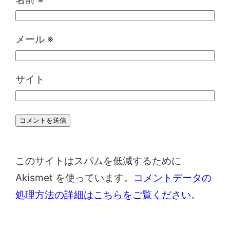
メール
※
サイト
このサイトはスパムを低減するために
Akismet を使っています。
コメントデータの
処理方法の詳細はこちらをご覧ください
。