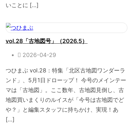
いことに […]
vol.28「古地図号」（2026.5）
2026-04-29
つひまぶ vol.28：特集「北区古地図ワンダーラ
ンド」、5月1日ドローップ！ 今号のメインテー
マは「古地図」。ここ数年、古地図見倒し、古
地図買いまくりのルイスが「今号は古地図でど
や？」と編集スタッフに持ちかけ、実現！あ
[…]