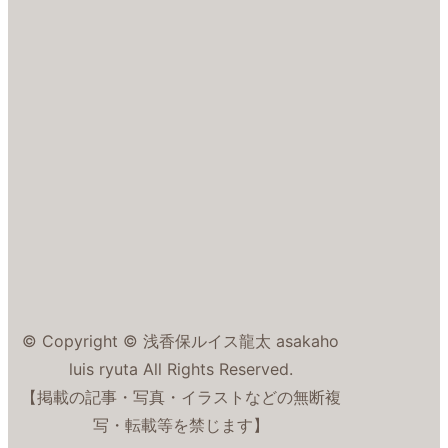
© Copyright © 浅香保ルイス龍太 asakaho
luis ryuta All Rights Reserved.
【掲載の記事・写真・イラストなどの無断複
写・転載等を禁じます】