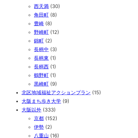
西天満
(30)
角田町
(8)
豊崎
(8)
野崎町
(12)
錦町
(2)
長柄中
(3)
長柄東
(1)
長柄西
(1)
鶴野町
(1)
黒崎町
(9)
北区地域福祉アクションプラン
(15)
大阪まち歩き大学
(9)
大阪以外
(333)
京都
(152)
伊勢
(2)
八重山
(16)