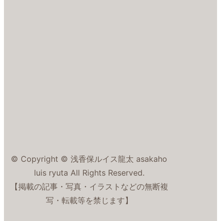
© Copyright © 浅香保ルイス龍太 asakaho
luis ryuta All Rights Reserved.
【掲載の記事・写真・イラストなどの無断複
写・転載等を禁じます】