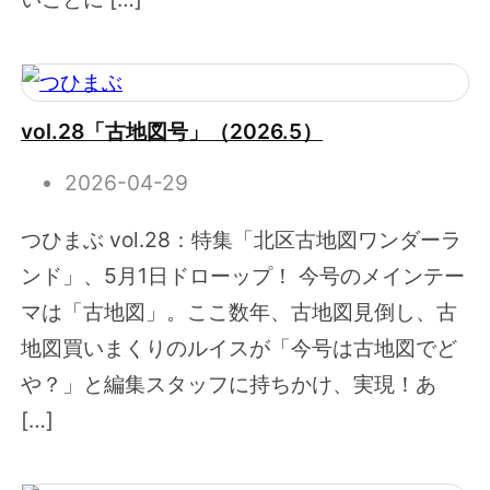
vol.28「古地図号」（2026.5）
2026-04-29
つひまぶ vol.28：特集「北区古地図ワンダーラ
ンド」、5月1日ドローップ！ 今号のメインテー
マは「古地図」。ここ数年、古地図見倒し、古
地図買いまくりのルイスが「今号は古地図でど
や？」と編集スタッフに持ちかけ、実現！あ
[…]