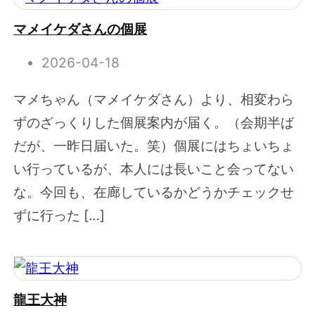
マメイケダさんの個展
2026-04-18
マメちゃん（マメイケダさん）より、相変わら
ずのざっくりした個展案内が届く。（会期半ば
だが、一昨日届いた。笑）個展にはちょいちょ
い行っているが、本人には長いこと会ってない
な。今回も、在廊しているかどうかチェックせ
ずに行った […]
龍王大神