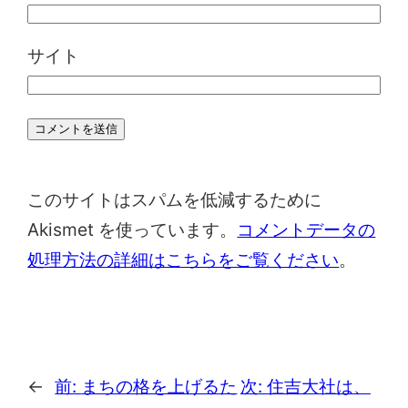
サイト
このサイトはスパムを低減するために
Akismet を使っています。
コメントデータの
処理方法の詳細はこちらをご覧ください
。
←
前:
まちの格を上げるた
次:
住吉大社は、