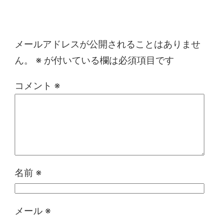
コメントを残す
メールアドレスが公開されることはありませ
ん。
※
が付いている欄は必須項目です
コメント
※
名前
※
メール
※