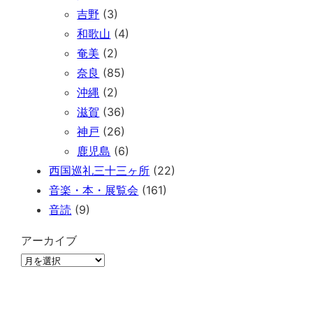
吉野
(3)
和歌山
(4)
奄美
(2)
奈良
(85)
沖縄
(2)
滋賀
(36)
神戸
(26)
鹿児島
(6)
西国巡礼三十三ヶ所
(22)
音楽・本・展覧会
(161)
音読
(9)
アーカイブ