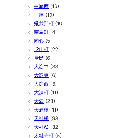
中崎西
(16)
中津
(10)
兎我野町
(10)
南扇町
(4)
同心
(5)
堂山町
(22)
堂島
(6)
大淀中
(33)
大淀東
(6)
大淀西
(3)
大深町
(11)
天満
(23)
天満橋
(11)
天神橋
(93)
天神祭
(32)
太融寺町
(5)