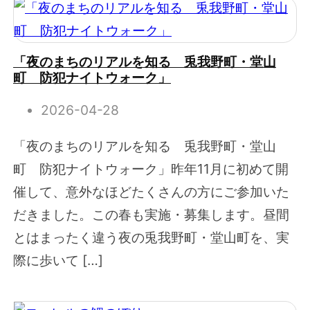
「夜のまちのリアルを知る 兎我野町・堂山
町 防犯ナイトウォーク」
2026-04-28
「夜のまちのリアルを知る 兎我野町・堂山
町 防犯ナイトウォーク」昨年11月に初めて開
催して、意外なほどたくさんの方にご参加いた
だきました。この春も実施・募集します。昼間
とはまったく違う夜の兎我野町・堂山町を、実
際に歩いて […]