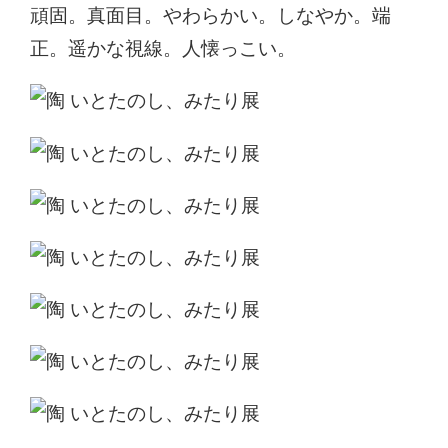
頑固。真面目。やわらかい。しなやか。端
正。遥かな視線。人懐っこい。