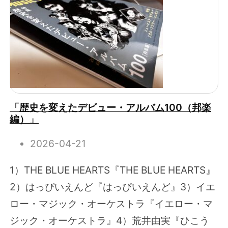
「歴史を変えたデビュー・アルバム100（邦楽
編）」
2026-04-21
1）THE BLUE HEARTS『THE BLUE HEARTS』
2）はっぴいえんど『はっぴいえんど』3）イエ
ロー・マジック・オーケストラ『イエロー・マ
ジック・オーケストラ』4）荒井由実『ひこう