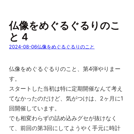
仏像をめぐるぐるりのこ
と 4
2024-08-06
仏像をめぐるぐるりのこと
仏像をめぐるぐるりのこと、第4弾やりまー
す。
スタートした当初は特に定期開催なんて考え
てなかったのだけど、気がつけは、2ヶ月に1
回開催しています。
でも相変わらずの詰め込みグセが抜けなく
て、前回の第3回にしてようやく手元に時計