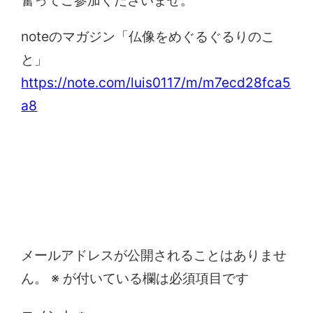
奮ってご参加くださいませ。
noteのマガジン「仏像をめぐるぐるりのこ
と」
https://note.com/luis0117/m/m7ecd28fca5
a8
コメントを残す
メールアドレスが公開されることはありませ
ん。
※
が付いている欄は必須項目です