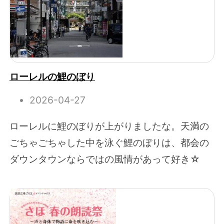
ローレルの鯉のぼり
2026-04-27
ローレルに鯉のぼりが上がりましたな。天満の
ごちゃごちゃした中を泳ぐ鯉のぼりは、都会の
ダウンタウンならではの風情があって好き☆