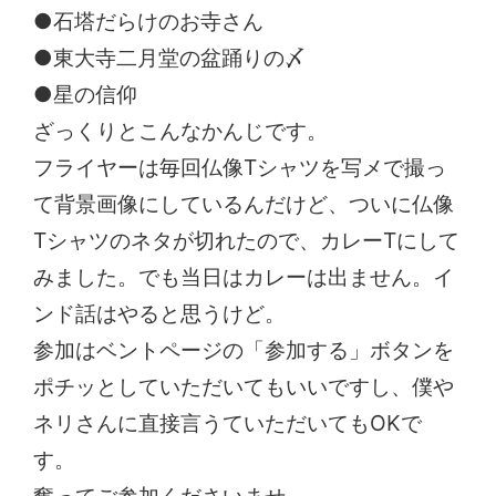
●石塔だらけのお寺さん
●東大寺二月堂の盆踊りの〆
●星の信仰
ざっくりとこんなかんじです。
フライヤーは毎回仏像Tシャツを写メで撮っ
て背景画像にしているんだけど、ついに仏像
Tシャツのネタが切れたので、カレーTにして
みました。でも当日はカレーは出ません。イ
ンド話はやると思うけど。
参加はベントページの「参加する」ボタンを
ポチッとしていただいてもいいですし、僕や
ネリさんに直接言うていただいてもOKで
す。