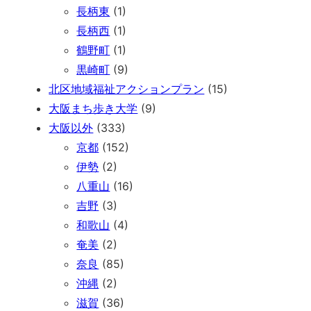
長柄東
(1)
長柄西
(1)
鶴野町
(1)
黒崎町
(9)
北区地域福祉アクションプラン
(15)
大阪まち歩き大学
(9)
大阪以外
(333)
京都
(152)
伊勢
(2)
八重山
(16)
吉野
(3)
和歌山
(4)
奄美
(2)
奈良
(85)
沖縄
(2)
滋賀
(36)