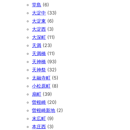
堂島
(6)
大淀中
(33)
大淀東
(6)
大淀西
(3)
大深町
(11)
天満
(23)
天満橋
(11)
天神橋
(93)
天神祭
(32)
太融寺町
(5)
小松原町
(8)
扇町
(39)
曽根崎
(20)
曽根崎新地
(2)
末広町
(9)
本庄西
(3)