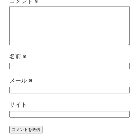
コメント
※
名前
※
メール
※
サイト