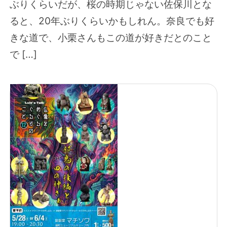
ぶりくらいだが、桜の時期じゃない佐保川とな
ると、20年ぶりくらいかもしれん。奈良でも好
きな道で、小栗さんもこの道が好きだとのこと
で […]