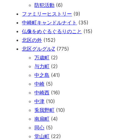
防犯活動
(6)
ファミリーヒストリー
(9)
中崎町キャンドルナイト
(35)
仏像をめぐるぐるりのこと
(15)
北区の外
(152)
北区グルグルZ
(775)
万歳町
(2)
与力町
(2)
中之島
(41)
中崎
(5)
中崎西
(16)
中津
(10)
兎我野町
(10)
南扇町
(4)
同心
(5)
堂山町
(22)