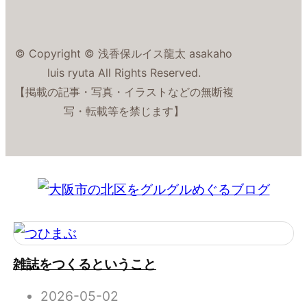
© Copyright © 浅香保ルイス龍太 asakaho
luis ryuta All Rights Reserved.
【掲載の記事・写真・イラストなどの無断複
写・転載等を禁じます】
雑誌をつくるということ
2026-05-02