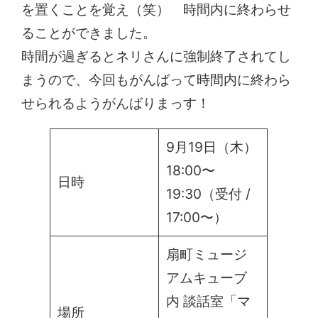
を置くことを覚え（笑） 時間内に終わらせ
ることができました。
時間が過ぎるとネリさんに強制終了されてし
まうので、今回もがんばって時間内に終わら
せられるようがんばりまっす！
9月19日（木）
18:00〜
日時
19:30（受付 /
17:00〜）
扇町ミュージ
アムキューブ
内 談話室「マ
場所