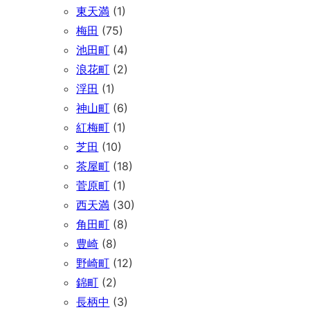
東天満
(1)
梅田
(75)
池田町
(4)
浪花町
(2)
浮田
(1)
神山町
(6)
紅梅町
(1)
芝田
(10)
茶屋町
(18)
菅原町
(1)
西天満
(30)
角田町
(8)
豊崎
(8)
野崎町
(12)
錦町
(2)
長柄中
(3)