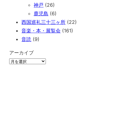
神戸
(26)
鹿児島
(6)
西国巡礼三十三ヶ所
(22)
音楽・本・展覧会
(161)
音読
(9)
アーカイブ