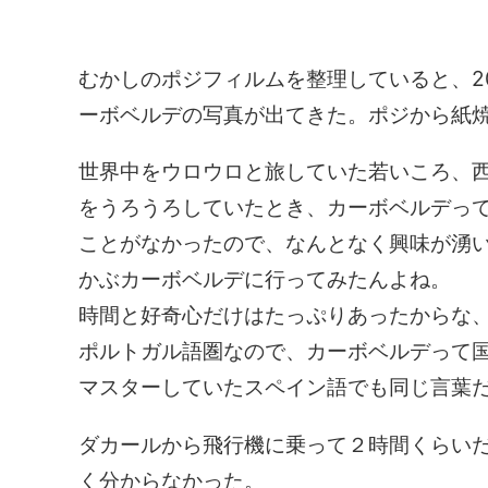
むかしのポジフィルムを整理していると、2
ーボベルデの写真が出てきた。ポジから紙
世界中をウロウロと旅していた若いころ、
をうろうろしていたとき、カーボベルデっ
ことがなかったので、なんとなく興味が湧
かぶカーボベルデに行ってみたんよね。
時間と好奇心だけはたっぷりあったからな
ポルトガル語圏なので、カーボベルデって
マスターしていたスペイン語でも同じ言葉
ダカールから飛行機に乗って２時間くらい
く分からなかった。