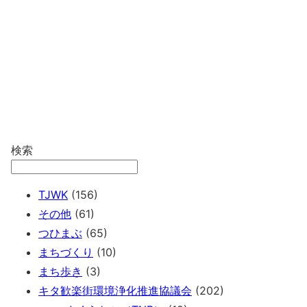
検索
TJWK
(156)
その他
(61)
つひまぶ
(65)
まちづくり
(10)
まち歩き
(3)
キタ歓楽街環境浄化推進協議会
(202)