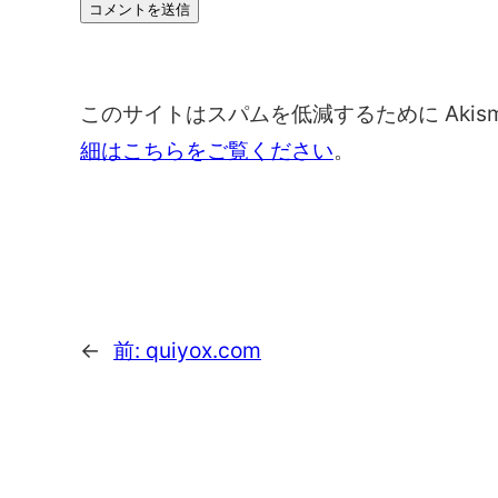
このサイトはスパムを低減するために Akis
細はこちらをご覧ください
。
←
前:
quiyox.com