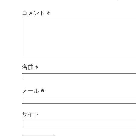
コメント
※
名前
※
メール
※
サイト