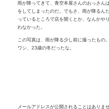
雨が降ってきて、青空本屋さんのおっさん
をしてしまったのだ。でもさ、雨が降るん
っているところで店を開くとか、なんかや
わなかった。
この写真は、雨が降る少し前に撮ったもの
ワシ、23歳の冬だったな。
コメントを残す
メールアドレスが公開されることはありま