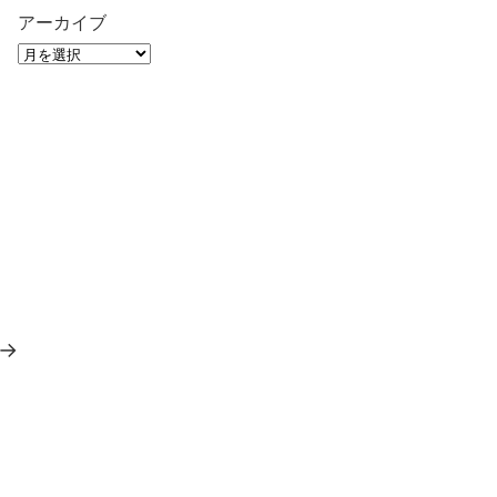
アーカイブ
→