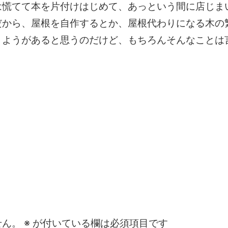
は慌てて本を片付けはじめて、あっという間に店じま
だから、屋根を自作するとか、屋根代わりになる木の
りようがあると思うのだけど、もちろんそんなことは
。
せん。
※
が付いている欄は必須項目です