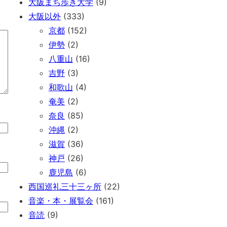
大阪まち歩き大学
(9)
大阪以外
(333)
京都
(152)
伊勢
(2)
八重山
(16)
吉野
(3)
和歌山
(4)
奄美
(2)
奈良
(85)
沖縄
(2)
滋賀
(36)
神戸
(26)
鹿児島
(6)
西国巡礼三十三ヶ所
(22)
音楽・本・展覧会
(161)
音読
(9)