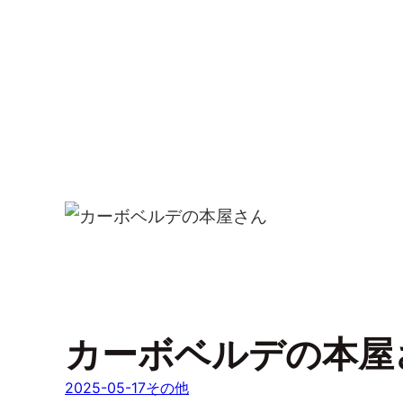
カーボベルデの本屋
2025-05-17
その他