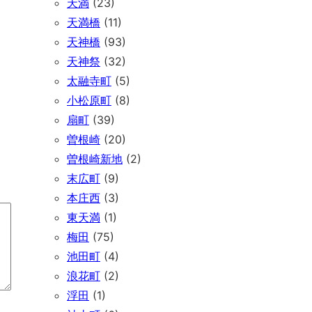
天満
(23)
天満橋
(11)
天神橋
(93)
天神祭
(32)
太融寺町
(5)
小松原町
(8)
扇町
(39)
曽根崎
(20)
曽根崎新地
(2)
末広町
(9)
本庄西
(3)
東天満
(1)
梅田
(75)
池田町
(4)
浪花町
(2)
浮田
(1)