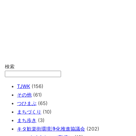
検索
TJWK
(156)
その他
(61)
つひまぶ
(65)
まちづくり
(10)
まち歩き
(3)
キタ歓楽街環境浄化推進協議会
(202)