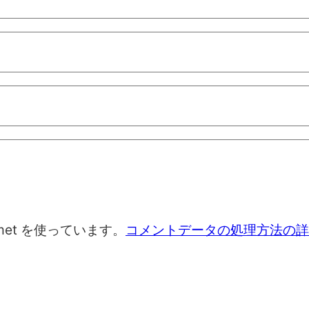
met を使っています。
コメントデータの処理方法の詳