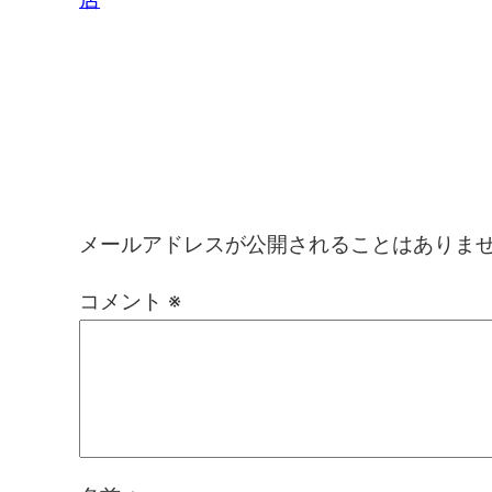
コメントを残す
メールアドレスが公開されることはありま
コメント
※