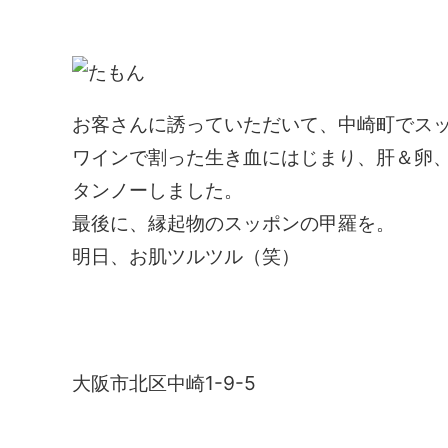
お客さんに誘っていただいて、中崎町でス
ワインで割った生き血にはじまり、肝＆卵
タンノーしました。
最後に、縁起物のスッポンの甲羅を。
明日、お肌ツルツル（笑）
たもん
大阪市北区中崎1-9-5