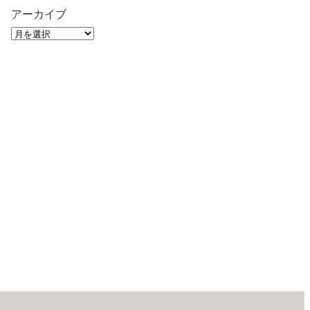
アーカイブ