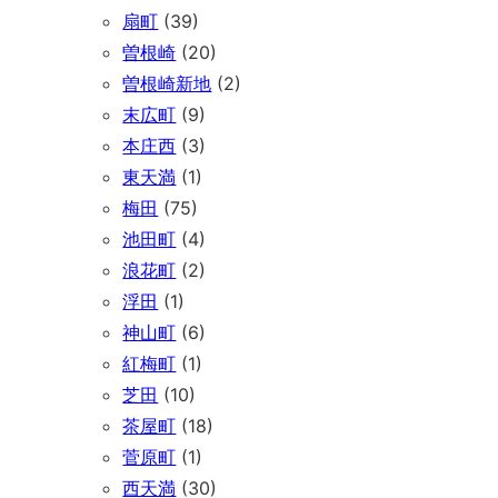
扇町
(39)
曽根崎
(20)
曽根崎新地
(2)
末広町
(9)
本庄西
(3)
東天満
(1)
梅田
(75)
池田町
(4)
浪花町
(2)
浮田
(1)
神山町
(6)
紅梅町
(1)
芝田
(10)
茶屋町
(18)
菅原町
(1)
西天満
(30)