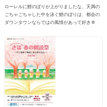
ローレルに鯉のぼりが上がりましたな。天満の
ごちゃごちゃした中を泳ぐ鯉のぼりは、都会の
ダウンタウンならではの風情があって好き☆