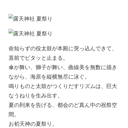
命知らずの役太鼓が本殿に突っ込んできて、
直前でピタッと止まる。
傘が舞い、獅子が舞い、曲線美を無数に描き
ながら、海原を縦横無尽に泳ぐ。
鳴りものと太鼓がつくりだすリズムは、巨大
なうねりを生み出す。
夏の到来を告げる、都会のど真ん中の祝祭空
間。
お初天神の夏祭り。