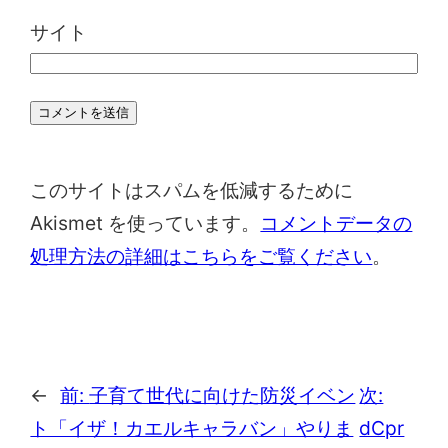
サイト
このサイトはスパムを低減するために
Akismet を使っています。
コメントデータの
処理方法の詳細はこちらをご覧ください
。
←
前:
子育て世代に向けた防災イベン
次:
ト「イザ！カエルキャラバン」やりま
dCpr