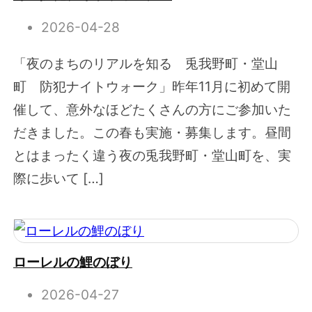
2026-04-28
「夜のまちのリアルを知る 兎我野町・堂山
町 防犯ナイトウォーク」昨年11月に初めて開
催して、意外なほどたくさんの方にご参加いた
だきました。この春も実施・募集します。昼間
とはまったく違う夜の兎我野町・堂山町を、実
際に歩いて […]
ローレルの鯉のぼり
2026-04-27