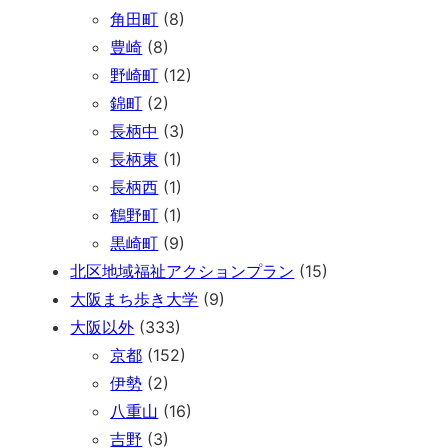
角田町
(8)
豊崎
(8)
野崎町
(12)
錦町
(2)
長柄中
(3)
長柄東
(1)
長柄西
(1)
鶴野町
(1)
黒崎町
(9)
北区地域福祉アクションプラン
(15)
大阪まち歩き大学
(9)
大阪以外
(333)
京都
(152)
伊勢
(2)
八重山
(16)
吉野
(3)