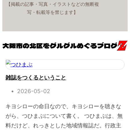
【掲載の記事・写真・イラストなどの無断複
写・転載等を禁じます】
雑誌をつくるということ
2026-05-02
キヨシローの命日なので、キヨシローを聴きな
がら、つひまぶについて書く。 つひまぶは、無
料だけど、れっきとした地域情報誌だ。行政主