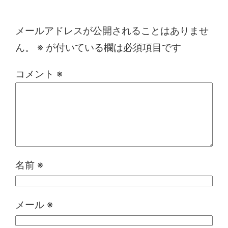
コメントを残す
メールアドレスが公開されることはありませ
ん。
※
が付いている欄は必須項目です
コメント
※
名前
※
メール
※