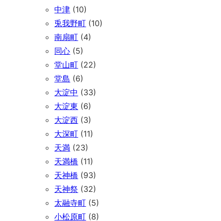
中津
(10)
兎我野町
(10)
南扇町
(4)
同心
(5)
堂山町
(22)
堂島
(6)
大淀中
(33)
大淀東
(6)
大淀西
(3)
大深町
(11)
天満
(23)
天満橋
(11)
天神橋
(93)
天神祭
(32)
太融寺町
(5)
小松原町
(8)