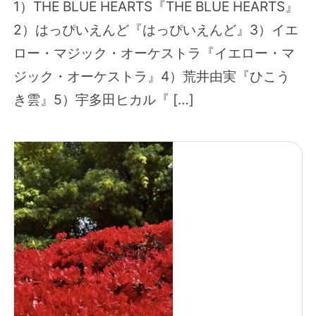
1）THE BLUE HEARTS『THE BLUE HEARTS』
2）はっぴいえんど『はっぴいえんど』3）イエ
ロー・マジック・オーケストラ『イエロー・マ
ジック・オーケストラ』4）荒井由実『ひこう
き雲』5）宇多田ヒカル『 […]