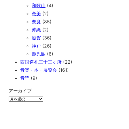
和歌山
(4)
奄美
(2)
奈良
(85)
沖縄
(2)
滋賀
(36)
神戸
(26)
鹿児島
(6)
西国巡礼三十三ヶ所
(22)
音楽・本・展覧会
(161)
音読
(9)
アーカイブ