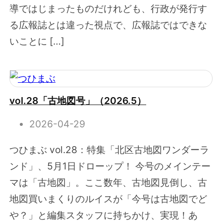
導ではじまったものだけれども、行政が発行す
る広報誌とは違った視点で、広報誌ではできな
いことに […]
vol.28「古地図号」（2026.5）
2026-04-29
つひまぶ vol.28：特集「北区古地図ワンダーラ
ンド」、5月1日ドローップ！ 今号のメインテー
マは「古地図」。ここ数年、古地図見倒し、古
地図買いまくりのルイスが「今号は古地図でど
や？」と編集スタッフに持ちかけ、実現！あ