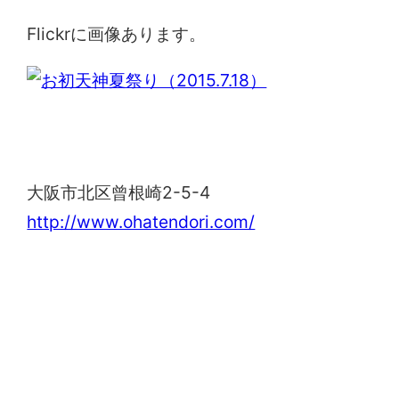
Flickrに画像あります。
露天神社（お初天神）
大阪市北区曾根崎2-5-4
http://www.ohatendori.com/