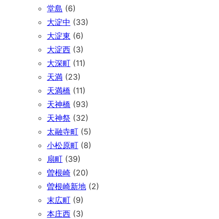
堂島
(6)
大淀中
(33)
大淀東
(6)
大淀西
(3)
大深町
(11)
天満
(23)
天満橋
(11)
天神橋
(93)
天神祭
(32)
太融寺町
(5)
小松原町
(8)
扇町
(39)
曽根崎
(20)
曽根崎新地
(2)
末広町
(9)
本庄西
(3)