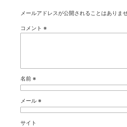
メールアドレスが公開されることはありま
コメント
※
名前
※
メール
※
サイト