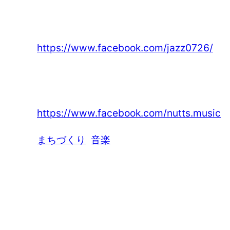
高槻ジャズストリート
https://www.facebook.com/jazz0726/
nutts
https://www.facebook.com/nutts.music
まちづくり
音楽
コメントを残す