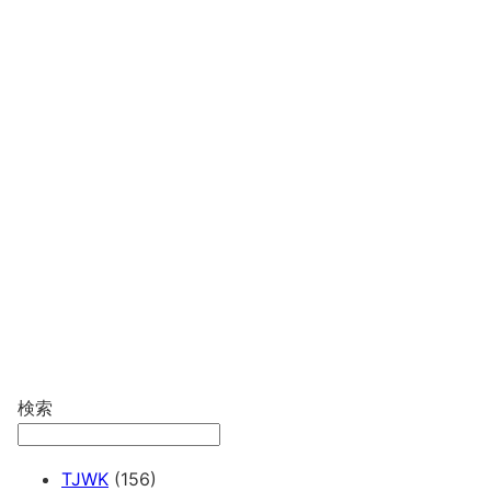
検索
TJWK
(156)