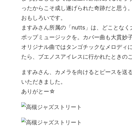
ったからこそ成し遂げられた奇跡だと思う
おもしろいです。
ますみさん所属の「nutts」は、どこと
ポップミュージックを。カバー曲も大貫妙
オリジナル曲ではタンゴチックなメロディ
たら、ブエノスアイレスに行かれたときの
ますみさん、カメラを向けるとピースを送
いただきました。
ありがとー☆