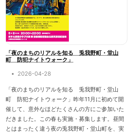
「夜のまちのリアルを知る 兎我野町・堂山
町 防犯ナイトウォーク」
2026-04-28
「夜のまちのリアルを知る 兎我野町・堂山
町 防犯ナイトウォーク」昨年11月に初めて開
催して、意外なほどたくさんの方にご参加いた
だきました。この春も実施・募集します。昼間
とはまったく違う夜の兎我野町・堂山町を、実