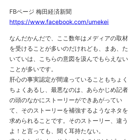
FBページ 梅田経済新聞
https://www.facebook.com/umekei
なんだかんだで、ここ数年はメディアの取材
を受けることが多いのだけれども、まあ、た
いていは、こちらの意図を汲んでもらえない
ことが多いです。
肝心の事実認定が間違っていることもちょく
ちょくあるし、最悪なのは、あらかじめ記者
の頭のなかにストーリーができあがってい
て、そのストーリーを補強するようなネタを
求められることです。そのストーリー、違う
よ！と言っても、聞く耳持たない。