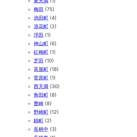
東天満
(1)
梅田
(75)
池田町
(4)
浪花町
(2)
浮田
(1)
神山町
(6)
紅梅町
(1)
芝田
(10)
茶屋町
(18)
菅原町
(1)
西天満
(30)
角田町
(8)
豊崎
(8)
野崎町
(12)
錦町
(2)
長柄中
(3)