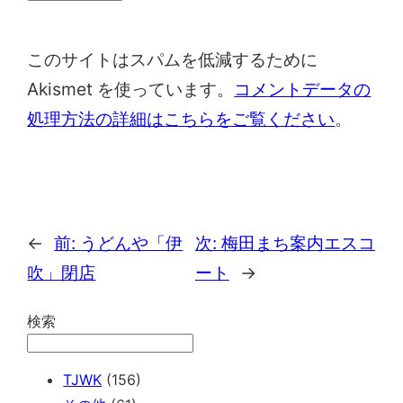
このサイトはスパムを低減するために
Akismet を使っています。
コメントデータの
処理方法の詳細はこちらをご覧ください
。
←
前:
うどんや「伊
次:
梅田まち案内エスコ
吹」閉店
ート
→
検索
TJWK
(156)