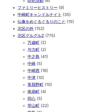
防犯活動
(6)
ファミリーヒストリー
(9)
中崎町キャンドルナイト
(35)
仏像をめぐるぐるりのこと
(15)
北区の外
(152)
北区グルグルZ
(775)
万歳町
(2)
与力町
(2)
中之島
(41)
中崎
(5)
中崎西
(16)
中津
(10)
兎我野町
(10)
南扇町
(4)
同心
(5)
堂山町
(22)