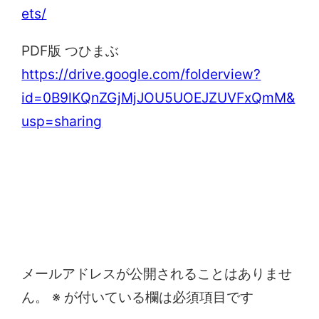
ets/
PDF版 つひまぶ
https://drive.google.com/folderview?
id=0B9lKQnZGjMjJOU5UOEJZUVFxQmM&
usp=sharing
コメントを残す
メールアドレスが公開されることはありませ
ん。
※
が付いている欄は必須項目です