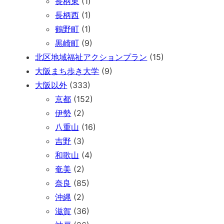
長柄東
(1)
長柄西
(1)
鶴野町
(1)
黒崎町
(9)
北区地域福祉アクションプラン
(15)
大阪まち歩き大学
(9)
大阪以外
(333)
京都
(152)
伊勢
(2)
八重山
(16)
吉野
(3)
和歌山
(4)
奄美
(2)
奈良
(85)
沖縄
(2)
滋賀
(36)