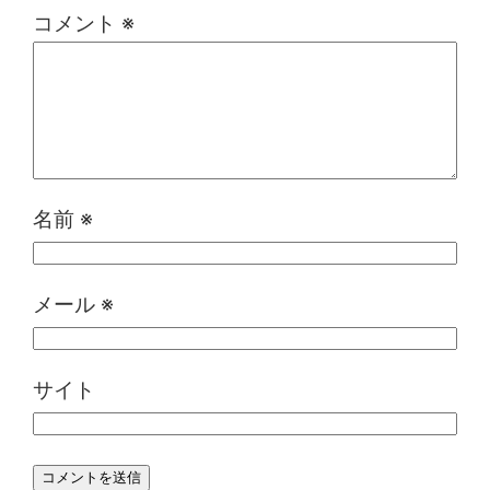
コメント
※
名前
※
メール
※
サイト