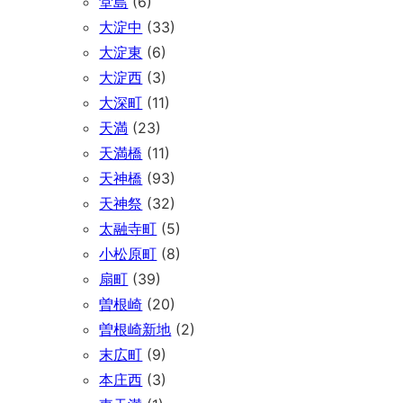
堂島
(6)
大淀中
(33)
大淀東
(6)
大淀西
(3)
大深町
(11)
天満
(23)
天満橋
(11)
天神橋
(93)
天神祭
(32)
太融寺町
(5)
小松原町
(8)
扇町
(39)
曽根崎
(20)
曽根崎新地
(2)
末広町
(9)
本庄西
(3)