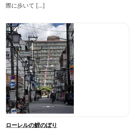
際に歩いて […]
ローレルの鯉のぼり