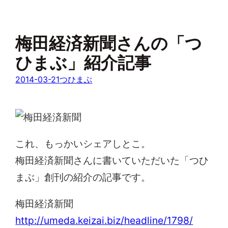
梅田経済新聞さんの「つ
ひまぶ」紹介記事
2014-03-21
つひまぶ
これ、もっかいシェアしとこ。
梅田経済新聞さんに書いていただいた「つひ
まぶ」創刊の紹介の記事です。
梅田経済新聞
http://umeda.keizai.biz/headline/1798/