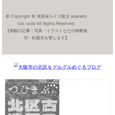
© Copyright © 浅香保ルイス龍太 asakaho
luis ryuta All Rights Reserved.
【掲載の記事・写真・イラストなどの無断複
写・転載等を禁じます】