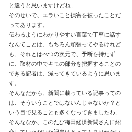
と違うと思いますけどね。
そのせいで、エラいこと損害を被ったことだ
ってあります。
伝わるようにわかりやすい言葉で丁寧に話す
なんてことは、もちろん頑張ってやるけれど
も、それとはべつの次元で、予断を持たず
に、取材の中でキモの部分を把握することの
できる記者は、減ってきているように思いま
す。
そんなだから、新聞に載っている記事っての
は、そういうことではないんじゃないか？と
いう目で見ることも多くなってきましたわ。
そんななか、このたび梅田経済新聞さんに紹
介していただいた記事はとってもありがたい