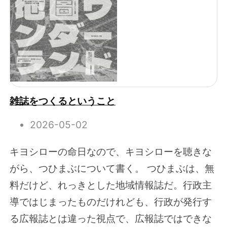
雑誌をつくるということ
2026-05-02
キヨシローの命日なので、キヨシローを聴きな
がら、つひまぶについて書く。 つひまぶは、無
料だけど、れっきとした地域情報誌だ。行政主
導ではじまったものだけれども、行政が発行す
る広報誌とは違った視点で、広報誌ではできな