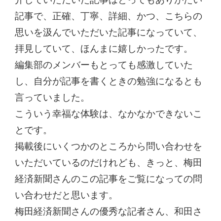
記事で、正確、丁寧、詳細、かつ、こちらの
思いを汲んでいただいた記事になっていて、
拝見していて、ほんまに嬉しかったです。
編集部のメンバーもとっても感激していた
し、自分が記事を書くときの勉強になるとも
言っていました。
こういう幸福な体験は、なかなかできないこ
とです。
掲載後にいくつかのところから問い合わせを
いただいているのだけれども、きっと、梅田
経済新聞さんのこの記事をご覧になっての問
い合わせだと思います。
梅田経済新聞さんの優秀な記者さん、和田さ