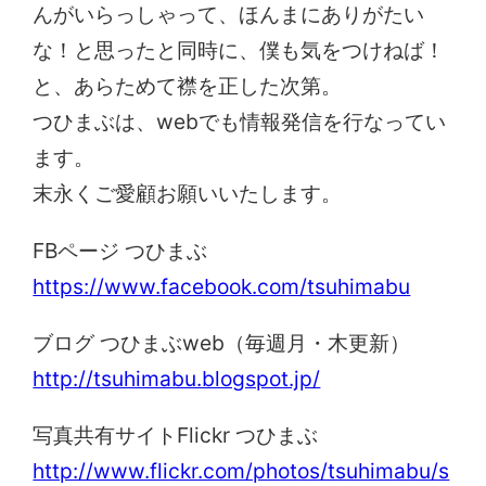
んがいらっしゃって、ほんまにありがたい
な！と思ったと同時に、僕も気をつけねば！
と、あらためて襟を正した次第。
つひまぶは、webでも情報発信を行なってい
ます。
末永くご愛顧お願いいたします。
FBページ つひまぶ
https://www.facebook.com/tsuhimabu
ブログ つひまぶweb（毎週月・木更新）
http://tsuhimabu.blogspot.jp/
写真共有サイトFlickr つひまぶ
http://www.flickr.com/photos/tsuhimabu/s