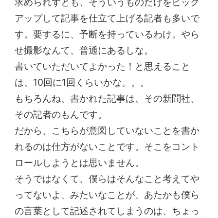
求められずとも、そういうものだけをピック
アップして記事を仕立て上げる記者も多いで
す。要するに、予断を持っているわけ。やら
せ撮影なんて、普通にあるしな。
書いていただいてよかった！と思えること
は、10回に1回くらいかな。。。
もちろんね、書かれた記事は、その新聞社、
その記者のもんです。
だから、こちらが意図していないことを書か
れるのは仕方がないことです。そこをコント
ロールしようとは思いません。
そうではなくて、僕らはそんなこと考えてや
ってないよ、みたいなことが、あたかも僕ら
の言葉として記述されてしまうのは、ちょっ