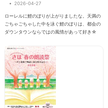
2026-04-27
ローレルに鯉のぼりが上がりましたな。天満の
ごちゃごちゃした中を泳ぐ鯉のぼりは、都会の
ダウンタウンならではの風情があって好き☆