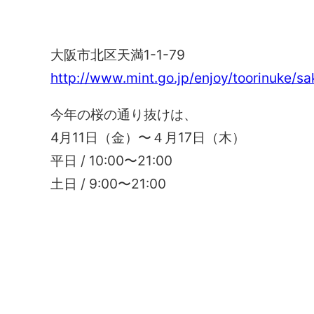
造幣局 桜の通り抜け
大阪市北区天満1-1-79
http://www.mint.go.jp/enjoy/toorinuke/s
今年の桜の通り抜けは、
4月11日（金）〜４月17日（木）
平日 / 10:00〜21:00
土日 / 9:00〜21:00