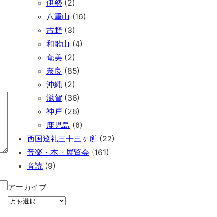
伊勢
(2)
八重山
(16)
吉野
(3)
和歌山
(4)
奄美
(2)
奈良
(85)
沖縄
(2)
滋賀
(36)
神戸
(26)
鹿児島
(6)
西国巡礼三十三ヶ所
(22)
音楽・本・展覧会
(161)
音読
(9)
アーカイブ