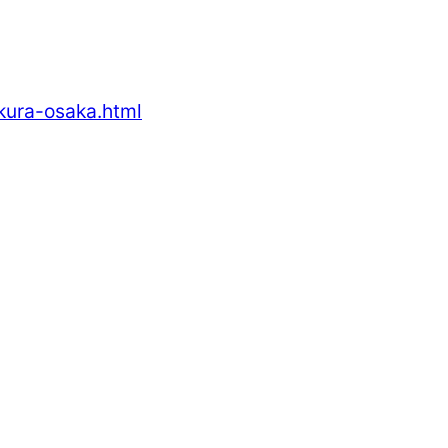
akura-osaka.html