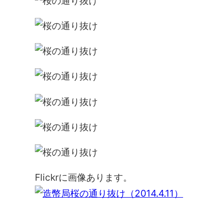
Flickrに画像あります。