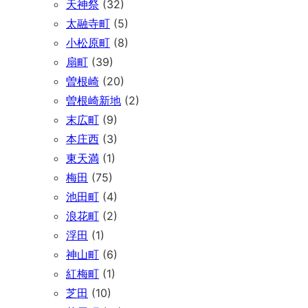
天神祭
(32)
太融寺町
(5)
小松原町
(8)
扇町
(39)
曽根崎
(20)
曽根崎新地
(2)
末広町
(9)
本庄西
(3)
東天満
(1)
梅田
(75)
池田町
(4)
浪花町
(2)
浮田
(1)
神山町
(6)
紅梅町
(1)
芝田
(10)