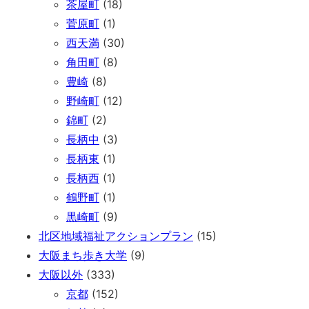
茶屋町
(18)
菅原町
(1)
西天満
(30)
角田町
(8)
豊崎
(8)
野崎町
(12)
錦町
(2)
長柄中
(3)
長柄東
(1)
長柄西
(1)
鶴野町
(1)
黒崎町
(9)
北区地域福祉アクションプラン
(15)
大阪まち歩き大学
(9)
大阪以外
(333)
京都
(152)