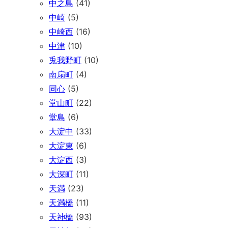
中之島
(41)
中崎
(5)
中崎西
(16)
中津
(10)
兎我野町
(10)
南扇町
(4)
同心
(5)
堂山町
(22)
堂島
(6)
大淀中
(33)
大淀東
(6)
大淀西
(3)
大深町
(11)
天満
(23)
天満橋
(11)
天神橋
(93)