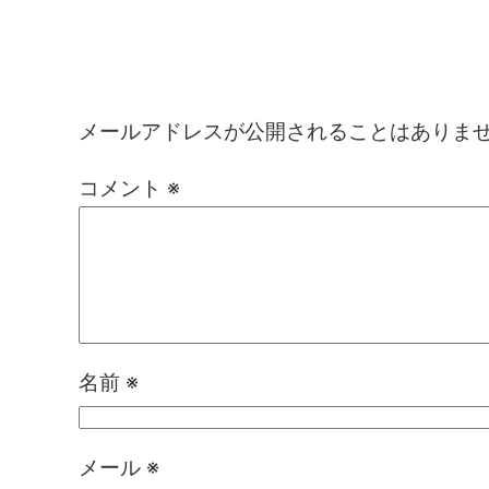
コメントを残す
メールアドレスが公開されることはありま
コメント
※
名前
※
メール
※