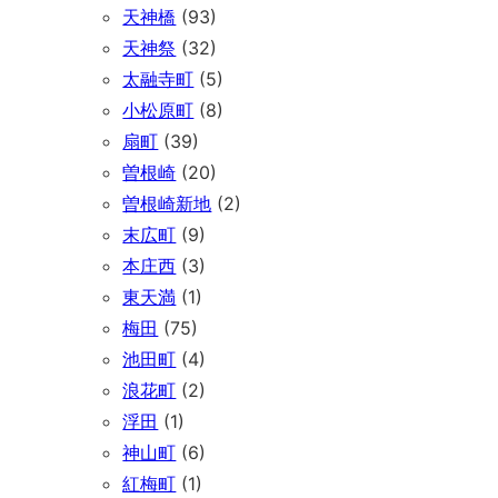
天神橋
(93)
天神祭
(32)
太融寺町
(5)
小松原町
(8)
扇町
(39)
曽根崎
(20)
曽根崎新地
(2)
末広町
(9)
本庄西
(3)
東天満
(1)
梅田
(75)
池田町
(4)
浪花町
(2)
浮田
(1)
神山町
(6)
紅梅町
(1)