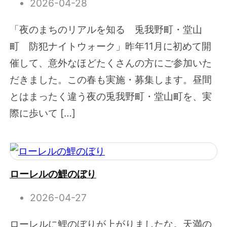
2026-04-28
「夜のまちのリアルを知る 兎我野町・堂山
町 防犯ナイトウォーク」昨年11月に初めて開
催して、意外なほどたくさんの方にご参加いた
だきました。この春も実施・募集します。昼間
とはまったく違う夜の兎我野町・堂山町を、実
際に歩いて […]
ローレルの鯉のぼり
2026-04-27
ローレルに鯉のぼりが上がりましたな。天満の