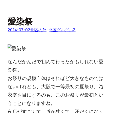
愛染祭
2014-07-02
北区の外
, 
北区グルグルZ
なんだかんだで初めて行ったかもしれない愛
染祭。
お祭りの規模自体はそれほど大きなものでは
ないけれども、大阪で一等最初の夏祭り。浴
衣姿を目にするのも、このお祭りが最初とい
うことになりますね。
夜店がすごくて、道が狭くて、汗だくになり