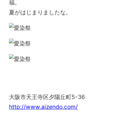
福。
夏がはじまりましたな。
愛染堂勝鬘院
大阪市天王寺区夕陽丘町5-36
http://www.aizendo.com/