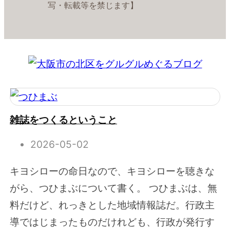
写・転載等を禁じます】
雑誌をつくるということ
2026-05-02
キヨシローの命日なので、キヨシローを聴きな
がら、つひまぶについて書く。 つひまぶは、無
料だけど、れっきとした地域情報誌だ。行政主
導ではじまったものだけれども、行政が発行す