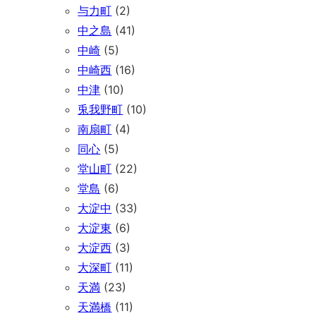
与力町
(2)
中之島
(41)
中崎
(5)
中崎西
(16)
中津
(10)
兎我野町
(10)
南扇町
(4)
同心
(5)
堂山町
(22)
堂島
(6)
大淀中
(33)
大淀東
(6)
大淀西
(3)
大深町
(11)
天満
(23)
天満橋
(11)