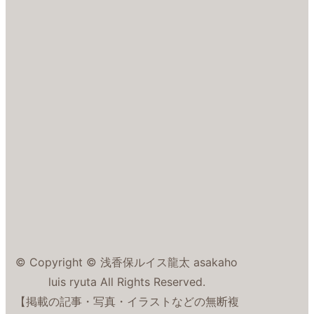
© Copyright © 浅香保ルイス龍太 asakaho
luis ryuta All Rights Reserved.
【掲載の記事・写真・イラストなどの無断複