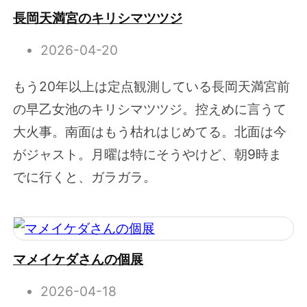
長岡天満宮のキリシマツツジ
2026-04-20
もう20年以上は定点観測している長岡天満宮前
の早乙女池のキリシマツツジ。控えめに言うて
大火事。南面はもう枯れはじめてる。北面は今
がジャスト。月曜は特にそうやけど、朝9時ま
でに行くと、ガラガラ。
マメイケダさんの個展
2026-04-18