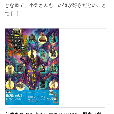
きな道で、小栗さんもこの道が好きだとのこと
で […]