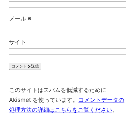
メール
※
サイト
このサイトはスパムを低減するために
Akismet を使っています。
コメントデータの
処理方法の詳細はこちらをご覧ください
。