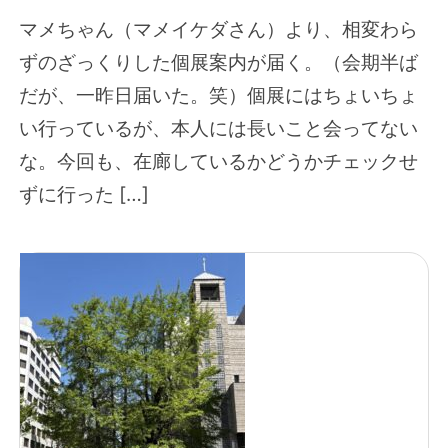
マメちゃん（マメイケダさん）より、相変わら
ずのざっくりした個展案内が届く。（会期半ば
だが、一昨日届いた。笑）個展にはちょいちょ
い行っているが、本人には長いこと会ってない
な。今回も、在廊しているかどうかチェックせ
ずに行った […]