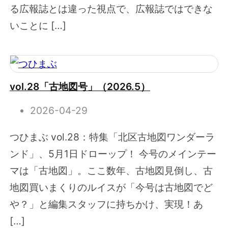
る広報誌とは違った視点で、広報誌ではできな
いことに […]
vol.28「古地図号」（2026.5）
2026-04-29
つひまぶ vol.28：特集「北区古地図ワンダーラ
ンド」、5月1日ドローップ！ 今号のメインテー
マは「古地図」。ここ数年、古地図見倒し、古
地図買いまくりのルイスが「今号は古地図でど
や？」と編集スタッフに持ちかけ、実現！あ
[…]