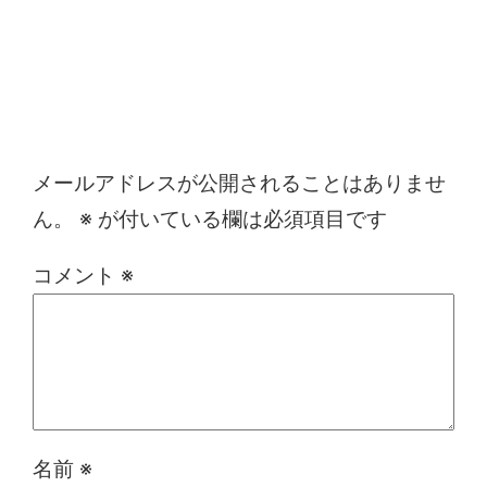
コメントを残す
メールアドレスが公開されることはありませ
ん。
※
が付いている欄は必須項目です
コメント
※
名前
※