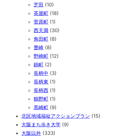
芝田
(10)
茶屋町
(18)
菅原町
(1)
西天満
(30)
角田町
(8)
豊崎
(8)
野崎町
(12)
錦町
(2)
長柄中
(3)
長柄東
(1)
長柄西
(1)
鶴野町
(1)
黒崎町
(9)
北区地域福祉アクションプラン
(15)
大阪まち歩き大学
(9)
大阪以外
(333)