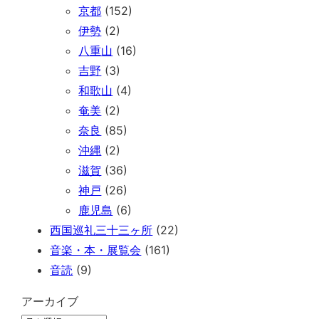
京都
(152)
伊勢
(2)
八重山
(16)
吉野
(3)
和歌山
(4)
奄美
(2)
奈良
(85)
沖縄
(2)
滋賀
(36)
神戸
(26)
鹿児島
(6)
西国巡礼三十三ヶ所
(22)
音楽・本・展覧会
(161)
音読
(9)
アーカイブ