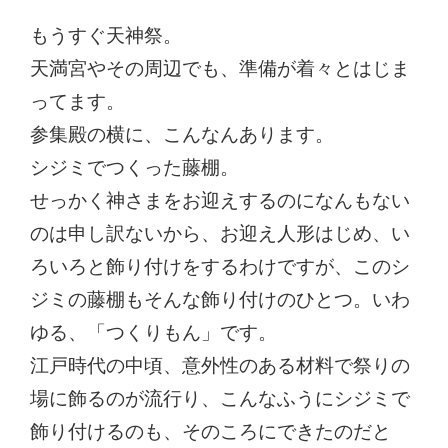
もうすぐ天神祭。
天満宮やその周辺でも、準備が着々とはじま
ってます。
参集殿の横に、こんなんあります。
シジミでつくった藤棚。
せっかく神さまをお迎えするのになんもない
のは申し訳ないから、お迎え人形はじめ、い
ろいろと飾り付けをするわけですが、このシ
ジミの藤棚もそんな飾り付けのひとつ。いわ
ゆる、「つくりもん」です。
江戸時代の中頃、意外性のある材料で祭りの
場に飾るのが流行り、こんなふうにシジミで
飾り付けるのも、そのころにできたのだと