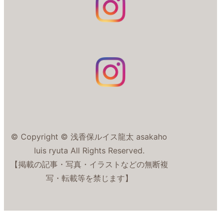
© Copyright © 浅香保ルイス龍太 asakaho
luis ryuta All Rights Reserved.
【掲載の記事・写真・イラストなどの無断複
写・転載等を禁じます】