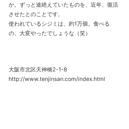
か。ずっと途絶えていたものを、近年、復活
させたとのことです。
使われているシジミは、約1万個。食べる
の、大変やったでしょうな（笑）
大阪天満宮
大阪市北区天神橋2-1-8
http://www.tenjinsan.com/index.html