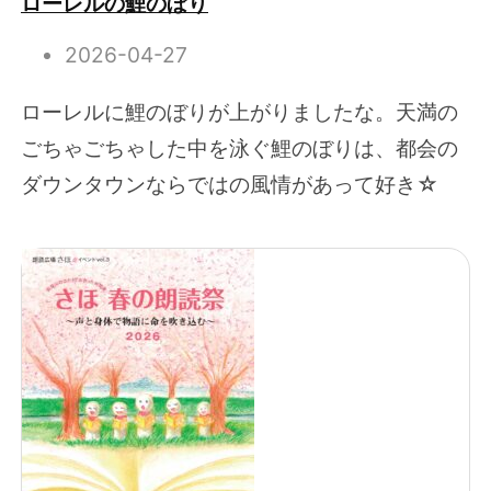
ローレルの鯉のぼり
2026-04-27
ローレルに鯉のぼりが上がりましたな。天満の
ごちゃごちゃした中を泳ぐ鯉のぼりは、都会の
ダウンタウンならではの風情があって好き☆