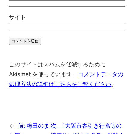
サイト
このサイトはスパムを低減するために
Akismet を使っています。
コメントデータの
処理方法の詳細はこちらをご覧ください
。
←
前:
梅田のま
次:
「大阪市客引き行為等の