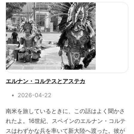
エルナン・コルテスとアステカ
2026-04-22
南米を旅しているときに、この話はよく聞かさ
れたよ。16世紀、スペインのエルナン・コルテ
スはわずかな兵を率いて新大陸へ渡った。彼が