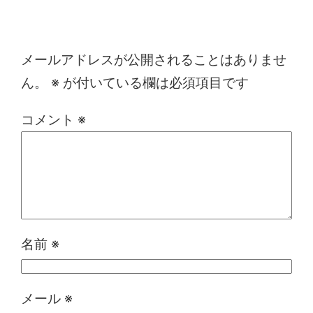
コメントを残す
メールアドレスが公開されることはありませ
ん。
※
が付いている欄は必須項目です
コメント
※
名前
※
メール
※