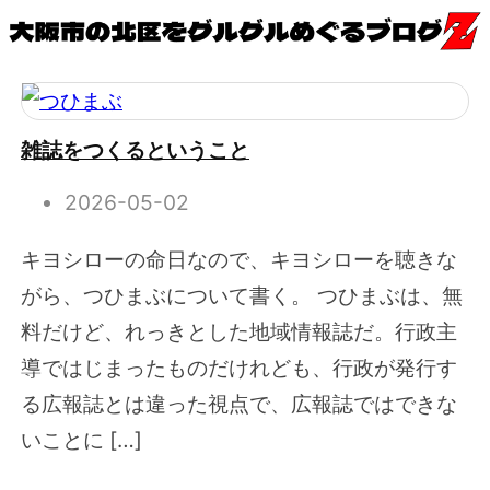
雑誌をつくるということ
2026-05-02
キヨシローの命日なので、キヨシローを聴きな
がら、つひまぶについて書く。 つひまぶは、無
料だけど、れっきとした地域情報誌だ。行政主
導ではじまったものだけれども、行政が発行す
る広報誌とは違った視点で、広報誌ではできな
いことに […]