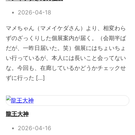
2026-04-18
マメちゃん（マメイケダさん）より、相変わら
ずのざっくりした個展案内が届く。（会期半ば
だが、一昨日届いた。笑）個展にはちょいちょ
い行っているが、本人には長いこと会ってない
な。今回も、在廊しているかどうかチェックせ
ずに行った […]
龍王大神
2026-04-16