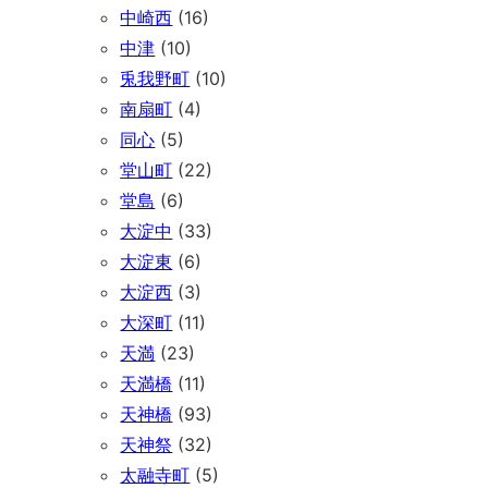
中崎西
(16)
中津
(10)
兎我野町
(10)
南扇町
(4)
同心
(5)
堂山町
(22)
堂島
(6)
大淀中
(33)
大淀東
(6)
大淀西
(3)
大深町
(11)
天満
(23)
天満橋
(11)
天神橋
(93)
天神祭
(32)
太融寺町
(5)