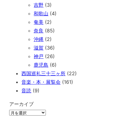
吉野
(3)
和歌山
(4)
奄美
(2)
奈良
(85)
沖縄
(2)
滋賀
(36)
神戸
(26)
鹿児島
(6)
西国巡礼三十三ヶ所
(22)
音楽・本・展覧会
(161)
音読
(9)
アーカイブ