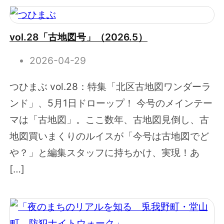
vol.28「古地図号」（2026.5）
2026-04-29
つひまぶ vol.28：特集「北区古地図ワンダーラ
ンド」、5月1日ドローップ！ 今号のメインテー
マは「古地図」。ここ数年、古地図見倒し、古
地図買いまくりのルイスが「今号は古地図でど
や？」と編集スタッフに持ちかけ、実現！あ
[…]