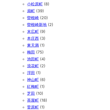
小松原町
(8)
扇町
(39)
曽根崎
(20)
曽根崎新地
(2)
末広町
(9)
本庄西
(3)
東天満
(1)
梅田
(75)
池田町
(4)
浪花町
(2)
浮田
(1)
神山町
(6)
紅梅町
(1)
芝田
(10)
茶屋町
(18)
菅原町
(1)