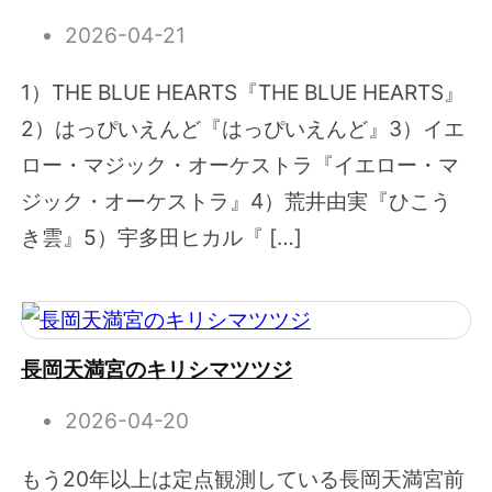
2026-04-21
1）THE BLUE HEARTS『THE BLUE HEARTS』
2）はっぴいえんど『はっぴいえんど』3）イエ
ロー・マジック・オーケストラ『イエロー・マ
ジック・オーケストラ』4）荒井由実『ひこう
き雲』5）宇多田ヒカル『 […]
長岡天満宮のキリシマツツジ
2026-04-20
もう20年以上は定点観測している長岡天満宮前