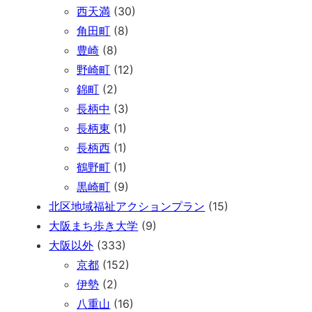
西天満
(30)
角田町
(8)
豊崎
(8)
野崎町
(12)
錦町
(2)
長柄中
(3)
長柄東
(1)
長柄西
(1)
鶴野町
(1)
黒崎町
(9)
北区地域福祉アクションプラン
(15)
大阪まち歩き大学
(9)
大阪以外
(333)
京都
(152)
伊勢
(2)
八重山
(16)