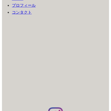
プロフィール
コンタクト