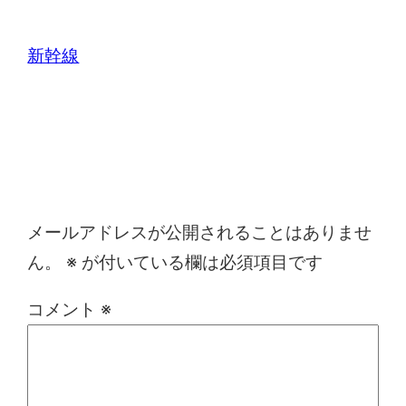
新幹線
コメントを残す
メールアドレスが公開されることはありませ
ん。
※
が付いている欄は必須項目です
コメント
※