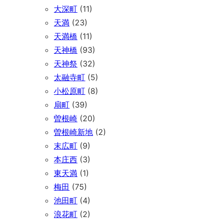
大深町
(11)
天満
(23)
天満橋
(11)
天神橋
(93)
天神祭
(32)
太融寺町
(5)
小松原町
(8)
扇町
(39)
曽根崎
(20)
曽根崎新地
(2)
末広町
(9)
本庄西
(3)
東天満
(1)
梅田
(75)
池田町
(4)
浪花町
(2)