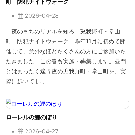
町 防犯ナイトウォーク」
2026-04-28
「夜のまちのリアルを知る 兎我野町・堂山
町 防犯ナイトウォーク」昨年11月に初めて開
催して、意外なほどたくさんの方にご参加いた
だきました。この春も実施・募集します。昼間
とはまったく違う夜の兎我野町・堂山町を、実
際に歩いて […]
ローレルの鯉のぼり
2026-04-27