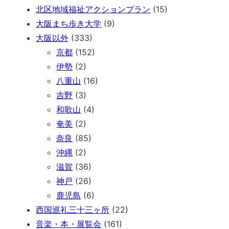
北区地域福祉アクションプラン
(15)
大阪まち歩き大学
(9)
大阪以外
(333)
京都
(152)
伊勢
(2)
八重山
(16)
吉野
(3)
和歌山
(4)
奄美
(2)
奈良
(85)
沖縄
(2)
滋賀
(36)
神戸
(26)
鹿児島
(6)
西国巡礼三十三ヶ所
(22)
音楽・本・展覧会
(161)