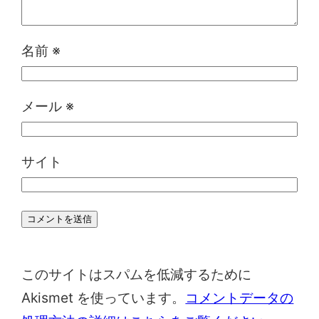
名前
※
メール
※
サイト
このサイトはスパムを低減するために
Akismet を使っています。
コメントデータの