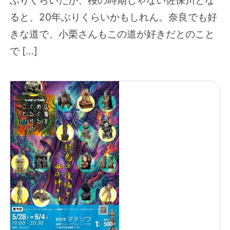
ると、20年ぶりくらいかもしれん。奈良でも好
きな道で、小栗さんもこの道が好きだとのこと
で […]