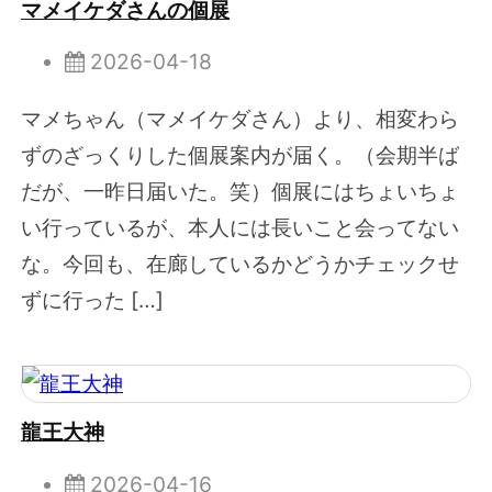
マメイケダさんの個展
2026-04-18
マメちゃん（マメイケダさん）より、相変わら
ずのざっくりした個展案内が届く。（会期半ば
だが、一昨日届いた。笑）個展にはちょいちょ
い行っているが、本人には長いこと会ってない
な。今回も、在廊しているかどうかチェックせ
ずに行った […]
龍王大神
2026-04-16