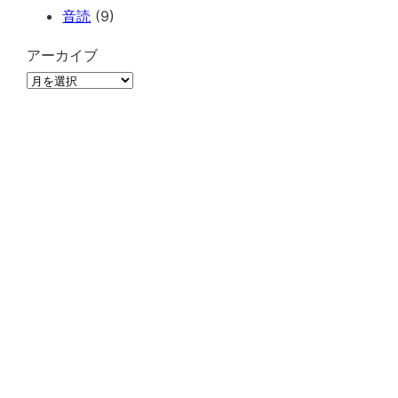
音読
(9)
アーカイブ