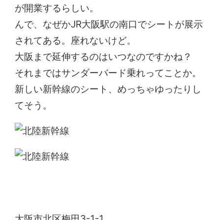
が開業するらしい。
んで、なぜかJR大阪駅の南口でシートが展示
されてある。座れないけど。
大阪まで延伸するのはいつなのですかね？
それまではサンダーバード乗れってことか。
新しい新幹線のシート、めっちゃゆったりし
てそう。
JR大阪駅
大阪市北区梅田3-1-1