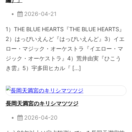
2026-04-21
1）THE BLUE HEARTS『THE BLUE HEARTS』
2）はっぴいえんど『はっぴいえんど』3）イエ
ロー・マジック・オーケストラ『イエロー・マ
ジック・オーケストラ』4）荒井由実『ひこう
き雲』5）宇多田ヒカル『 […]
長岡天満宮のキリシマツツジ
2026-04-20