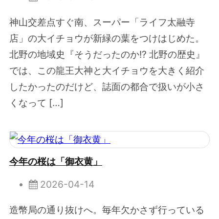
神山交差点すぐ南、スーパー「ライフ太融寺
店」の大イチョウが新緑の葉をつけはじめた。
北野の地域史『そうだったのか!? 北野の歴史』
では、この龍王大神と大イチョウを大きく紹介
したかったのだけど、誌面の都合で扱いが小さ
くなって […]
今年の桜は「御衣黄」
2026-04-14
造幣局の通り抜けへ。毎年欠かさず行っている