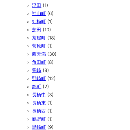
浮田
(1)
神山町
(6)
紅梅町
(1)
芝田
(10)
茶屋町
(18)
菅原町
(1)
西天満
(30)
角田町
(8)
豊崎
(8)
野崎町
(12)
錦町
(2)
長柄中
(3)
長柄東
(1)
長柄西
(1)
鶴野町
(1)
黒崎町
(9)