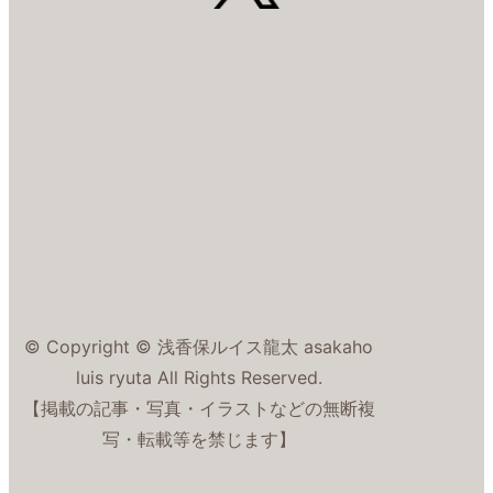
© Copyright © 浅香保ルイス龍太 asakaho
luis ryuta All Rights Reserved.
【掲載の記事・写真・イラストなどの無断複
写・転載等を禁じます】