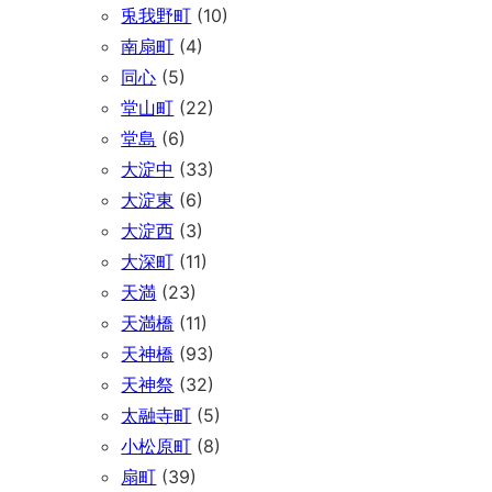
兎我野町
(10)
南扇町
(4)
同心
(5)
堂山町
(22)
堂島
(6)
大淀中
(33)
大淀東
(6)
大淀西
(3)
大深町
(11)
天満
(23)
天満橋
(11)
天神橋
(93)
天神祭
(32)
太融寺町
(5)
小松原町
(8)
扇町
(39)