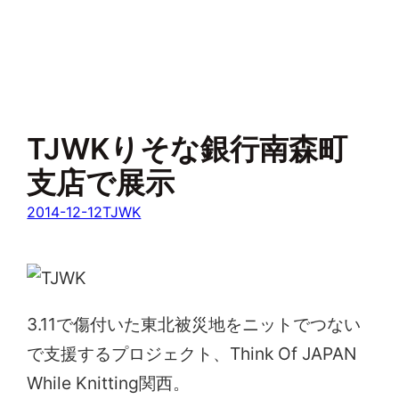
TJWKりそな銀行南森町
支店で展示
2014-12-12
TJWK
3.11で傷付いた東北被災地をニットでつない
で支援するプロジェクト、Think Of JAPAN
While Knitting関西。