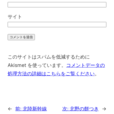
サイト
このサイトはスパムを低減するために
Akismet を使っています。
コメントデータの
処理方法の詳細はこちらをご覧ください
。
←
前:
北陸新幹線
次:
北野の餅つき
→