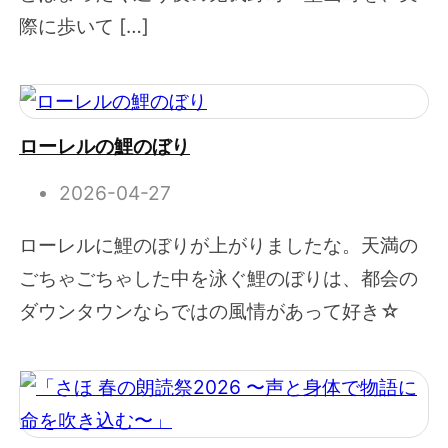
際に歩いて […]
ローレルの鯉のぼり
2026-04-27
ローレルに鯉のぼりが上がりましたな。天満の
ごちゃごちゃした中を泳ぐ鯉のぼりは、都会の
ダウンタウンならではの風情があって好き☆