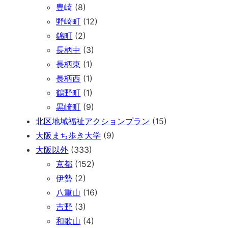
豊崎
(8)
野崎町
(12)
錦町
(2)
長柄中
(3)
長柄東
(1)
長柄西
(1)
鶴野町
(1)
黒崎町
(9)
北区地域福祉アクションプラン
(15)
大阪まち歩き大学
(9)
大阪以外
(333)
京都
(152)
伊勢
(2)
八重山
(16)
吉野
(3)
和歌山
(4)