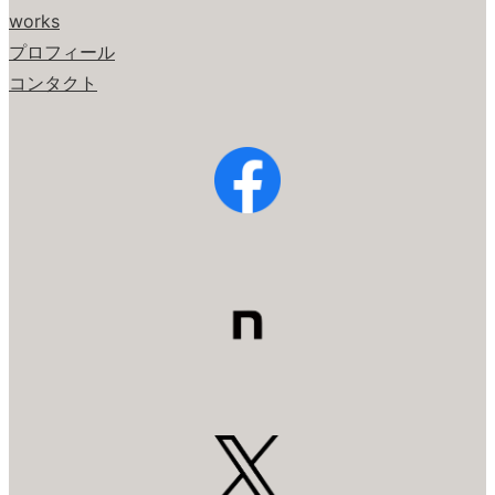
works
プロフィール
コンタクト