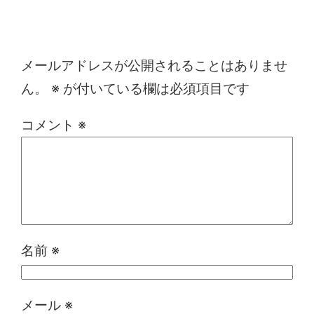
コメントを残す
メールアドレスが公開されることはありませ
ん。
※
が付いている欄は必須項目です
コメント
※
名前
※
メール
※