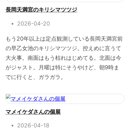
長岡天満宮のキリシマツツジ
2026-04-20
もう20年以上は定点観測している長岡天満宮前
の早乙女池のキリシマツツジ。控えめに言うて
大火事。南面はもう枯れはじめてる。北面は今
がジャスト。月曜は特にそうやけど、朝9時ま
でに行くと、ガラガラ。
マメイケダさんの個展
2026-04-18