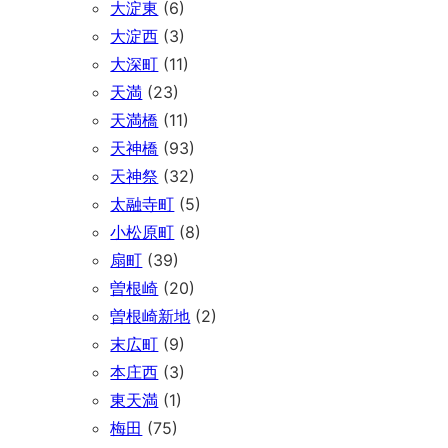
大淀東
(6)
大淀西
(3)
大深町
(11)
天満
(23)
天満橋
(11)
天神橋
(93)
天神祭
(32)
太融寺町
(5)
小松原町
(8)
扇町
(39)
曽根崎
(20)
曽根崎新地
(2)
末広町
(9)
本庄西
(3)
東天満
(1)
梅田
(75)