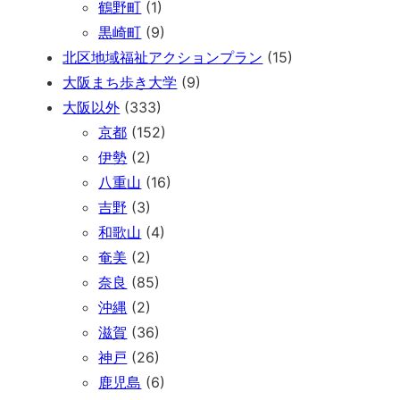
鶴野町
(1)
黒崎町
(9)
北区地域福祉アクションプラン
(15)
大阪まち歩き大学
(9)
大阪以外
(333)
京都
(152)
伊勢
(2)
八重山
(16)
吉野
(3)
和歌山
(4)
奄美
(2)
奈良
(85)
沖縄
(2)
滋賀
(36)
神戸
(26)
鹿児島
(6)