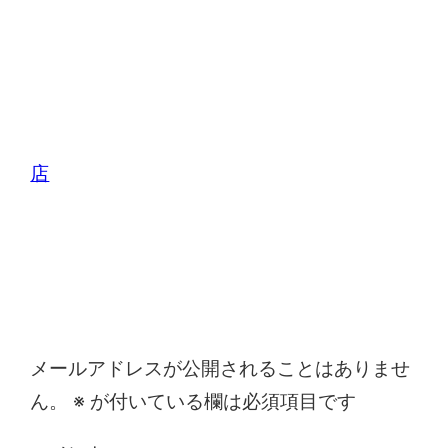
店
コメントを残す
メールアドレスが公開されることはありませ
ん。
※
が付いている欄は必須項目です