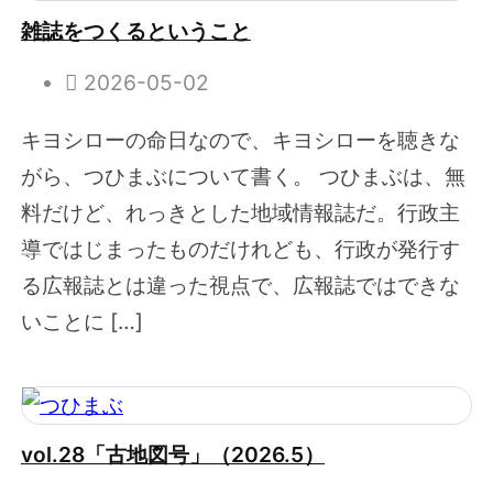
雑誌をつくるということ
2026-05-02
キヨシローの命日なので、キヨシローを聴きな
がら、つひまぶについて書く。 つひまぶは、無
料だけど、れっきとした地域情報誌だ。行政主
導ではじまったものだけれども、行政が発行す
る広報誌とは違った視点で、広報誌ではできな
いことに […]
vol.28「古地図号」（2026.5）