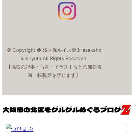
© Copyright © 浅香保ルイス龍太 asakaho
luis ryuta All Rights Reserved.
【掲載の記事・写真・イラストなどの無断複
写・転載等を禁じます】