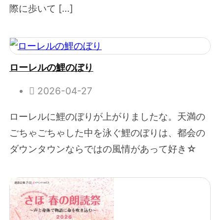
際に歩いて […]
ローレルの鯉のぼり
2026-04-27
ローレルに鯉のぼりが上がりましたな。天満の
ごちゃごちゃした中を泳ぐ鯉のぼりは、都会の
ダウンタウンならではの風情があって好き☆