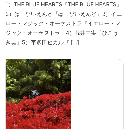
1）THE BLUE HEARTS『THE BLUE HEARTS』
2）はっぴいえんど『はっぴいえんど』3）イエ
ロー・マジック・オーケストラ『イエロー・マ
ジック・オーケストラ』4）荒井由実『ひこう
き雲』5）宇多田ヒカル『 […]