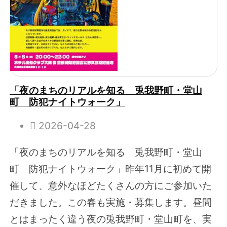
「夜のまちのリアルを知る 兎我野町・堂山
町 防犯ナイトウォーク」
2026-04-28
「夜のまちのリアルを知る 兎我野町・堂山
町 防犯ナイトウォーク」昨年11月に初めて開
催して、意外なほどたくさんの方にご参加いた
だきました。この春も実施・募集します。昼間
とはまったく違う夜の兎我野町・堂山町を、実