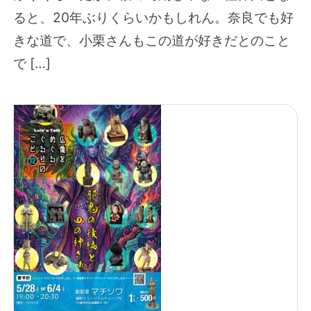
ると、20年ぶりくらいかもしれん。奈良でも好
きな道で、小栗さんもこの道が好きだとのこと
で […]