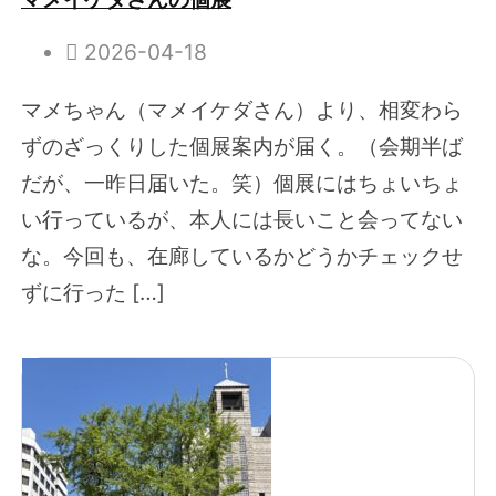
2026-04-18
マメちゃん（マメイケダさん）より、相変わら
ずのざっくりした個展案内が届く。（会期半ば
だが、一昨日届いた。笑）個展にはちょいちょ
い行っているが、本人には長いこと会ってない
な。今回も、在廊しているかどうかチェックせ
ずに行った […]