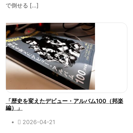
で倒せる […]
「歴史を変えたデビュー・アルバム100（邦楽
編）」
2026-04-21