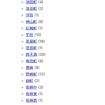
池田町
(4)
浪花町
(2)
浮田
(1)
神山町
(6)
紅梅町
(1)
芝田
(10)
茶屋町
(18)
菅原町
(1)
西天満
(30)
角田町
(8)
豊崎
(8)
野崎町
(12)
錦町
(2)
長柄中
(3)
長柄東
(1)
長柄西
(1)