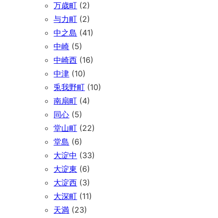
万歳町
(2)
与力町
(2)
中之島
(41)
中崎
(5)
中崎西
(16)
中津
(10)
兎我野町
(10)
南扇町
(4)
同心
(5)
堂山町
(22)
堂島
(6)
大淀中
(33)
大淀東
(6)
大淀西
(3)
大深町
(11)
天満
(23)