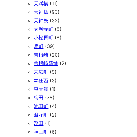
天満橋
(11)
天神橋
(93)
天神祭
(32)
太融寺町
(5)
小松原町
(8)
扇町
(39)
曽根崎
(20)
曽根崎新地
(2)
末広町
(9)
本庄西
(3)
東天満
(1)
梅田
(75)
池田町
(4)
浪花町
(2)
浮田
(1)
神山町
(6)