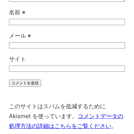
名前
※
メール
※
サイト
このサイトはスパムを低減するために
Akismet を使っています。
コメントデータの
処理方法の詳細はこちらをご覧ください
。