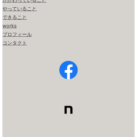
かかわっていること
やっていること
できること
works
プロフィール
コンタクト