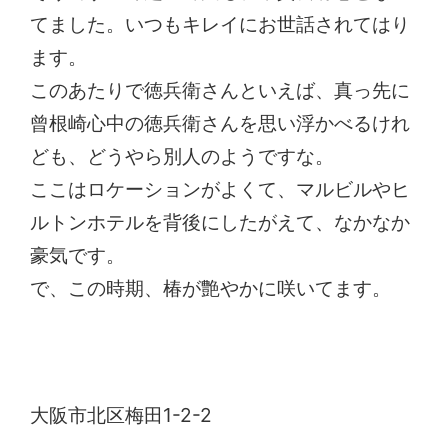
てました。いつもキレイにお世話されてはり
ます。
このあたりで徳兵衛さんといえば、真っ先に
曾根崎心中の徳兵衛さんを思い浮かべるけれ
ども、どうやら別人のようですな。
ここはロケーションがよくて、マルビルやヒ
ルトンホテルを背後にしたがえて、なかなか
豪気です。
で、この時期、椿が艶やかに咲いてます。
徳兵衛大明神
大阪市北区梅田1-2-2