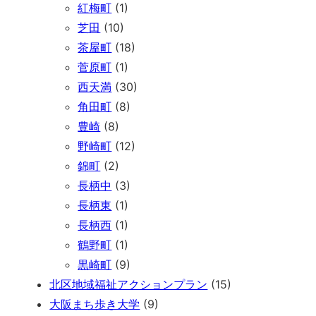
紅梅町
(1)
芝田
(10)
茶屋町
(18)
菅原町
(1)
西天満
(30)
角田町
(8)
豊崎
(8)
野崎町
(12)
錦町
(2)
長柄中
(3)
長柄東
(1)
長柄西
(1)
鶴野町
(1)
黒崎町
(9)
北区地域福祉アクションプラン
(15)
大阪まち歩き大学
(9)