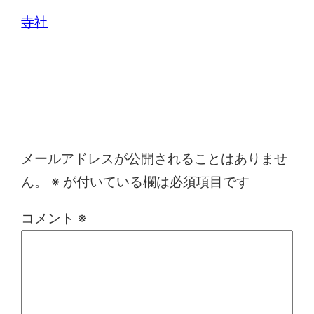
寺社
コメントを残す
メールアドレスが公開されることはありませ
ん。
※
が付いている欄は必須項目です
コメント
※