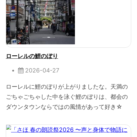
ローレルの鯉のぼり
2026-04-27
ローレルに鯉のぼりが上がりましたな。天満の
ごちゃごちゃした中を泳ぐ鯉のぼりは、都会の
ダウンタウンならではの風情があって好き☆