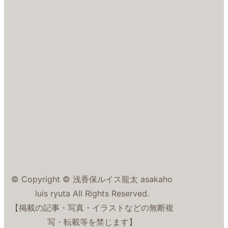
© Copyright © 浅香保ルイス龍太 asakaho
luis ryuta All Rights Reserved.
【掲載の記事・写真・イラストなどの無断複
写・転載等を禁じます】