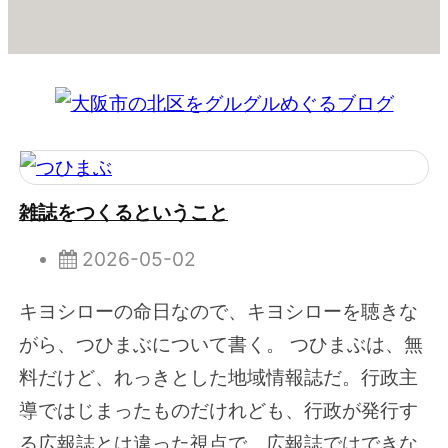
雑誌をつくるということ
2026-05-02
キヨシローの命日なので、キヨシローを聴きな
がら、つひまぶについて書く。 つひまぶは、無
料だけど、れっきとした地域情報誌だ。行政主
導ではじまったものだけれども、行政が発行す
る広報誌とは違った視点で、広報誌ではできな