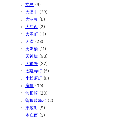
堂島
(6)
大淀中
(33)
大淀東
(6)
大淀西
(3)
大深町
(11)
天満
(23)
天満橋
(11)
天神橋
(93)
天神祭
(32)
太融寺町
(5)
小松原町
(8)
扇町
(39)
曽根崎
(20)
曽根崎新地
(2)
末広町
(9)
本庄西
(3)