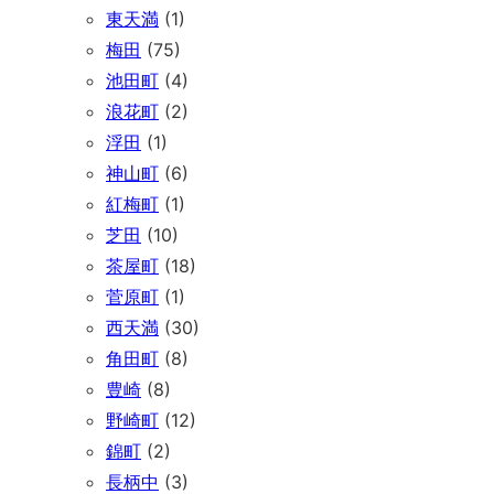
東天満
(1)
梅田
(75)
池田町
(4)
浪花町
(2)
浮田
(1)
神山町
(6)
紅梅町
(1)
芝田
(10)
茶屋町
(18)
菅原町
(1)
西天満
(30)
角田町
(8)
豊崎
(8)
野崎町
(12)
錦町
(2)
長柄中
(3)