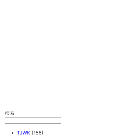
検索
TJWK
(156)