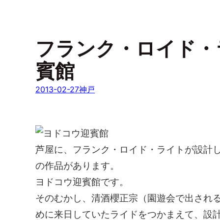
フランク・ロイド・
賓館
2013-02-27
神戸
芦屋に、フランク・ロイド・ライトが設計
の作品があります。
ヨドコウ迎賓館です。
そのむかし、清酒櫻正宗（園遊会で出され
めに来日していたライドをつかまえて、設