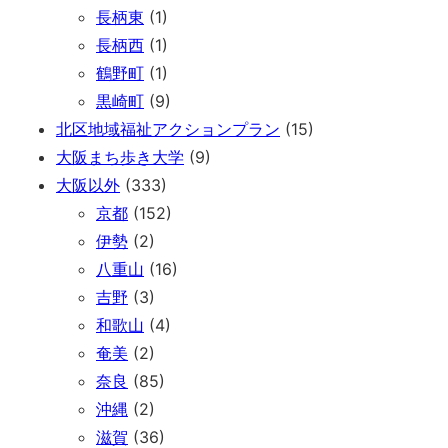
長柄東
(1)
長柄西
(1)
鶴野町
(1)
黒崎町
(9)
北区地域福祉アクションプラン
(15)
大阪まち歩き大学
(9)
大阪以外
(333)
京都
(152)
伊勢
(2)
八重山
(16)
吉野
(3)
和歌山
(4)
奄美
(2)
奈良
(85)
沖縄
(2)
滋賀
(36)