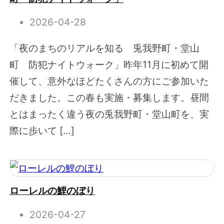
2026-04-28
「夜のまちのリアルを知る 兎我野町・堂山
町 防犯ナイトウォーク」昨年11月に初めて開
催して、意外なほどたくさんの方にご参加いた
だきました。この春も実施・募集します。昼間
とはまったく違う夜の兎我野町・堂山町を、実
際に歩いて […]
ローレルの鯉のぼり
2026-04-27