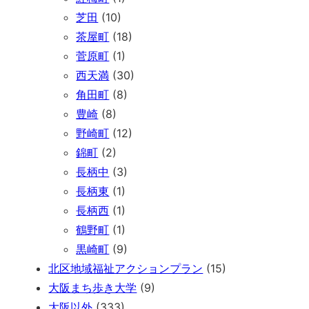
芝田
(10)
茶屋町
(18)
菅原町
(1)
西天満
(30)
角田町
(8)
豊崎
(8)
野崎町
(12)
錦町
(2)
長柄中
(3)
長柄東
(1)
長柄西
(1)
鶴野町
(1)
黒崎町
(9)
北区地域福祉アクションプラン
(15)
大阪まち歩き大学
(9)
大阪以外
(333)