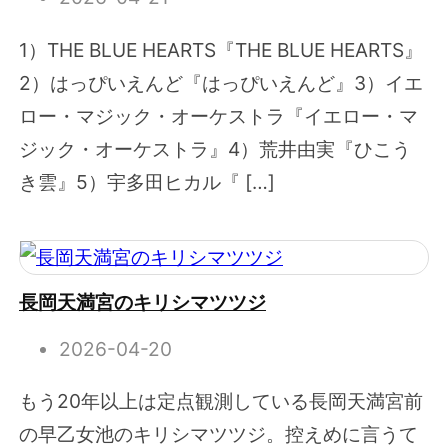
1）THE BLUE HEARTS『THE BLUE HEARTS』
2）はっぴいえんど『はっぴいえんど』3）イエ
ロー・マジック・オーケストラ『イエロー・マ
ジック・オーケストラ』4）荒井由実『ひこう
き雲』5）宇多田ヒカル『 […]
長岡天満宮のキリシマツツジ
2026-04-20
もう20年以上は定点観測している長岡天満宮前
の早乙女池のキリシマツツジ。控えめに言うて