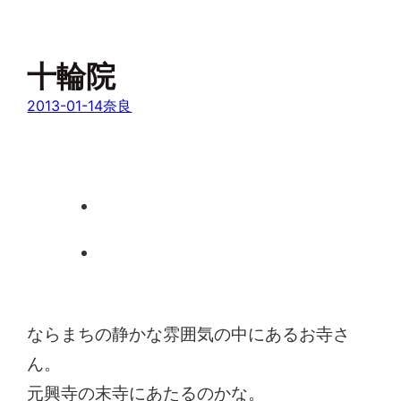
十輪院
2013-01-14
奈良
ならまちの静かな雰囲気の中にあるお寺さ
ん。
元興寺の末寺にあたるのかな。