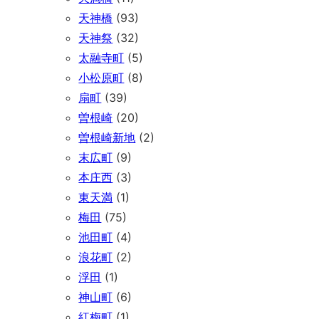
天神橋
(93)
天神祭
(32)
太融寺町
(5)
小松原町
(8)
扇町
(39)
曽根崎
(20)
曽根崎新地
(2)
末広町
(9)
本庄西
(3)
東天満
(1)
梅田
(75)
池田町
(4)
浪花町
(2)
浮田
(1)
神山町
(6)
紅梅町
(1)