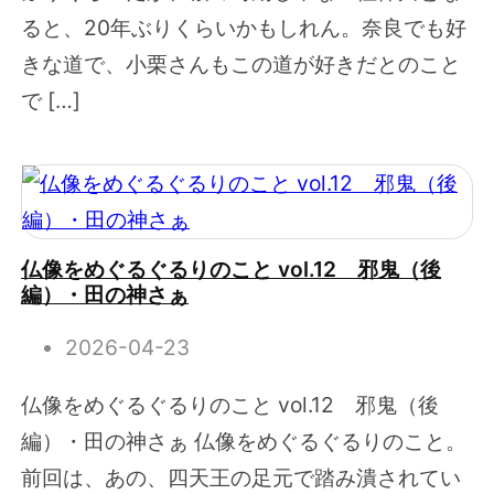
ると、20年ぶりくらいかもしれん。奈良でも好
きな道で、小栗さんもこの道が好きだとのこと
で […]
仏像をめぐるぐるりのこと vol.12 邪鬼（後
編）・田の神さぁ
2026-04-23
仏像をめぐるぐるりのこと vol.12 邪鬼（後
編）・田の神さぁ 仏像をめぐるぐるりのこと。
前回は、あの、四天王の足元で踏み潰されてい