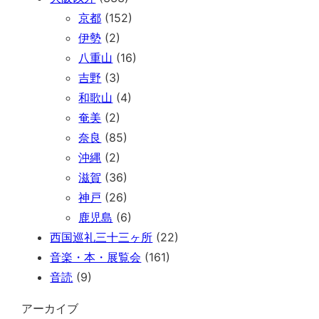
京都
(152)
伊勢
(2)
八重山
(16)
吉野
(3)
和歌山
(4)
奄美
(2)
奈良
(85)
沖縄
(2)
滋賀
(36)
神戸
(26)
鹿児島
(6)
西国巡礼三十三ヶ所
(22)
音楽・本・展覧会
(161)
音読
(9)
アーカイブ