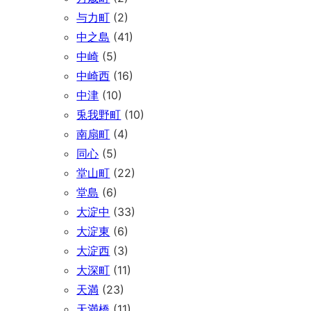
与力町
(2)
中之島
(41)
中崎
(5)
中崎西
(16)
中津
(10)
兎我野町
(10)
南扇町
(4)
同心
(5)
堂山町
(22)
堂島
(6)
大淀中
(33)
大淀東
(6)
大淀西
(3)
大深町
(11)
天満
(23)
天満橋
(11)