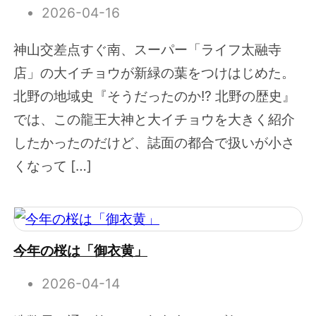
2026-04-16
神山交差点すぐ南、スーパー「ライフ太融寺
店」の大イチョウが新緑の葉をつけはじめた。
北野の地域史『そうだったのか!? 北野の歴史』
では、この龍王大神と大イチョウを大きく紹介
したかったのだけど、誌面の都合で扱いが小さ
くなって […]
今年の桜は「御衣黄」
2026-04-14