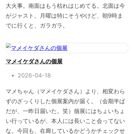
大火事。南面はもう枯れはじめてる。北面は今
がジャスト。月曜は特にそうやけど、朝9時ま
でに行くと、ガラガラ。
マメイケダさんの個展
2026-04-18
マメちゃん（マメイケダさん）より、相変わら
ずのざっくりした個展案内が届く。（会期半ば
だが、一昨日届いた。笑）個展にはちょいちょ
い行っているが、本人には長いこと会ってない
な。今回も、在廊しているかどうかチェックせ