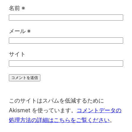
名前
※
メール
※
サイト
このサイトはスパムを低減するために
Akismet を使っています。
コメントデータの
処理方法の詳細はこちらをご覧ください
。