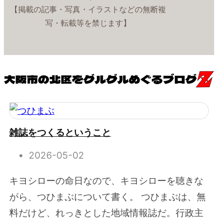
【掲載の記事・写真・イラストなどの無断複
写・転載等を禁じます】
雑誌をつくるということ
2026-05-02
キヨシローの命日なので、キヨシローを聴きな
がら、つひまぶについて書く。 つひまぶは、無
料だけど、れっきとした地域情報誌だ。行政主