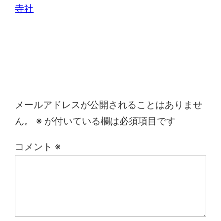
寺社
コメントを残す
メールアドレスが公開されることはありませ
ん。
※
が付いている欄は必須項目です
コメント
※