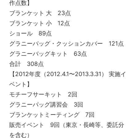
作点数】
ブランケット 大 23点
ブランケット 小 12点
ショール 89点
グラニーバッグ・クッションカバー 121点
グラニーバッグキット 63点
合計 308点
【2012年度（2012.4.1〜2013.3.31） 実施イ
ベント】
モチーフサーキット 2回
グラニーバッグ講習会 3回
ブランケットミーティング 7回
販売イベント 9回（東京・長崎等、委託分
を含む）