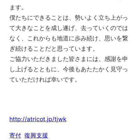
ます。
僕たちにできることは、勢いよく立ち上がっ
て大きなことを成し遂げ、去っていくのでは
なく、これからも地道に歩み続け、思いを繋
ぎ続けることだと思っています。
ご協力いただきました皆さまには、感謝を申
し上げるとともに、今後もあたたかく見守っ
ていただければ幸いです。
Think Of JAPAN While Knitting関西
http://atricot.jp/tjwk
寄付
復興支援