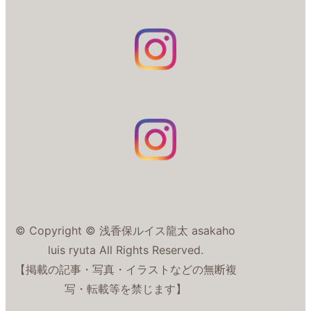
© Copyright © 浅香保ルイス龍太 asakaho
luis ryuta All Rights Reserved.
【掲載の記事・写真・イラストなどの無断複
写・転載等を禁じます】