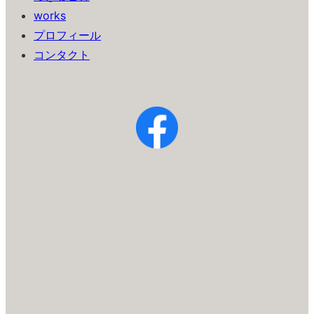
works
プロフィール
コンタクト