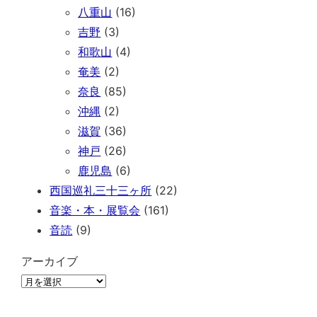
八重山
(16)
吉野
(3)
和歌山
(4)
奄美
(2)
奈良
(85)
沖縄
(2)
滋賀
(36)
神戸
(26)
鹿児島
(6)
西国巡礼三十三ヶ所
(22)
音楽・本・展覧会
(161)
音読
(9)
アーカイブ