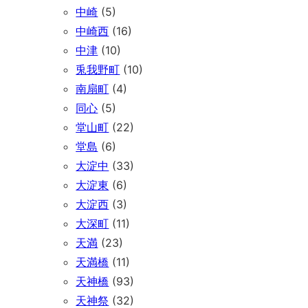
中崎
(5)
中崎西
(16)
中津
(10)
兎我野町
(10)
南扇町
(4)
同心
(5)
堂山町
(22)
堂島
(6)
大淀中
(33)
大淀東
(6)
大淀西
(3)
大深町
(11)
天満
(23)
天満橋
(11)
天神橋
(93)
天神祭
(32)