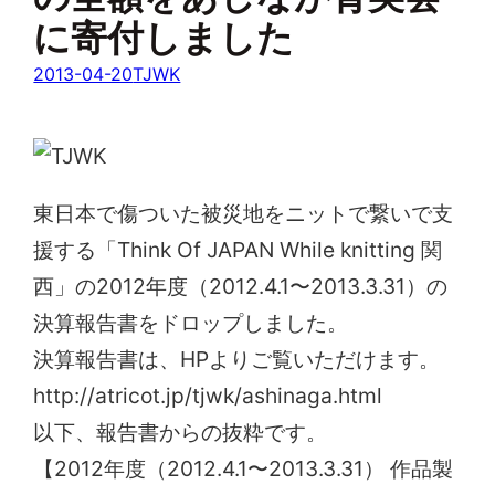
に寄付しました
2013-04-20
TJWK
東日本で傷ついた被災地をニットで繋いで支
援する「Think Of JAPAN While knitting 関
西」の2012年度（2012.4.1〜2013.3.31）の
決算報告書をドロップしました。
決算報告書は、HPよりご覧いただけます。
http://atricot.jp/tjwk/ashinaga.html
以下、報告書からの抜粋です。
【2012年度（2012.4.1〜2013.3.31） 作品製