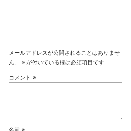
コメントを残す
メールアドレスが公開されることはありませ
ん。
※
が付いている欄は必須項目です
コメント
※
名前
※