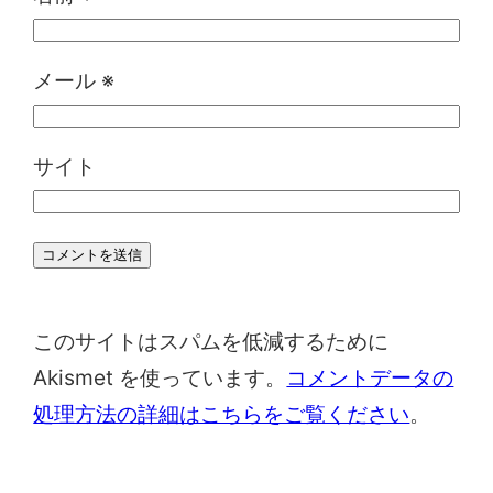
メール
※
サイト
このサイトはスパムを低減するために
Akismet を使っています。
コメントデータの
処理方法の詳細はこちらをご覧ください
。