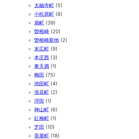
太融寺町
(5)
小松原町
(8)
扇町
(39)
曽根崎
(20)
曽根崎新地
(2)
末広町
(9)
本庄西
(3)
東天満
(1)
梅田
(75)
池田町
(4)
浪花町
(2)
浮田
(1)
神山町
(6)
紅梅町
(1)
芝田
(10)
茶屋町
(18)