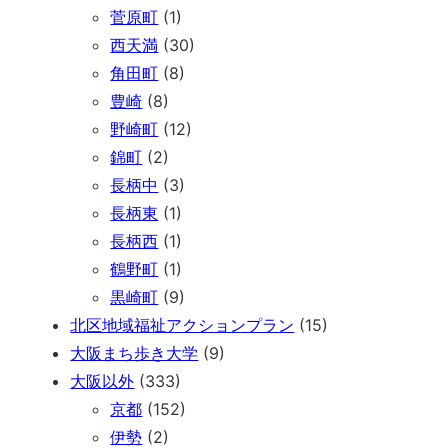
菅原町
(1)
西天満
(30)
角田町
(8)
豊崎
(8)
野崎町
(12)
錦町
(2)
長柄中
(3)
長柄東
(1)
長柄西
(1)
鶴野町
(1)
黒崎町
(9)
北区地域福祉アクションプラン
(15)
大阪まち歩き大学
(9)
大阪以外
(333)
京都
(152)
伊勢
(2)