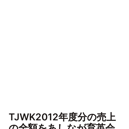
TJWK2012年度分の売上
の全額をあしなが育英会