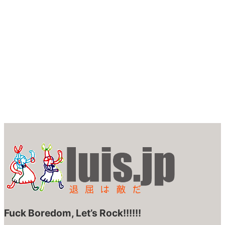
Fuck Boredom, Let’s Rock!!!!!!