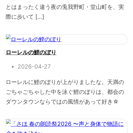
とはまったく違う夜の兎我野町・堂山町を、実
際に歩いて […]
ローレルの鯉のぼり
2026-04-27
ローレルに鯉のぼりが上がりましたな。天満の
ごちゃごちゃした中を泳ぐ鯉のぼりは、都会の
ダウンタウンならではの風情があって好き☆