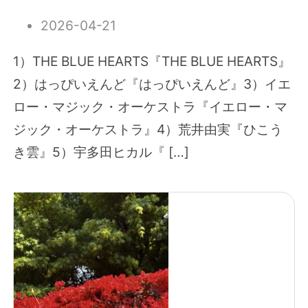
2026-04-21
1）THE BLUE HEARTS『THE BLUE HEARTS』
2）はっぴいえんど『はっぴいえんど』3）イエ
ロー・マジック・オーケストラ『イエロー・マ
ジック・オーケストラ』4）荒井由実『ひこう
き雲』5）宇多田ヒカル『 […]