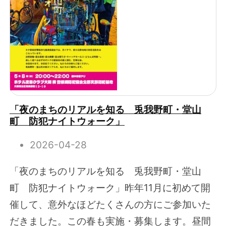
「夜のまちのリアルを知る 兎我野町・堂山
町 防犯ナイトウォーク」
2026-04-28
「夜のまちのリアルを知る 兎我野町・堂山
町 防犯ナイトウォーク」昨年11月に初めて開
催して、意外なほどたくさんの方にご参加いた
だきました。この春も実施・募集します。昼間