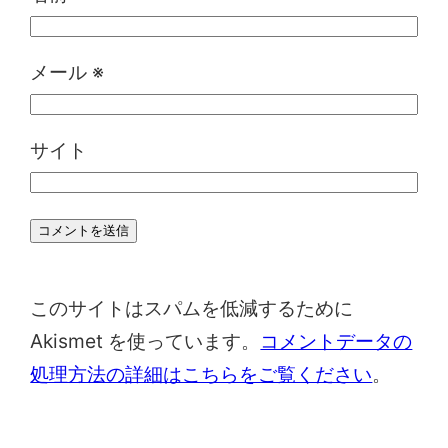
メール
※
サイト
このサイトはスパムを低減するために
Akismet を使っています。
コメントデータの
処理方法の詳細はこちらをご覧ください
。