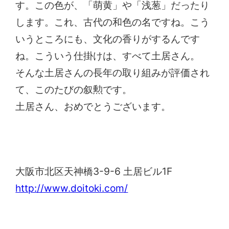
す。この色が、「萌黄」や「浅葱」だったり
します。これ、古代の和色の名ですね。こう
いうところにも、文化の香りがするんです
ね。こういう仕掛けは、すべて土居さん。
そんな土居さんの長年の取り組みが評価され
て、このたびの叙勲です。
土居さん、おめでとうございます。
土居陶器
大阪市北区天神橋3-9-6 土居ビル1F
http://www.doitoki.com/