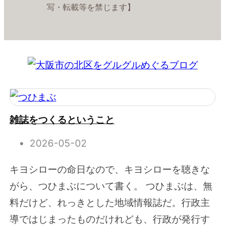
写・転載等を禁じます】
雑誌をつくるということ
2026-05-02
キヨシローの命日なので、キヨシローを聴きな
がら、つひまぶについて書く。 つひまぶは、無
料だけど、れっきとした地域情報誌だ。行政主
導ではじまったものだけれども、行政が発行す