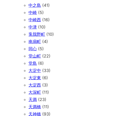
中之島
(41)
中崎
(5)
中崎西
(16)
中津
(10)
兎我野町
(10)
南扇町
(4)
同心
(5)
堂山町
(22)
堂島
(6)
大淀中
(33)
大淀東
(6)
大淀西
(3)
大深町
(11)
天満
(23)
天満橋
(11)
天神橋
(93)