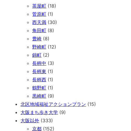
茶屋町
(18)
菅原町
(1)
西天満
(30)
角田町
(8)
豊崎
(8)
野崎町
(12)
錦町
(2)
長柄中
(3)
長柄東
(1)
長柄西
(1)
鶴野町
(1)
黒崎町
(9)
北区地域福祉アクションプラン
(15)
大阪まち歩き大学
(9)
大阪以外
(333)
京都
(152)