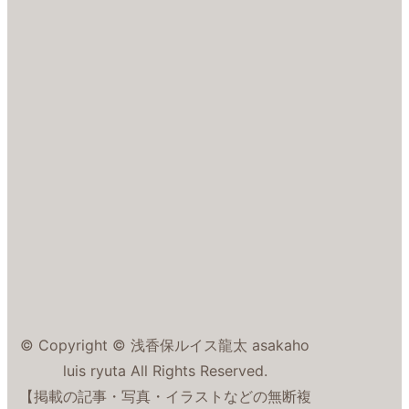
© Copyright © 浅香保ルイス龍太 asakaho
luis ryuta All Rights Reserved.
【掲載の記事・写真・イラストなどの無断複