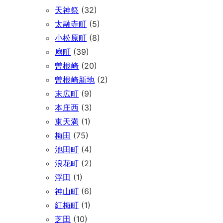
天神祭
(32)
太融寺町
(5)
小松原町
(8)
扇町
(39)
曽根崎
(20)
曽根崎新地
(2)
末広町
(9)
本庄西
(3)
東天満
(1)
梅田
(75)
池田町
(4)
浪花町
(2)
浮田
(1)
神山町
(6)
紅梅町
(1)
芝田
(10)