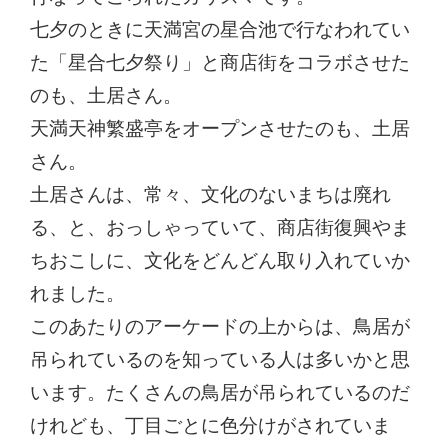
七夕のときに天満宮の星合池で行なわれてい
た「星合七夕祭り」と商店街をコラボさせた
のも、土居さん。
天満天神繁盛亭をオープンさせたのも、土居
さん。
土居さんは、常々、文化のないまちは廃れ
る、と、おっしゃっていて、商店街復興やま
ちおこしに、文化をどんどん取り入れていか
れました。
このあたりのアーケードの上からは、鳥居が
吊られているのを知っている人は多いかと思
います。たくさんの鳥居が吊られているのだ
けれども、丁目ごとに色分けがされていま