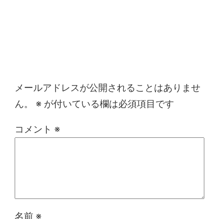
コメントを残す
メールアドレスが公開されることはありませ
ん。
※
が付いている欄は必須項目です
コメント
※
名前
※