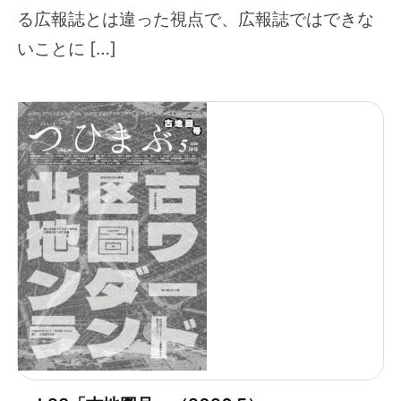
る広報誌とは違った視点で、広報誌ではできな
いことに […]