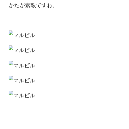
かたが素敵ですわ。
マルビル