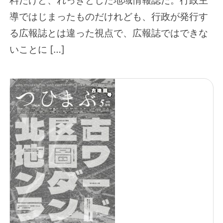
導ではじまったものだけれども、行政が発行す
る広報誌とは違った視点で、広報誌ではできな
いことに […]