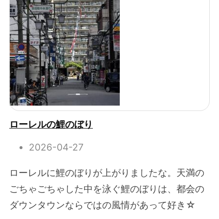
ローレルの鯉のぼり
2026-04-27
ローレルに鯉のぼりが上がりましたな。天満の
ごちゃごちゃした中を泳ぐ鯉のぼりは、都会の
ダウンタウンならではの風情があって好き☆