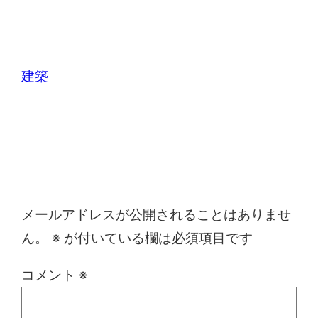
建築
コメントを残す
メールアドレスが公開されることはありませ
ん。
※
が付いている欄は必須項目です
コメント
※