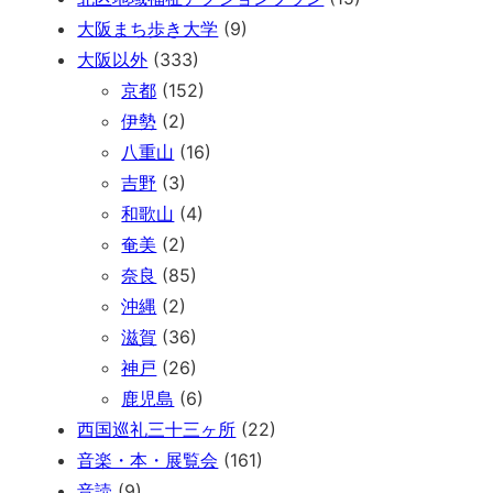
大阪まち歩き大学
(9)
大阪以外
(333)
京都
(152)
伊勢
(2)
八重山
(16)
吉野
(3)
和歌山
(4)
奄美
(2)
奈良
(85)
沖縄
(2)
滋賀
(36)
神戸
(26)
鹿児島
(6)
西国巡礼三十三ヶ所
(22)
音楽・本・展覧会
(161)
音読
(9)