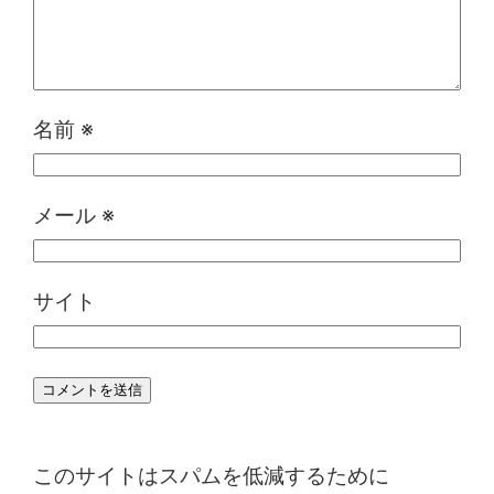
名前
※
メール
※
サイト
このサイトはスパムを低減するために