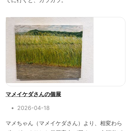
マメイケダさんの個展
2026-04-18
マメちゃん（マメイケダさん）より、相変わら