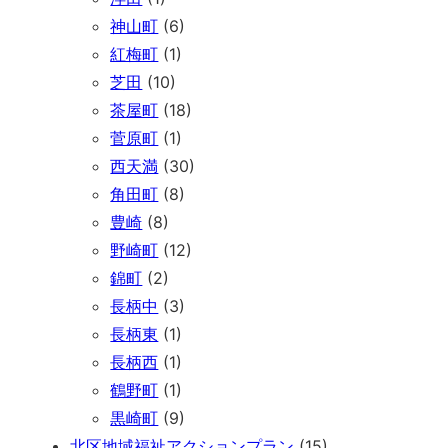
神山町
(6)
紅梅町
(1)
芝田
(10)
茶屋町
(18)
菅原町
(1)
西天満
(30)
角田町
(8)
豊崎
(8)
野崎町
(12)
錦町
(2)
長柄中
(3)
長柄東
(1)
長柄西
(1)
鶴野町
(1)
黒崎町
(9)
北区地域福祉アクションプラン
(15)