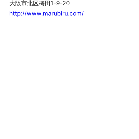
大阪市北区梅田1-9-20
http://www.marubiru.com/