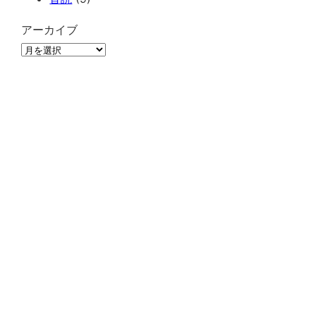
アーカイブ