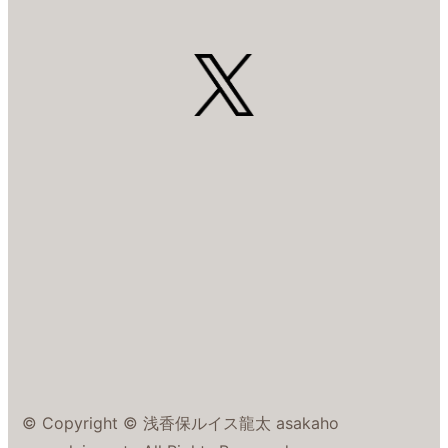
© Copyright © 浅香保ルイス龍太 asakaho