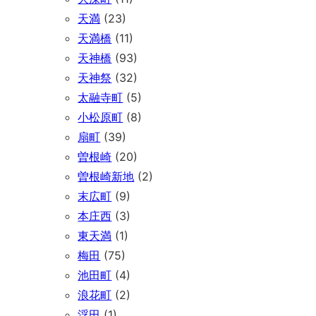
天満
(23)
天満橋
(11)
天神橋
(93)
天神祭
(32)
太融寺町
(5)
小松原町
(8)
扇町
(39)
曽根崎
(20)
曽根崎新地
(2)
末広町
(9)
本庄西
(3)
東天満
(1)
梅田
(75)
池田町
(4)
浪花町
(2)
浮田
(1)