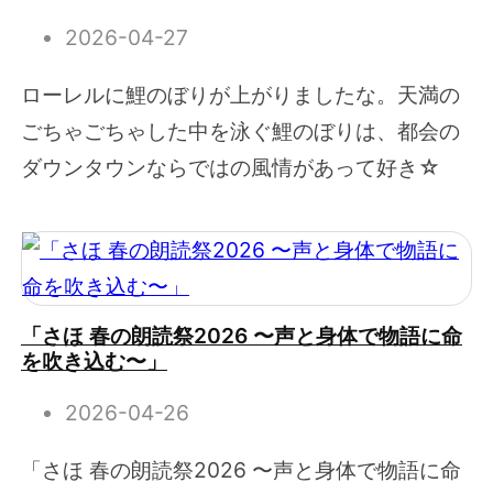
2026-04-27
ローレルに鯉のぼりが上がりましたな。天満の
ごちゃごちゃした中を泳ぐ鯉のぼりは、都会の
ダウンタウンならではの風情があって好き☆
「さほ 春の朗読祭2026 〜声と身体で物語に命
を吹き込む〜」
2026-04-26
「さほ 春の朗読祭2026 〜声と身体で物語に命