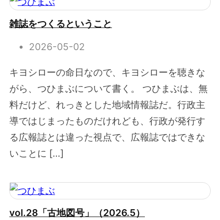
雑誌をつくるということ
2026-05-02
キヨシローの命日なので、キヨシローを聴きな
がら、つひまぶについて書く。 つひまぶは、無
料だけど、れっきとした地域情報誌だ。行政主
導ではじまったものだけれども、行政が発行す
る広報誌とは違った視点で、広報誌ではできな
いことに […]
vol.28「古地図号」（2026.5）