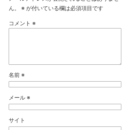
ん。
※
が付いている欄は必須項目です
コメント
※
名前
※
メール
※
サイト