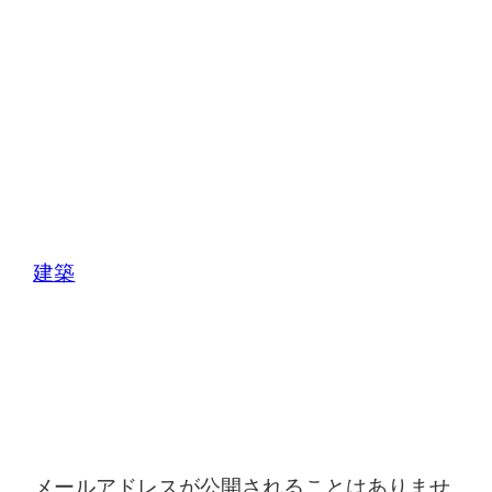
建築
コメントを残す
メールアドレスが公開されることはありませ