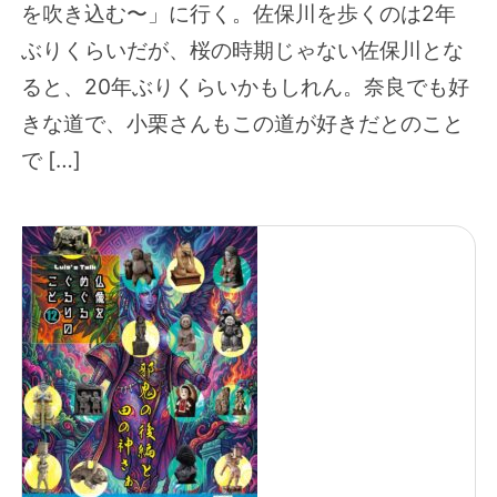
を吹き込む〜」に行く。佐保川を歩くのは2年
ぶりくらいだが、桜の時期じゃない佐保川とな
ると、20年ぶりくらいかもしれん。奈良でも好
きな道で、小栗さんもこの道が好きだとのこと
で […]