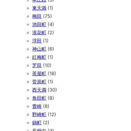
東天満
(1)
梅田
(75)
池田町
(4)
浪花町
(2)
浮田
(1)
神山町
(6)
紅梅町
(1)
芝田
(10)
茶屋町
(18)
菅原町
(1)
西天満
(30)
角田町
(8)
豊崎
(8)
野崎町
(12)
錦町
(2)
長柄中
(3)