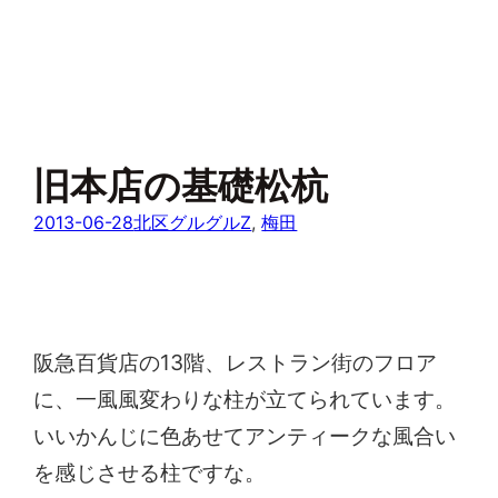
旧本店の基礎松杭
2013-06-28
北区グルグルZ
, 
梅田
阪急百貨店の13階、レストラン街のフロア
に、一風風変わりな柱が立てられています。
いいかんじに色あせてアンティークな風合い
を感じさせる柱ですな。