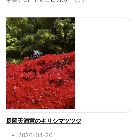
長岡天満宮のキリシマツツジ
2026-04-20