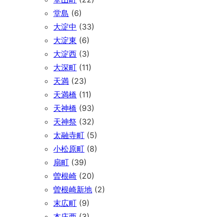
堂島
(6)
大淀中
(33)
大淀東
(6)
大淀西
(3)
大深町
(11)
天満
(23)
天満橋
(11)
天神橋
(93)
天神祭
(32)
太融寺町
(5)
小松原町
(8)
扇町
(39)
曽根崎
(20)
曽根崎新地
(2)
末広町
(9)
本庄西
(3)