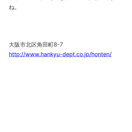
ね。
阪急百貨店
大阪市北区角田町8-7
http://www.hankyu-dept.co.jp/honten/