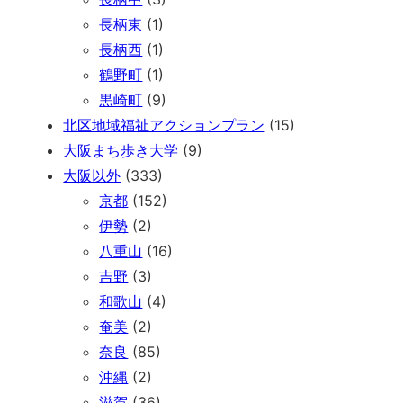
長柄東
(1)
長柄西
(1)
鶴野町
(1)
黒崎町
(9)
北区地域福祉アクションプラン
(15)
大阪まち歩き大学
(9)
大阪以外
(333)
京都
(152)
伊勢
(2)
八重山
(16)
吉野
(3)
和歌山
(4)
奄美
(2)
奈良
(85)
沖縄
(2)
滋賀
(36)