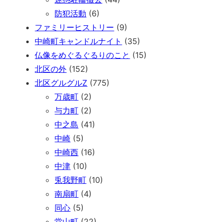
防犯活動
(6)
ファミリーヒストリー
(9)
中崎町キャンドルナイト
(35)
仏像をめぐるぐるりのこと
(15)
北区の外
(152)
北区グルグルZ
(775)
万歳町
(2)
与力町
(2)
中之島
(41)
中崎
(5)
中崎西
(16)
中津
(10)
兎我野町
(10)
南扇町
(4)
同心
(5)
堂山町
(22)